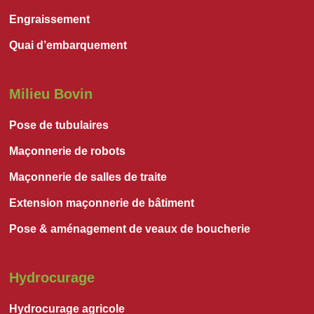
Engraissement
Quai d’embarquement
Milieu Bovin
Pose de tubulaires
Maçonnerie de robots
Maçonnerie de salles de traite
Extension maçonnerie de bâtiment
Pose & aménagement de veaux de boucherie
Hydrocurage
Hydrocurage agricole