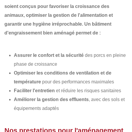
soient conçus pour favoriser la
croissance des
animaux
, optimiser la
gestion de l'alimentation
et
garantir une
hygiène irréprochable
. Un bâtiment
d'engraissement bien aménagé permet de :
Assurer le confort et la sécurité
des porcs en pleine
phase de croissance
Optimiser les conditions de ventilation et de
température
pour des performances maximales
Faciliter l'entretien
et réduire les risques sanitaires
Améliorer la gestion des effluents
, avec des sols et
équipements adaptés
Nos prestations pour l'aménagement