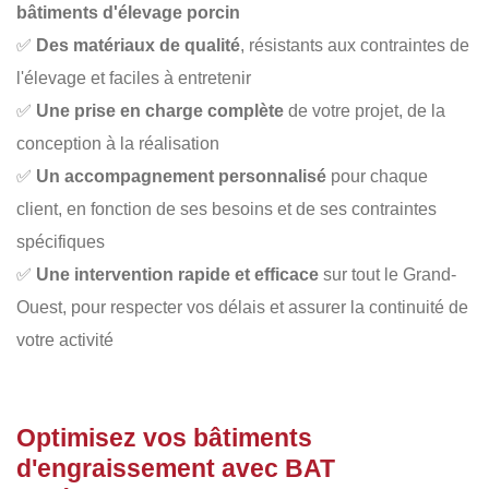
bâtiments d'élevage porcin
✅
Des matériaux de qualité
, résistants aux contraintes de
l'élevage et faciles à entretenir
✅
Une prise en charge complète
de votre projet, de la
conception à la réalisation
✅
Un accompagnement personnalisé
pour chaque
client, en fonction de ses besoins et de ses contraintes
spécifiques
✅
Une intervention rapide et efficace
sur tout le Grand-
Ouest, pour respecter vos délais et assurer la continuité de
votre activité
Optimisez vos bâtiments
d'engraissement avec BAT