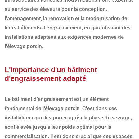
au service des éleveurs pour la conception,
l'aménagement, la rénovation et la modernisation de
leurs
bâtiments d'engraissement
, en garantissant des
installations adaptées aux exigences modernes de
l'élevage porcin.
L'importance d'un bâtiment
d'engraissement adapté
Le bâtiment d'engraissement est un élément
fondamental de l'élevage porcin. C'est dans ces
installations que les porcs, après la phase de sevrage,
sont élevés jusqu'à leur poids optimal pour la
commercialisation. Il est donc crucial que ces espaces