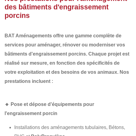
des bâtiments d'engraissement
porcins
BAT Aménagements
offre une gamme complète de
services pour aménager, rénover ou moderniser vos
bâtiments d'engraissement porcins
. Chaque projet est
réalisé sur mesure, en fonction des spécificités de
votre exploitation et des besoins de vos animaux. Nos
prestations incluent :
🔹
Pose et dépose d'équipements pour
l'engraissement porcin
Installations des aménagements tubulaires, Bétons,