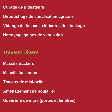
Curage de digesteurs
Débouchage de canalisation agricole
Vidange de fosses extérieures de stockage
Nettoyage gaines de ventilation
Travaux Divers
Massifs trackers
Massifs éoliennes
Travaux de mini-pelle
Aménagement de poulailler
Ouverture de murs (portes et fenêtres)