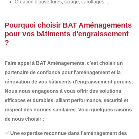
Création d'ouvertures, sciage, carottages, ...
Pourquoi choisir BAT Aménagements
pour vos bâtiments d'engraissement
?
Faire appel à
BAT Aménagements
, c'est choisir un
partenaire de confiance pour l'aménagement et la
rénovation de vos
bâtiments d'engraissement porcins
.
Nous nous engageons à vous offrir des
solutions
efficaces et durables
, alliant performance, sécurité et
respect des normes sanitaires. Voici quelques raisons
de nous choisir :
✅
Une expertise reconnue dans l'aménagement des