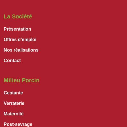
La Société
Présentation
Offres d’emploi
Nos réalisations
Contact
Milieu Porcin
Gestante
Verraterie
Maternité
Post-sevrage