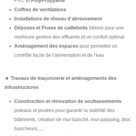
PVC et
PolyPropylène
Coffres de ventilations
Installations de réseau d'abreuvement
Déposes et Poses de caillebotis
bétons pour une
meilleure gestion des effluents et un confort optimal
Aménagement des espaces
pour permettre un
contrôle facile de l'alimentation et de l'eau
🔹
Travaux de maçonnerie et aménagements des
infrastructures
Construction et rénovation de soubassements
poteaux et poutres pour garantir la stabilité des
bâtiments, création de mur banché, mur parpaing, bloc
bancheurs,....