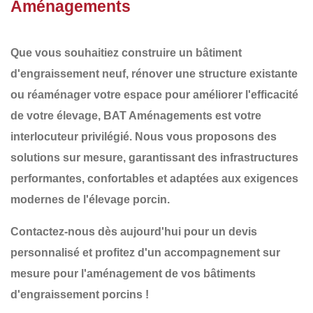
Aménagements
Que vous souhaitiez
construire un bâtiment
d'engraissement
neuf,
rénover une structure existante
ou
réaménager
votre espace pour améliorer l'efficacité
de votre élevage,
BAT Aménagements
est votre
interlocuteur privilégié. Nous vous proposons des
solutions sur mesure
, garantissant des infrastructures
performantes, confortables et adaptées aux exigences
modernes de l'élevage porcin
.
Contactez-nous dès aujourd'hui pour un devis
personnalisé et profitez d'un accompagnement sur
mesure pour l'aménagement de vos bâtiments
d'engraissement porcins !