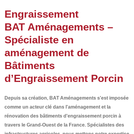
Engraissement
BAT Aménagements –
Spécialiste en
aménagement de
Bâtiments
d’Engraissement Porcin
Depuis sa création,
BAT Aménagements
s'est imposée
comme un acteur clé dans l'aménagement et la
rénovation des
bâtiments d'engraissement porcin
à
travers le
Grand-Ouest de la France
. Spécialistes des
infrastructures agricoles, nous mettons notre expertise