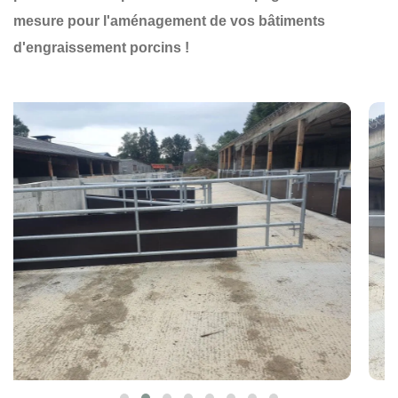
mesure pour l'aménagement de vos bâtiments
d'engraissement porcins !