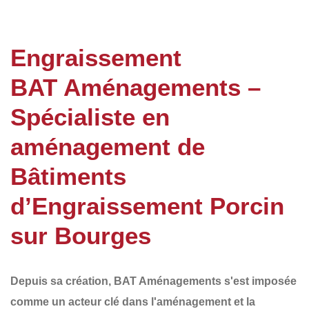
Engraissement
BAT Aménagements –
Spécialiste en
aménagement de
Bâtiments
d’Engraissement Porcin
sur Bourges
Depuis sa création,
BAT Aménagements
s'est imposée
comme un acteur clé dans l'aménagement et la