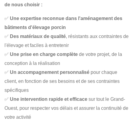
de nous choisir :
✅
Une expertise reconnue dans l'aménagement des
bâtiments d'élevage porcin
✅
Des matériaux de qualité
, résistants aux contraintes de
l'élevage et faciles à entretenir
✅
Une prise en charge complète
de votre projet, de la
conception à la réalisation
✅
Un accompagnement personnalisé
pour chaque
client, en fonction de ses besoins et de ses contraintes
spécifiques
✅
Une intervention rapide et efficace
sur tout le Grand-
Ouest, pour respecter vos délais et assurer la continuité de
votre activité