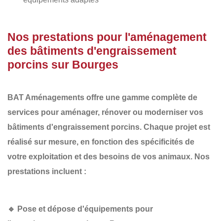
Nos prestations pour l'aménagement
des bâtiments d'engraissement
porcins sur Bourges
BAT Aménagements
offre une gamme complète de
services pour aménager, rénover ou moderniser vos
bâtiments d'engraissement porcins
. Chaque projet est
réalisé sur mesure, en fonction des spécificités de
votre exploitation et des besoins de vos animaux. Nos
prestations incluent :
🔹
Pose et dépose d'équipements pour