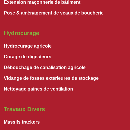
Extension maçonnerie de bâtiment
Pose & aménagement de veaux de boucherie
Hydrocurage
Hydrocurage agricole
Curage de digesteurs
Débouchage de canalisation agricole
Vidange de fosses extérieures de stockage
Nettoyage gaines de ventilation
Travaux Divers
Massifs trackers