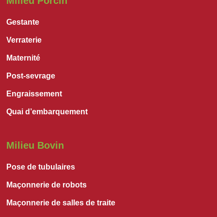
Milieu Porcin
Gestante
Verraterie
Maternité
Post-sevrage
Engraissement
Quai d’embarquement
Milieu Bovin
Pose de tubulaires
Maçonnerie de robots
Maçonnerie de salles de traite