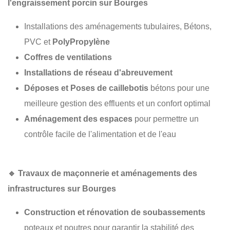
l'engraissement porcin sur Bourges
Installations des aménagements tubulaires, Bétons,
PVC et
PolyPropylène
Coffres de ventilations
Installations de réseau d'abreuvement
Déposes et Poses de caillebotis
bétons pour une
meilleure gestion des effluents et un confort optimal
Aménagement des espaces
pour permettre un
contrôle facile de l'alimentation et de l'eau
🔹
Travaux de maçonnerie et aménagements des
infrastructures sur Bourges
Construction et rénovation de soubassements
poteaux et poutres pour garantir la stabilité des