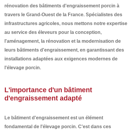
rénovation des
bâtiments d'engraissement porcin
à
travers le
Grand-Ouest de la France
. Spécialistes des
infrastructures agricoles, nous mettons notre expertise
au service des éleveurs pour la conception,
l'aménagement, la rénovation et la modernisation de
leurs
bâtiments d'engraissement
, en garantissant des
installations adaptées aux exigences modernes de
l'élevage porcin.
L'importance d'un bâtiment
d'engraissement adapté
Le bâtiment d'engraissement est un élément
fondamental de l'élevage porcin. C'est dans ces