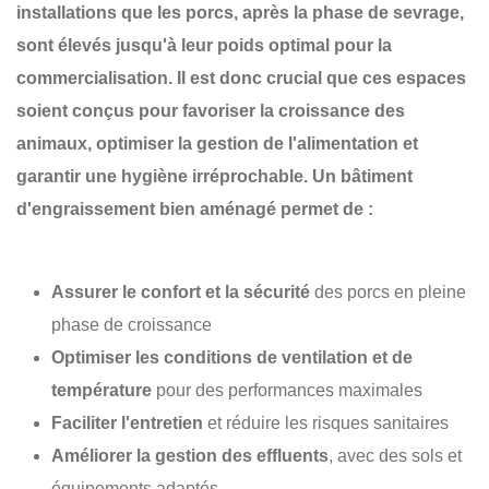
installations que les porcs, après la phase de sevrage,
sont élevés jusqu'à leur poids optimal pour la
commercialisation. Il est donc crucial que ces espaces
soient conçus pour favoriser la
croissance des
animaux
, optimiser la
gestion de l'alimentation
et
garantir une
hygiène irréprochable
. Un bâtiment
d'engraissement bien aménagé permet de :
Assurer le confort et la sécurité
des porcs en pleine
phase de croissance
Optimiser les conditions de ventilation et de
température
pour des performances maximales
Faciliter l'entretien
et réduire les risques sanitaires
Améliorer la gestion des effluents
, avec des sols et
équipements adaptés