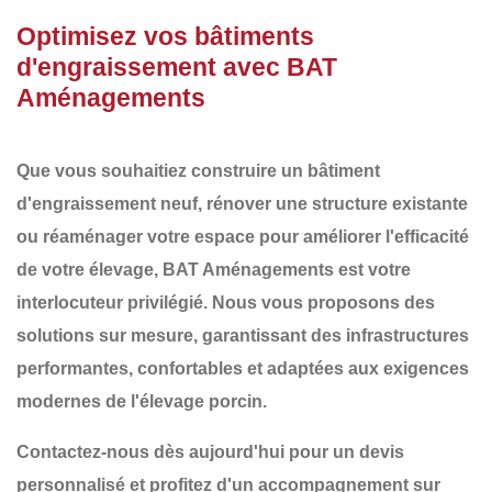
Optimisez vos bâtiments
d'engraissement avec BAT
Aménagements
Que vous souhaitiez
construire un bâtiment
d'engraissement
neuf,
rénover une structure existante
ou
réaménager
votre espace pour améliorer l'efficacité
de votre élevage,
BAT Aménagements
est votre
interlocuteur privilégié. Nous vous proposons des
solutions sur mesure
, garantissant des infrastructures
performantes, confortables et adaptées aux exigences
modernes de l'élevage porcin
.
Contactez-nous dès aujourd'hui pour un devis
personnalisé et profitez d'un accompagnement sur