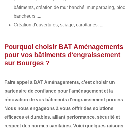
bâtiments, création de mur banché, mur parpaing, bloc
bancheurs,....
Création d'ouvertures, sciage, carottages, ...
Pourquoi choisir BAT Aménagements
pour vos bâtiments d'engraissement
sur Bourges ?
Faire appel à
BAT Aménagements
, c'est choisir un
partenaire de confiance pour l'aménagement et la
rénovation de vos
bâtiments d'engraissement porcins
.
Nous nous engageons à vous offrir des
solutions
efficaces et durables
, alliant performance, sécurité et
respect des normes sanitaires. Voici quelques raisons