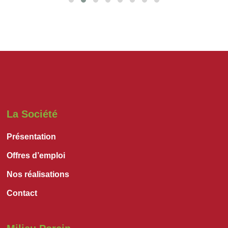
La Société
Présentation
Offres d’emploi
Nos réalisations
Contact