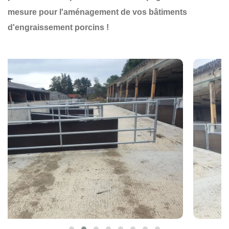
mesure pour l'aménagement de vos bâtiments
d'engraissement porcins !