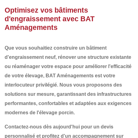
Optimisez vos bâtiments
d'engraissement avec BAT
Aménagements
Que vous souhaitiez
construire un bâtiment
d'engraissement
neuf,
rénover une structure existante
ou
réaménager
votre espace pour améliorer l'efficacité
de votre élevage,
BAT Aménagements
est votre
interlocuteur privilégié. Nous vous proposons des
solutions sur mesure
, garantissant des infrastructures
performantes, confortables et adaptées aux exigences
modernes de l'élevage porcin
.
Contactez-nous dès aujourd'hui pour un devis
personnalisé et profitez d'un accompagnement sur