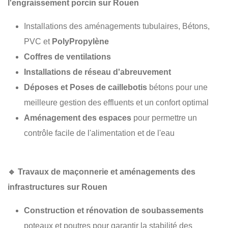
l'engraissement porcin sur Rouen
Installations des aménagements tubulaires, Bétons,
PVC et
PolyPropylène
Coffres de ventilations
Installations de réseau d'abreuvement
Déposes et Poses de caillebotis
bétons pour une
meilleure gestion des effluents et un confort optimal
Aménagement des espaces
pour permettre un
contrôle facile de l'alimentation et de l'eau
🔹
Travaux de maçonnerie et aménagements des
infrastructures sur Rouen
Construction et rénovation de soubassements
poteaux et poutres pour garantir la stabilité des