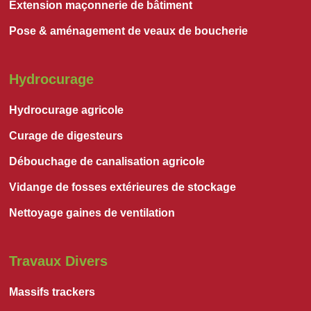
Extension maçonnerie de bâtiment
Pose & aménagement de veaux de boucherie
Hydrocurage
Hydrocurage agricole
Curage de digesteurs
Débouchage de canalisation agricole
Vidange de fosses extérieures de stockage
Nettoyage gaines de ventilation
Travaux Divers
Massifs trackers