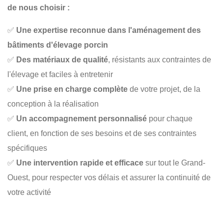
de nous choisir :
✅
Une expertise reconnue dans l'aménagement des
bâtiments d'élevage porcin
✅
Des matériaux de qualité
, résistants aux contraintes de
l'élevage et faciles à entretenir
✅
Une prise en charge complète
de votre projet, de la
conception à la réalisation
✅
Un accompagnement personnalisé
pour chaque
client, en fonction de ses besoins et de ses contraintes
spécifiques
✅
Une intervention rapide et efficace
sur tout le Grand-
Ouest, pour respecter vos délais et assurer la continuité de
votre activité