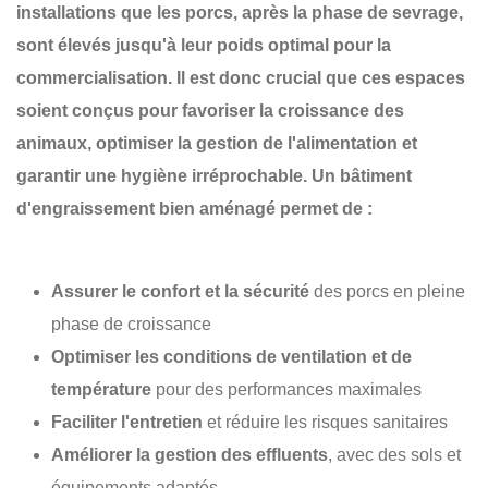
installations que les porcs, après la phase de sevrage,
sont élevés jusqu'à leur poids optimal pour la
commercialisation. Il est donc crucial que ces espaces
soient conçus pour favoriser la
croissance des
animaux
, optimiser la
gestion de l'alimentation
et
garantir une
hygiène irréprochable
. Un bâtiment
d'engraissement bien aménagé permet de :
Assurer le confort et la sécurité
des porcs en pleine
phase de croissance
Optimiser les conditions de ventilation et de
température
pour des performances maximales
Faciliter l'entretien
et réduire les risques sanitaires
Améliorer la gestion des effluents
, avec des sols et
équipements adaptés