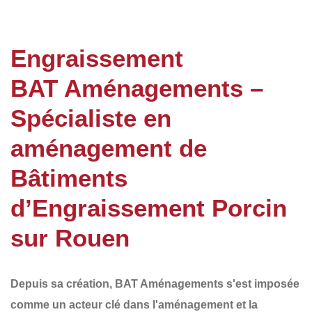
Engraissement
BAT Aménagements –
Spécialiste en
aménagement de
Bâtiments
d’Engraissement Porcin
sur Rouen
Depuis sa création,
BAT Aménagements
s'est imposée
comme un acteur clé dans l'aménagement et la