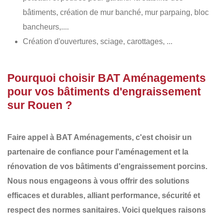
bâtiments, création de mur banché, mur parpaing, bloc
bancheurs,....
Création d'ouvertures, sciage, carottages, ...
Pourquoi choisir BAT Aménagements
pour vos bâtiments d'engraissement
sur Rouen ?
Faire appel à
BAT Aménagements
, c'est choisir un
partenaire de confiance pour l'aménagement et la
rénovation de vos
bâtiments d'engraissement porcins
.
Nous nous engageons à vous offrir des
solutions
efficaces et durables
, alliant performance, sécurité et
respect des normes sanitaires. Voici quelques raisons