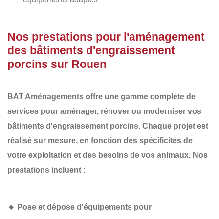
Nos prestations pour l'aménagement
des bâtiments d'engraissement
porcins sur Rouen
BAT Aménagements
offre une gamme complète de
services pour aménager, rénover ou moderniser vos
bâtiments d'engraissement porcins
. Chaque projet est
réalisé sur mesure, en fonction des spécificités de
votre exploitation et des besoins de vos animaux. Nos
prestations incluent :
🔹
Pose et dépose d'équipements pour