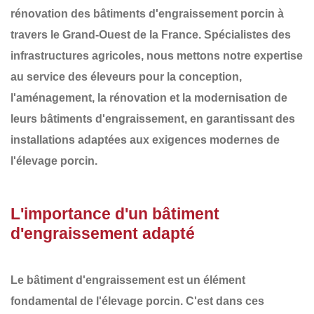
rénovation des
bâtiments d'engraissement porcin
à
travers le
Grand-Ouest de la France
. Spécialistes des
infrastructures agricoles, nous mettons notre expertise
au service des éleveurs pour la conception,
l'aménagement, la rénovation et la modernisation de
leurs
bâtiments d'engraissement
, en garantissant des
installations adaptées aux exigences modernes de
l'élevage porcin.
L'importance d'un bâtiment
d'engraissement adapté
Le bâtiment d'engraissement est un élément
fondamental de l'élevage porcin. C'est dans ces