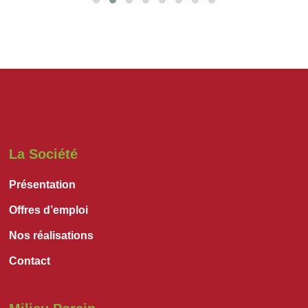
La Société
Présentation
Offres d’emploi
Nos réalisations
Contact