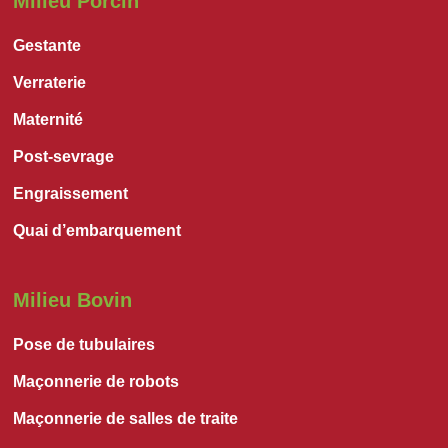
Milieu Porcin
Gestante
Verraterie
Maternité
Post-sevrage
Engraissement
Quai d’embarquement
Milieu Bovin
Pose de tubulaires
Maçonnerie de robots
Maçonnerie de salles de traite