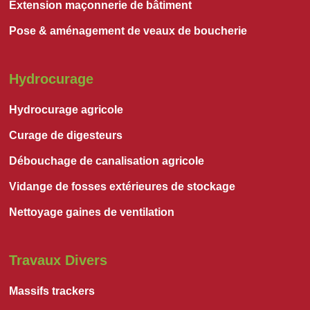
Extension maçonnerie de bâtiment
Pose & aménagement de veaux de boucherie
Hydrocurage
Hydrocurage agricole
Curage de digesteurs
Débouchage de canalisation agricole
Vidange de fosses extérieures de stockage
Nettoyage gaines de ventilation
Travaux Divers
Massifs trackers