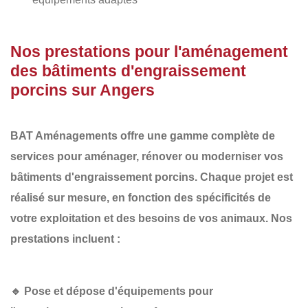
Nos prestations pour l'aménagement
des bâtiments d'engraissement
porcins sur Angers
BAT Aménagements
offre une gamme complète de
services pour aménager, rénover ou moderniser vos
bâtiments d'engraissement porcins
. Chaque projet est
réalisé sur mesure, en fonction des spécificités de
votre exploitation et des besoins de vos animaux. Nos
prestations incluent :
🔹
Pose et dépose d'équipements pour