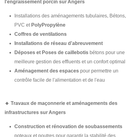
l'engraissement porcin sur Angers
Installations des aménagements tubulaires, Bétons,
PVC et
PolyPropylène
Coffres de ventilations
Installations de réseau d'abreuvement
Déposes et Poses de caillebotis
bétons pour une
meilleure gestion des effluents et un confort optimal
Aménagement des espaces
pour permettre un
contrôle facile de l'alimentation et de l'eau
🔹
Travaux de maçonnerie et aménagements des
infrastructures sur Angers
Construction et rénovation de soubassements
poteaux et poutres pour garantir la stabilité des