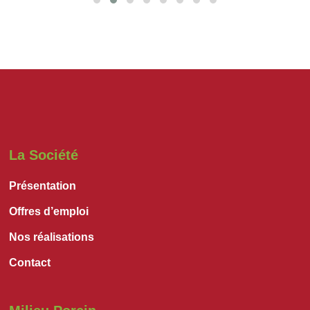
La Société
Présentation
Offres d’emploi
Nos réalisations
Contact