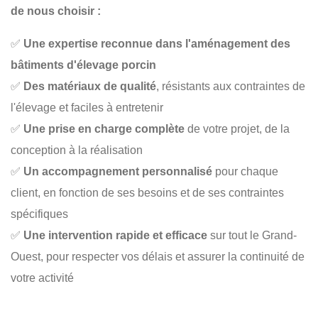
de nous choisir :
✅
Une expertise reconnue dans l'aménagement des
bâtiments d'élevage porcin
✅
Des matériaux de qualité
, résistants aux contraintes de
l'élevage et faciles à entretenir
✅
Une prise en charge complète
de votre projet, de la
conception à la réalisation
✅
Un accompagnement personnalisé
pour chaque
client, en fonction de ses besoins et de ses contraintes
spécifiques
✅
Une intervention rapide et efficace
sur tout le Grand-
Ouest, pour respecter vos délais et assurer la continuité de
votre activité