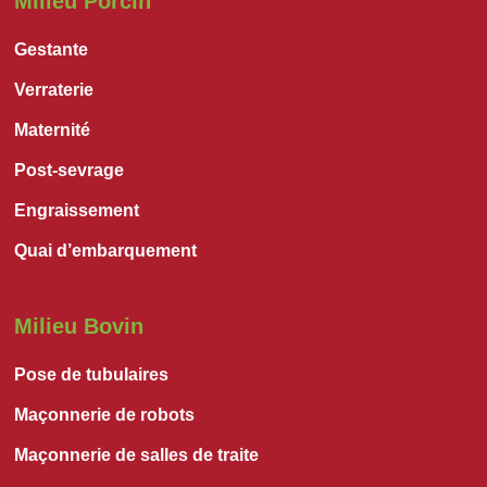
Milieu Porcin
Gestante
Verraterie
Maternité
Post-sevrage
Engraissement
Quai d’embarquement
Milieu Bovin
Pose de tubulaires
Maçonnerie de robots
Maçonnerie de salles de traite