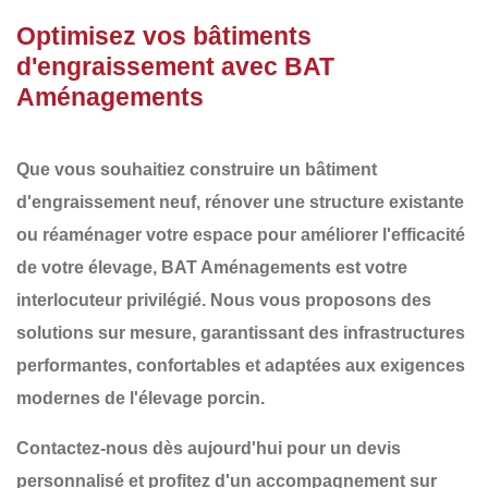
Optimisez vos bâtiments
d'engraissement avec BAT
Aménagements
Que vous souhaitiez
construire un bâtiment
d'engraissement
neuf,
rénover une structure existante
ou
réaménager
votre espace pour améliorer l'efficacité
de votre élevage,
BAT Aménagements
est votre
interlocuteur privilégié. Nous vous proposons des
solutions sur mesure
, garantissant des infrastructures
performantes, confortables et adaptées aux exigences
modernes de l'élevage porcin
.
Contactez-nous dès aujourd'hui pour un devis
personnalisé et profitez d'un accompagnement sur