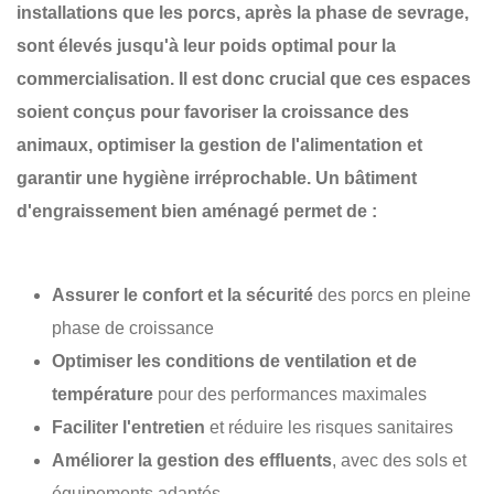
installations que les porcs, après la phase de sevrage,
sont élevés jusqu'à leur poids optimal pour la
commercialisation. Il est donc crucial que ces espaces
soient conçus pour favoriser la
croissance des
animaux
, optimiser la
gestion de l'alimentation
et
garantir une
hygiène irréprochable
. Un bâtiment
d'engraissement bien aménagé permet de :
Assurer le confort et la sécurité
des porcs en pleine
phase de croissance
Optimiser les conditions de ventilation et de
température
pour des performances maximales
Faciliter l'entretien
et réduire les risques sanitaires
Améliorer la gestion des effluents
, avec des sols et
équipements adaptés