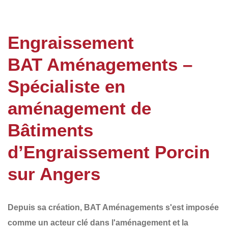
Engraissement
BAT Aménagements –
Spécialiste en
aménagement de
Bâtiments
d’Engraissement Porcin
sur Angers
Depuis sa création,
BAT Aménagements
s'est imposée
comme un acteur clé dans l'aménagement et la