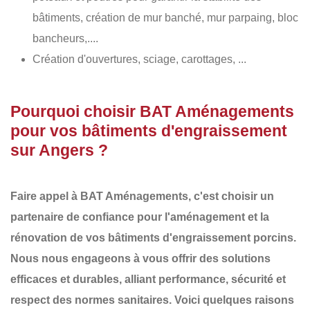
bâtiments, création de mur banché, mur parpaing, bloc
bancheurs,....
Création d'ouvertures, sciage, carottages, ...
Pourquoi choisir BAT Aménagements
pour vos bâtiments d'engraissement
sur Angers ?
Faire appel à
BAT Aménagements
, c'est choisir un
partenaire de confiance pour l'aménagement et la
rénovation de vos
bâtiments d'engraissement porcins
.
Nous nous engageons à vous offrir des
solutions
efficaces et durables
, alliant performance, sécurité et
respect des normes sanitaires. Voici quelques raisons