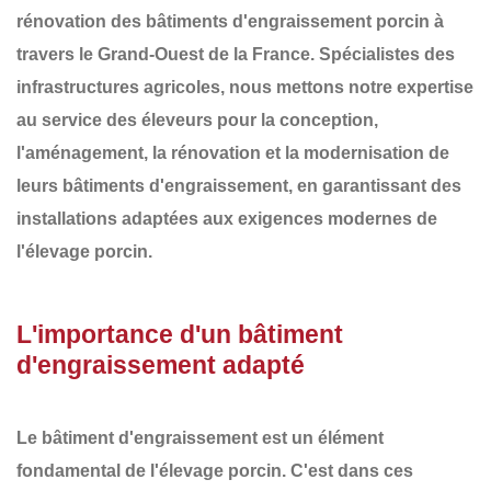
rénovation des
bâtiments d'engraissement porcin
à
travers le
Grand-Ouest de la France
. Spécialistes des
infrastructures agricoles, nous mettons notre expertise
au service des éleveurs pour la conception,
l'aménagement, la rénovation et la modernisation de
leurs
bâtiments d'engraissement
, en garantissant des
installations adaptées aux exigences modernes de
l'élevage porcin.
L'importance d'un bâtiment
d'engraissement adapté
Le bâtiment d'engraissement est un élément
fondamental de l'élevage porcin. C'est dans ces