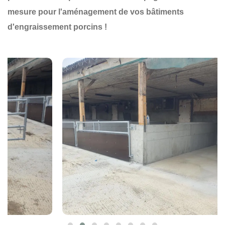
mesure pour l'aménagement de vos bâtiments
d'engraissement porcins !