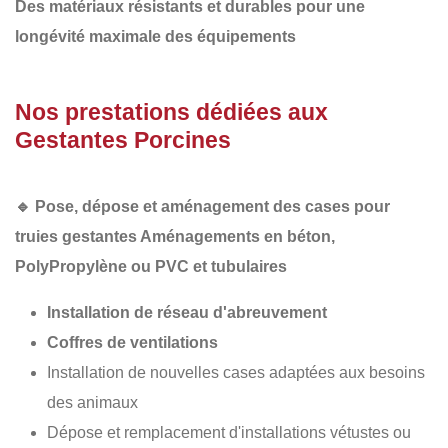
Des matériaux résistants et durables
pour une
longévité maximale des équipements
Nos prestations dédiées aux
Gestantes Porcines
🔹
Pose, dépose et aménagement des cases pour
truies gestantes Aménagements en béton,
PolyPropylène
ou PVC et tubulaires
Installation de réseau d'abreuvement
Coffres de ventilations
Installation de nouvelles cases adaptées aux besoins
des animaux
Dépose et remplacement d'installations vétustes ou