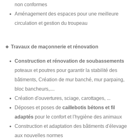
non conformes
Aménagement des espaces pour une meilleure
circulation et gestion du troupeau
🔹
Travaux de maçonnerie et rénovation
Construction et rénovation de soubassements
poteaux et poutres pour garantir la stabilité des
bâtiments, Création de mur banché, mur parpaing,
bloc bancheurs,....
Création d'ouvertures, sciage, carottages, ...
Déposes et poses de
caillebotis bétons et fil
adaptés
pour le confort et l'hygiène des animaux
Construction et adaptation des bâtiments d'élevage
aux nouvelles normes