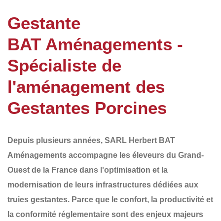
Gestante
BAT Aménagements -
Spécialiste de
l'aménagement des
Gestantes Porcines
Depuis plusieurs années,
SARL Herbert BAT
Aménagements
accompagne les éleveurs du
Grand-
Ouest de la France
dans l'optimisation et la
modernisation de leurs infrastructures dédiées aux
truies gestantes
. Parce que le confort, la productivité et
la conformité réglementaire sont des enjeux majeurs