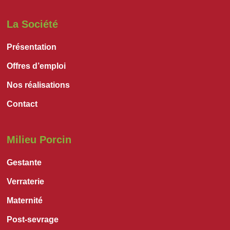
La Société
Présentation
Offres d’emploi
Nos réalisations
Contact
Milieu Porcin
Gestante
Verraterie
Maternité
Post-sevrage