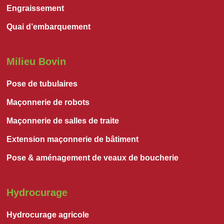
Engraissement
Quai d’embarquement
Milieu Bovin
Pose de tubulaires
Maçonnerie de robots
Maçonnerie de salles de traite
Extension maçonnerie de bâtiment
Pose & aménagement de veaux de boucherie
Hydrocurage
Hydrocurage agricole