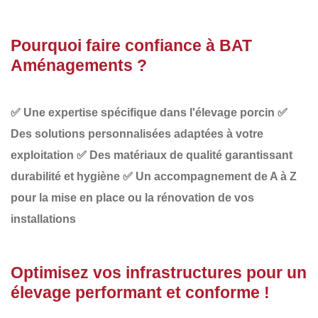
Pourquoi faire confiance à BAT
Aménagements ?
✅
Une expertise spécifique dans l'élevage porcin
✅
Des solutions personnalisées adaptées à votre
exploitation
✅
Des matériaux de qualité garantissant
durabilité et hygiène
✅
Un accompagnement de A à Z
pour la mise en place ou la rénovation de vos
installations
Optimisez vos infrastructures pour un
élevage performant et conforme !