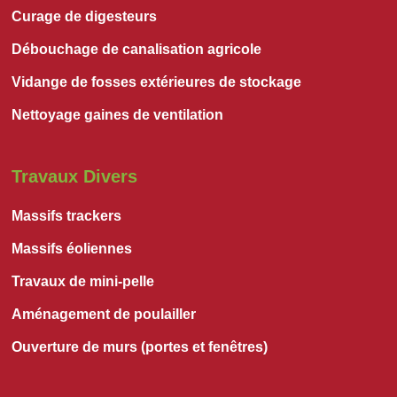
Curage de digesteurs
Débouchage de canalisation agricole
Vidange de fosses extérieures de stockage
Nettoyage gaines de ventilation
Travaux Divers
Massifs trackers
Massifs éoliennes
Travaux de mini-pelle
Aménagement de poulailler
Ouverture de murs (portes et fenêtres)