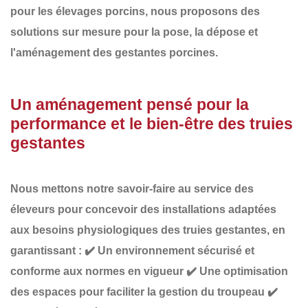
pour les élevages porcins, nous proposons des
solutions sur mesure pour la pose, la dépose et
l'aménagement des gestantes porcines
.
Un aménagement pensé pour la
performance et le bien-être des truies
gestantes
Nous mettons notre savoir-faire au service des
éleveurs pour concevoir des installations adaptées
aux
besoins physiologiques des truies gestantes
, en
garantissant :
✔️
Un environnement sécurisé et
conforme
aux normes en vigueur
✔️
Une optimisation
des espaces
pour faciliter la gestion du troupeau
✔️