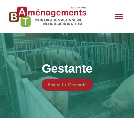
Gestante
Accueil
Gestante