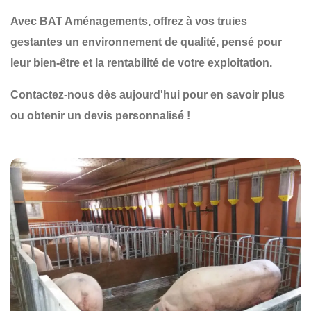
Avec
BAT Aménagements
, offrez à vos truies
gestantes un environnement de qualité, pensé pour
leur bien-être et la rentabilité de votre exploitation.
Contactez-nous dès aujourd'hui
pour en savoir plus
ou obtenir un devis personnalisé !