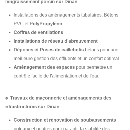
l'engraissement porcin sur Dinan
Installations des aménagements tubulaires, Bétons,
PVC et
PolyPropylène
Coffres de ventilations
Installations de réseau d'abreuvement
Déposes et Poses de caillebotis
bétons pour une
meilleure gestion des effluents et un confort optimal
Aménagement des espaces
pour permettre un
contrôle facile de l'alimentation et de l'eau
🔹
Travaux de maçonnerie et aménagements des
infrastructures sur Dinan
Construction et rénovation de soubassements
poteaux et poutres pour garantir la stabilité des