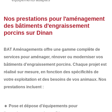
Nos prestations pour l'aménagement
des bâtiments d'engraissement
porcins sur Dinan
BAT Aménagements
offre une gamme complète de
services pour aménager, rénover ou moderniser vos
bâtiments d'engraissement porcins
. Chaque projet est
réalisé sur mesure, en fonction des spécificités de
votre exploitation et des besoins de vos animaux. Nos
prestations incluent :
🔹
Pose et dépose d'équipements pour