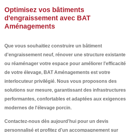
Optimisez vos bâtiments
d'engraissement avec BAT
Aménagements
Que vous souhaitiez
construire un bâtiment
d'engraissement
neuf,
rénover une structure existante
ou
réaménager
votre espace pour améliorer l'efficacité
de votre élevage,
BAT Aménagements
est votre
interlocuteur privilégié. Nous vous proposons des
solutions sur mesure
, garantissant des infrastructures
performantes, confortables et adaptées aux exigences
modernes de l'élevage porcin
.
Contactez-nous dès aujourd'hui pour un devis
personnalisé et profitez d'un accompagnement sur