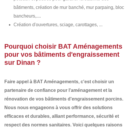
bâtiments, création de mur banché, mur parpaing, bloc
bancheurs,....
Création d'ouvertures, sciage, carottages, ...
Pourquoi choisir BAT Aménagements
pour vos bâtiments d'engraissement
sur Dinan ?
Faire appel à
BAT Aménagements
, c'est choisir un
partenaire de confiance pour l'aménagement et la
rénovation de vos
bâtiments d'engraissement porcins
.
Nous nous engageons à vous offrir des
solutions
efficaces et durables
, alliant performance, sécurité et
respect des normes sanitaires. Voici quelques raisons