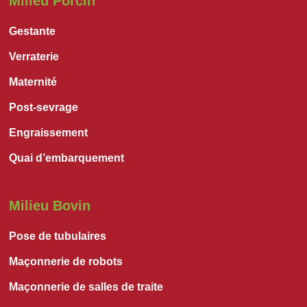
Milieu Porcin
Gestante
Verraterie
Maternité
Post-sevrage
Engraissement
Quai d’embarquement
Milieu Bovin
Pose de tubulaires
Maçonnerie de robots
Maçonnerie de salles de traite