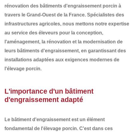
rénovation des
bâtiments d'engraissement porcin
à
travers le
Grand-Ouest de la France
. Spécialistes des
infrastructures agricoles, nous mettons notre expertise
au service des éleveurs pour la conception,
l'aménagement, la rénovation et la modernisation de
leurs
bâtiments d'engraissement
, en garantissant des
installations adaptées aux exigences modernes de
l'élevage porcin.
L'importance d'un bâtiment
d'engraissement adapté
Le bâtiment d'engraissement est un élément
fondamental de l'élevage porcin. C'est dans ces