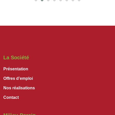
La Société
Présentation
Offres d’emploi
Nos réalisations
Contact