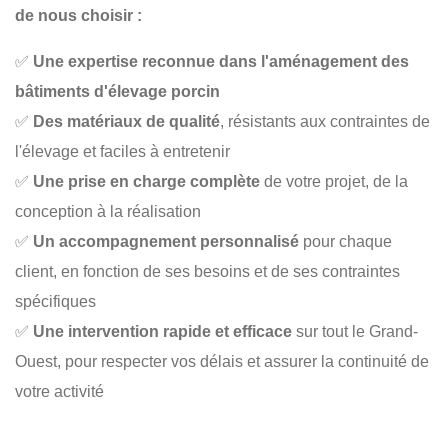
de nous choisir :
✅
Une expertise reconnue dans l'aménagement des
bâtiments d'élevage porcin
✅
Des matériaux de qualité
, résistants aux contraintes de
l'élevage et faciles à entretenir
✅
Une prise en charge complète
de votre projet, de la
conception à la réalisation
✅
Un accompagnement personnalisé
pour chaque
client, en fonction de ses besoins et de ses contraintes
spécifiques
✅
Une intervention rapide et efficace
sur tout le Grand-
Ouest, pour respecter vos délais et assurer la continuité de
votre activité