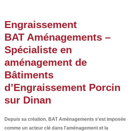
Engraissement
BAT Aménagements –
Spécialiste en
aménagement de
Bâtiments
d’Engraissement Porcin
sur Dinan
Depuis sa création,
BAT Aménagements
s'est imposée
comme un acteur clé dans l'aménagement et la