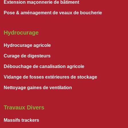
Extension maçonnerie de bâtiment
Pose & aménagement de veaux de boucherie
Hydrocurage
Hydrocurage agricole
Curage de digesteurs
Débouchage de canalisation agricole
Vidange de fosses extérieures de stockage
Nettoyage gaines de ventilation
Travaux Divers
Massifs trackers