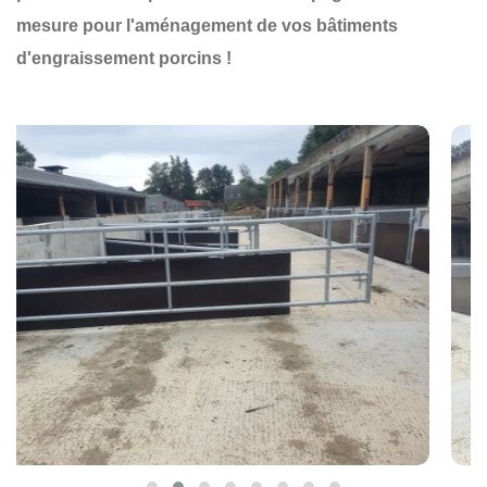
mesure pour l'aménagement de vos bâtiments
d'engraissement porcins !