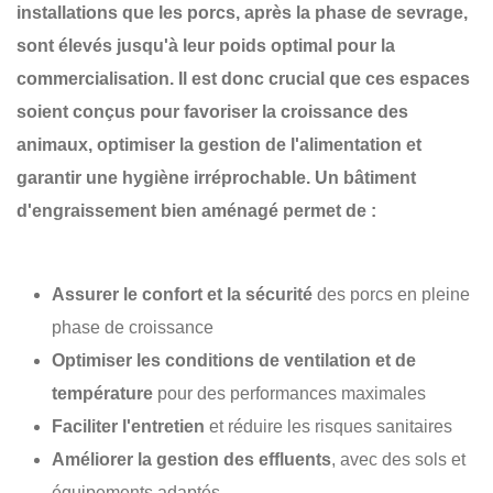
installations que les porcs, après la phase de sevrage,
sont élevés jusqu'à leur poids optimal pour la
commercialisation. Il est donc crucial que ces espaces
soient conçus pour favoriser la
croissance des
animaux
, optimiser la
gestion de l'alimentation
et
garantir une
hygiène irréprochable
. Un bâtiment
d'engraissement bien aménagé permet de :
Assurer le confort et la sécurité
des porcs en pleine
phase de croissance
Optimiser les conditions de ventilation et de
température
pour des performances maximales
Faciliter l'entretien
et réduire les risques sanitaires
Améliorer la gestion des effluents
, avec des sols et
équipements adaptés