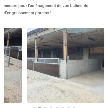
mesure pour l'aménagement de vos bâtiments
d'engraissement porcins !