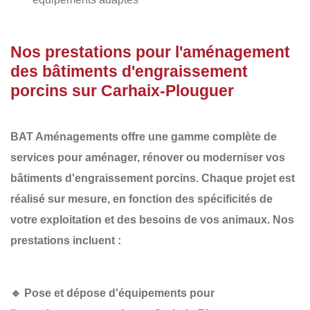
Nos prestations pour l'aménagement
des bâtiments d'engraissement
porcins sur Carhaix-Plouguer
BAT Aménagements
offre une gamme complète de
services pour aménager, rénover ou moderniser vos
bâtiments d'engraissement porcins
. Chaque projet est
réalisé sur mesure, en fonction des spécificités de
votre exploitation et des besoins de vos animaux. Nos
prestations incluent :
🔹
Pose et dépose d'équipements pour