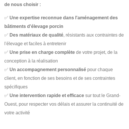
de nous choisir :
✅
Une expertise reconnue dans l'aménagement des
bâtiments d'élevage porcin
✅
Des matériaux de qualité
, résistants aux contraintes de
l'élevage et faciles à entretenir
✅
Une prise en charge complète
de votre projet, de la
conception à la réalisation
✅
Un accompagnement personnalisé
pour chaque
client, en fonction de ses besoins et de ses contraintes
spécifiques
✅
Une intervention rapide et efficace
sur tout le Grand-
Ouest, pour respecter vos délais et assurer la continuité de
votre activité