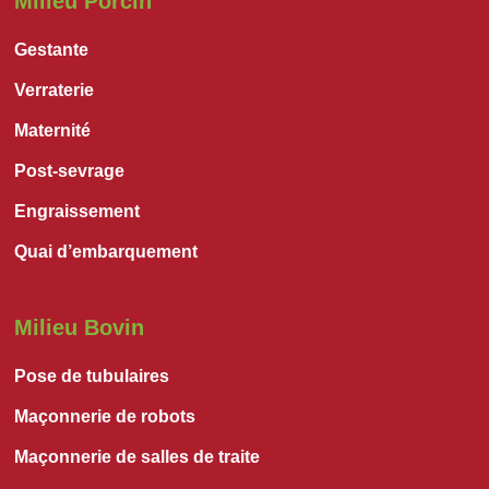
Milieu Porcin
Gestante
Verraterie
Maternité
Post-sevrage
Engraissement
Quai d’embarquement
Milieu Bovin
Pose de tubulaires
Maçonnerie de robots
Maçonnerie de salles de traite