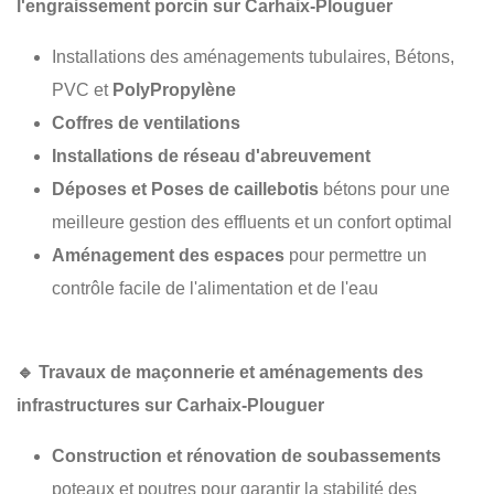
l'engraissement porcin sur Carhaix-Plouguer
Installations des aménagements tubulaires, Bétons,
PVC et
PolyPropylène
Coffres de ventilations
Installations de réseau d'abreuvement
Déposes et Poses de caillebotis
bétons pour une
meilleure gestion des effluents et un confort optimal
Aménagement des espaces
pour permettre un
contrôle facile de l'alimentation et de l'eau
🔹
Travaux de maçonnerie et aménagements des
infrastructures sur Carhaix-Plouguer
Construction et rénovation de soubassements
poteaux et poutres pour garantir la stabilité des