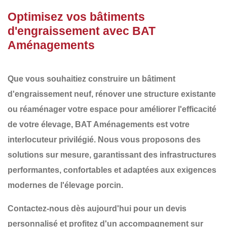
Optimisez vos bâtiments
d'engraissement avec BAT
Aménagements
Que vous souhaitiez
construire un bâtiment
d'engraissement
neuf,
rénover une structure existante
ou
réaménager
votre espace pour améliorer l'efficacité
de votre élevage,
BAT Aménagements
est votre
interlocuteur privilégié. Nous vous proposons des
solutions sur mesure
, garantissant des infrastructures
performantes, confortables et adaptées aux exigences
modernes de l'élevage porcin
.
Contactez-nous dès aujourd'hui pour un devis
personnalisé et profitez d'un accompagnement sur