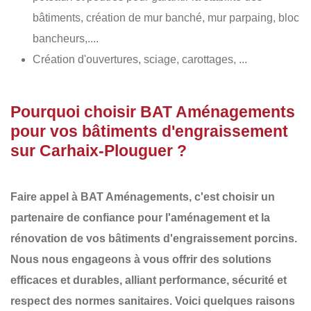
bâtiments, création de mur banché, mur parpaing, bloc
bancheurs,....
Création d'ouvertures, sciage, carottages, ...
Pourquoi choisir BAT Aménagements
pour vos bâtiments d'engraissement
sur Carhaix-Plouguer ?
Faire appel à
BAT Aménagements
, c'est choisir un
partenaire de confiance pour l'aménagement et la
rénovation de vos
bâtiments d'engraissement porcins
.
Nous nous engageons à vous offrir des
solutions
efficaces et durables
, alliant performance, sécurité et
respect des normes sanitaires. Voici quelques raisons