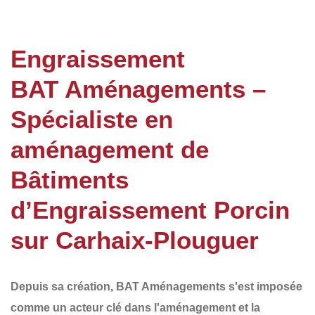
Engraissement
BAT Aménagements –
Spécialiste en
aménagement de
Bâtiments
d’Engraissement Porcin
sur Carhaix-Plouguer
Depuis sa création,
BAT Aménagements
s'est imposée
comme un acteur clé dans l'aménagement et la