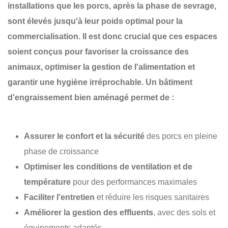
installations que les porcs, après la phase de sevrage,
sont élevés jusqu'à leur poids optimal pour la
commercialisation. Il est donc crucial que ces espaces
soient conçus pour favoriser la
croissance des
animaux
, optimiser la
gestion de l'alimentation
et
garantir une
hygiène irréprochable
. Un bâtiment
d'engraissement bien aménagé permet de :
Assurer le confort et la sécurité
des porcs en pleine
phase de croissance
Optimiser les conditions de ventilation et de
température
pour des performances maximales
Faciliter l'entretien
et réduire les risques sanitaires
Améliorer la gestion des effluents
, avec des sols et
équipements adaptés