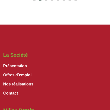
La Société
Présentation
Offres d’emploi
Nos réalisations
Contact