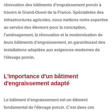
rénovation des
bâtiments d'engraissement porcin
à
travers le
Grand-Ouest de la France
. Spécialistes des
infrastructures agricoles, nous mettons notre expertise
au service des éleveurs pour la conception,
l'aménagement, la rénovation et la modernisation de
leurs
bâtiments d'engraissement
, en garantissant des
installations adaptées aux exigences modernes de
l'élevage porcin.
L'importance d'un bâtiment
d'engraissement adapté
Le bâtiment d'engraissement est un élément
fondamental de l'élevage porcin. C'est dans ces