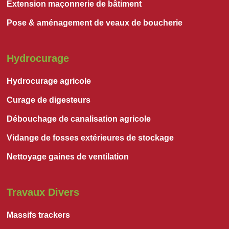
Extension maçonnerie de bâtiment
Pose & aménagement de veaux de boucherie
Hydrocurage
Hydrocurage agricole
Curage de digesteurs
Débouchage de canalisation agricole
Vidange de fosses extérieures de stockage
Nettoyage gaines de ventilation
Travaux Divers
Massifs trackers