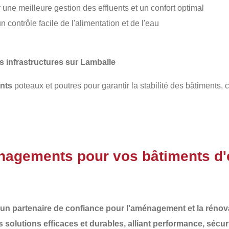
une meilleure gestion des effluents et un confort optimal
 contrôle facile de l'alimentation et de l'eau
infrastructures sur Lamballe
nts
poteaux et poutres pour garantir la stabilité des bâtiments,
nagements pour vos bâtiments d'
ir un partenaire de confiance pour l'aménagement et la réno
es
solutions efficaces et durables
, alliant performance, sécur