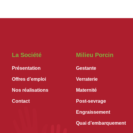
La Société
Milieu Porcin
Présentation
Gestante
Offres d’emploi
Verraterie
Nos réalisations
Maternité
Contact
Post-sevrage
Engraissement
Quai d’embarquement