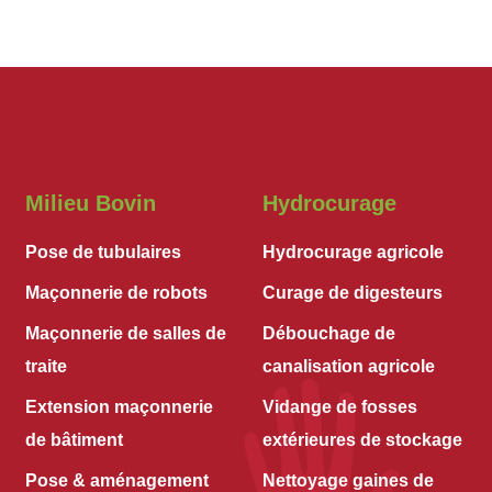
Milieu Bovin
Hydrocurage
Pose de tubulaires
Hydrocurage agricole
Maçonnerie de robots
Curage de digesteurs
Maçonnerie de salles de
Débouchage de
traite
canalisation agricole
Extension maçonnerie
Vidange de fosses
de bâtiment
extérieures de stockage
Pose & aménagement
Nettoyage gaines de