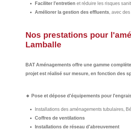
Faciliter l'entretien
et réduire les risques sani
Améliorer la gestion des effluents
, avec des
Nos prestations pour l'am
Lamballe
BAT Aménagements
offre une gamme complète
projet est réalisé sur mesure, en fonction des s
🔹
Pose et dépose d'équipements pour l'engrai
Installations des aménagements tubulaires, B
Coffres de ventilations
Installations de réseau d'abreuvement