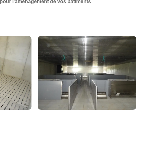
 pour l'aménagement de vos bâtiments