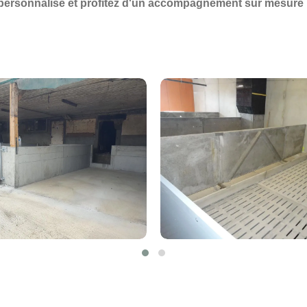
 personnalisé et profitez d'un accompagnement sur mesure