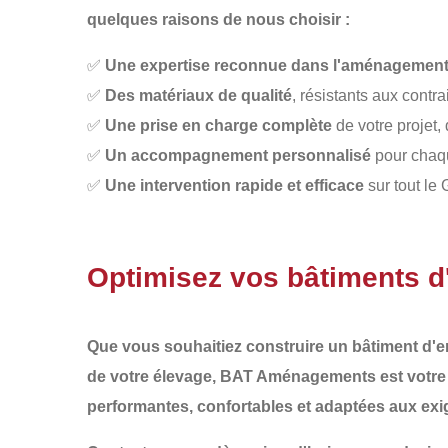
quelques raisons de nous choisir :
✅
Une expertise reconnue dans l'aménagement 
✅
Des matériaux de qualité
, résistants aux contra
✅
Une prise en charge complète
de votre projet, 
✅
Un accompagnement personnalisé
pour chaqu
✅
Une intervention rapide et efficace
sur tout le 
Optimisez vos bâtiments 
Que vous souhaitiez
construire un bâtiment d'
de votre élevage,
BAT Aménagements
est votre
performantes, confortables et adaptées aux ex