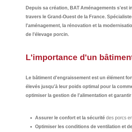
Depuis sa création,
BAT Aménagements
s'est 
travers le
Grand-Ouest de la France
. Spécialist
l'aménagement, la rénovation et la modernisati
de l'élevage porcin.
L'importance d'un bâtimen
Le bâtiment d'engraissement est un élément fond
élevés jusqu'à leur poids optimal pour la comme
optimiser la
gestion de l'alimentation
et garanti
Assurer le confort et la sécurité
des porcs en
Optimiser les conditions de ventilation et 