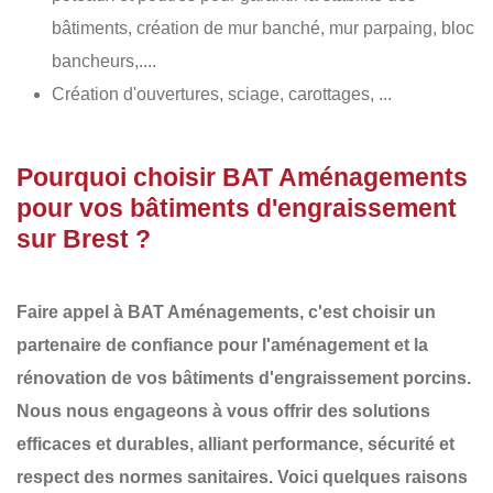
bâtiments, création de mur banché, mur parpaing, bloc
bancheurs,....
Création d'ouvertures, sciage, carottages, ...
Pourquoi choisir BAT Aménagements
pour vos bâtiments d'engraissement
sur Brest ?
Faire appel à
BAT Aménagements
, c'est choisir un
partenaire de confiance pour l'aménagement et la
rénovation de vos
bâtiments d'engraissement porcins
.
Nous nous engageons à vous offrir des
solutions
efficaces et durables
, alliant performance, sécurité et
respect des normes sanitaires. Voici quelques raisons