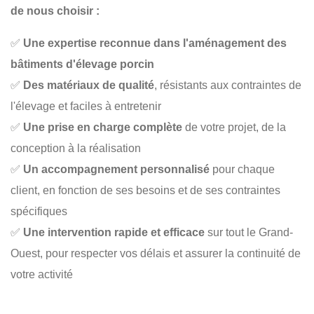
de nous choisir :
✅
Une expertise reconnue dans l'aménagement des
bâtiments d'élevage porcin
✅
Des matériaux de qualité
, résistants aux contraintes de
l'élevage et faciles à entretenir
✅
Une prise en charge complète
de votre projet, de la
conception à la réalisation
✅
Un accompagnement personnalisé
pour chaque
client, en fonction de ses besoins et de ses contraintes
spécifiques
✅
Une intervention rapide et efficace
sur tout le Grand-
Ouest, pour respecter vos délais et assurer la continuité de
votre activité