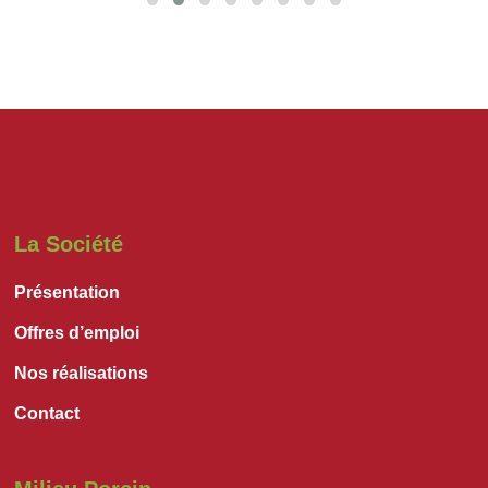
La Société
Présentation
Offres d’emploi
Nos réalisations
Contact