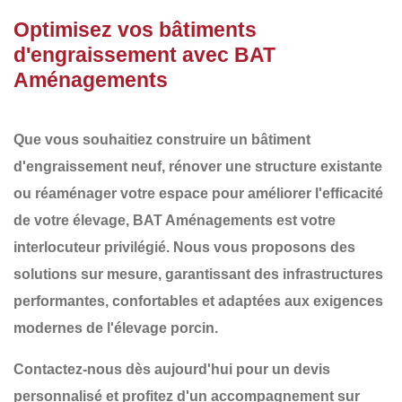
Optimisez vos bâtiments
d'engraissement avec BAT
Aménagements
Que vous souhaitiez
construire un bâtiment
d'engraissement
neuf,
rénover une structure existante
ou
réaménager
votre espace pour améliorer l'efficacité
de votre élevage,
BAT Aménagements
est votre
interlocuteur privilégié. Nous vous proposons des
solutions sur mesure
, garantissant des infrastructures
performantes, confortables et adaptées aux exigences
modernes de l'élevage porcin
.
Contactez-nous dès aujourd'hui pour un devis
personnalisé et profitez d'un accompagnement sur