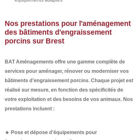
Nos prestations pour l'aménagement
des bâtiments d'engraissement
porcins sur Brest
BAT Aménagements
offre une gamme complète de
services pour aménager, rénover ou moderniser vos
bâtiments d'engraissement porcins
. Chaque projet est
réalisé sur mesure, en fonction des spécificités de
votre exploitation et des besoins de vos animaux. Nos
prestations incluent :
🔹
Pose et dépose d'équipements pour