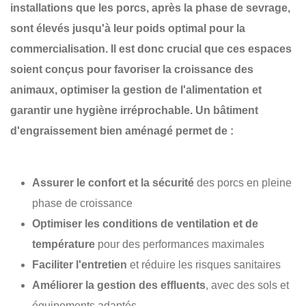
installations que les porcs, après la phase de sevrage,
sont élevés jusqu'à leur poids optimal pour la
commercialisation. Il est donc crucial que ces espaces
soient conçus pour favoriser la
croissance des
animaux
, optimiser la
gestion de l'alimentation
et
garantir une
hygiène irréprochable
. Un bâtiment
d'engraissement bien aménagé permet de :
Assurer le confort et la sécurité
des porcs en pleine
phase de croissance
Optimiser les conditions de ventilation et de
température
pour des performances maximales
Faciliter l'entretien
et réduire les risques sanitaires
Améliorer la gestion des effluents
, avec des sols et
équipements adaptés