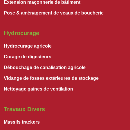
Extension maçonnerie de bâtiment
Pose & aménagement de veaux de boucherie
Hydrocurage
Hydrocurage agricole
Curage de digesteurs
Débouchage de canalisation agricole
Vidange de fosses extérieures de stockage
Nettoyage gaines de ventilation
Travaux Divers
Massifs trackers