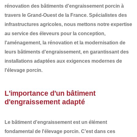
rénovation des
bâtiments d'engraissement porcin
à
travers le
Grand-Ouest de la France
. Spécialistes des
infrastructures agricoles, nous mettons notre expertise
au service des éleveurs pour la conception,
l'aménagement, la rénovation et la modernisation de
leurs
bâtiments d'engraissement
, en garantissant des
installations adaptées aux exigences modernes de
l'élevage porcin.
L'importance d'un bâtiment
d'engraissement adapté
Le bâtiment d'engraissement est un élément
fondamental de l'élevage porcin. C'est dans ces