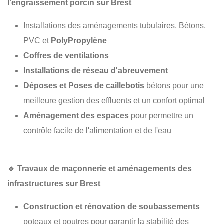
l'engraissement porcin sur Brest
Installations des aménagements tubulaires, Bétons,
PVC et
PolyPropylène
Coffres de ventilations
Installations de réseau d'abreuvement
Déposes et Poses de caillebotis
bétons pour une
meilleure gestion des effluents et un confort optimal
Aménagement des espaces
pour permettre un
contrôle facile de l'alimentation et de l'eau
🔹
Travaux de maçonnerie et aménagements des
infrastructures sur Brest
Construction et rénovation de soubassements
poteaux et poutres pour garantir la stabilité des