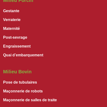
Milieu Porcin
Gestante
Verraterie
Maternité
Post-sevrage
Engraissement
Quai d’embarquement
Milieu Bovin
Pose de tubulaires
Maçonnerie de robots
Maçonnerie de salles de traite