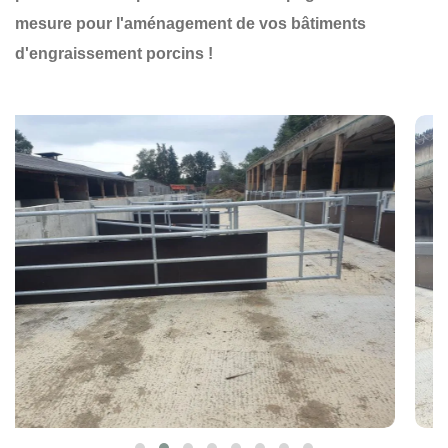
mesure pour l'aménagement de vos bâtiments
d'engraissement porcins !