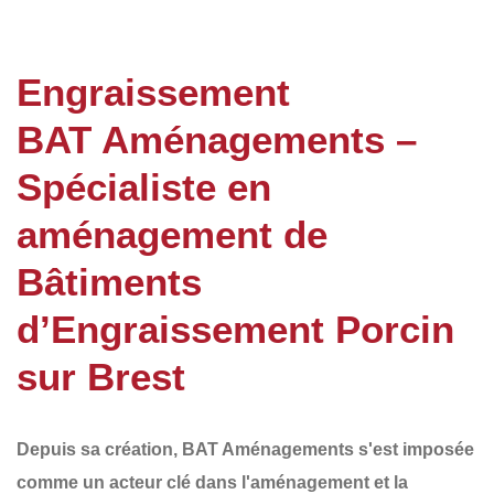
Engraissement
BAT Aménagements –
Spécialiste en
aménagement de
Bâtiments
d’Engraissement Porcin
sur Brest
Depuis sa création,
BAT Aménagements
s'est imposée
comme un acteur clé dans l'aménagement et la