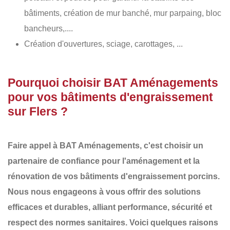
bâtiments, création de mur banché, mur parpaing, bloc
bancheurs,....
Création d'ouvertures, sciage, carottages, ...
Pourquoi choisir BAT Aménagements
pour vos bâtiments d'engraissement
sur Flers ?
Faire appel à
BAT Aménagements
, c'est choisir un
partenaire de confiance pour l'aménagement et la
rénovation de vos
bâtiments d'engraissement porcins
.
Nous nous engageons à vous offrir des
solutions
efficaces et durables
, alliant performance, sécurité et
respect des normes sanitaires. Voici quelques raisons