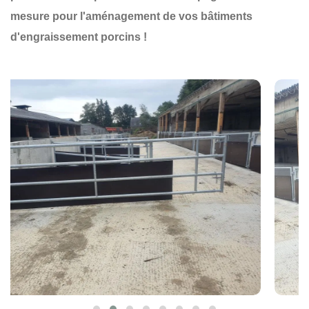
mesure pour l'aménagement de vos bâtiments
d'engraissement porcins !