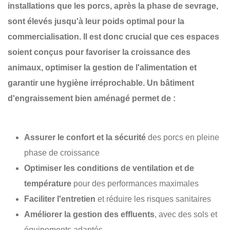
installations que les porcs, après la phase de sevrage,
sont élevés jusqu'à leur poids optimal pour la
commercialisation. Il est donc crucial que ces espaces
soient conçus pour favoriser la
croissance des
animaux
, optimiser la
gestion de l'alimentation
et
garantir une
hygiène irréprochable
. Un bâtiment
d'engraissement bien aménagé permet de :
Assurer le confort et la sécurité
des porcs en pleine
phase de croissance
Optimiser les conditions de ventilation et de
température
pour des performances maximales
Faciliter l'entretien
et réduire les risques sanitaires
Améliorer la gestion des effluents
, avec des sols et
équipements adaptés