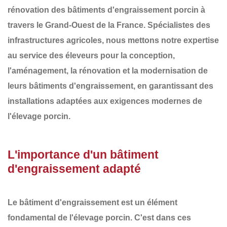
rénovation des
bâtiments d'engraissement porcin
à
travers le
Grand-Ouest de la France
. Spécialistes des
infrastructures agricoles, nous mettons notre expertise
au service des éleveurs pour la conception,
l'aménagement, la rénovation et la modernisation de
leurs
bâtiments d'engraissement
, en garantissant des
installations adaptées aux exigences modernes de
l'élevage porcin.
L'importance d'un bâtiment
d'engraissement adapté
Le bâtiment d'engraissement est un élément
fondamental de l'élevage porcin. C'est dans ces