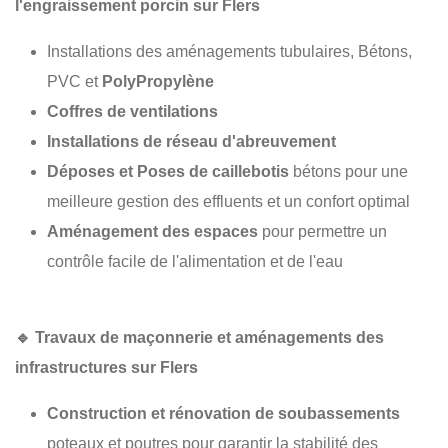
l'engraissement porcin sur Flers
Installations des aménagements tubulaires, Bétons,
PVC et
PolyPropylène
Coffres de ventilations
Installations de réseau d'abreuvement
Déposes et Poses de caillebotis
bétons pour une
meilleure gestion des effluents et un confort optimal
Aménagement des espaces
pour permettre un
contrôle facile de l'alimentation et de l'eau
🔹
Travaux de maçonnerie et aménagements des
infrastructures sur Flers
Construction et rénovation de soubassements
poteaux et poutres pour garantir la stabilité des