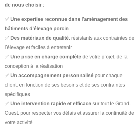
de nous choisir :
✅
Une expertise reconnue dans l'aménagement des
bâtiments d'élevage porcin
✅
Des matériaux de qualité
, résistants aux contraintes de
l'élevage et faciles à entretenir
✅
Une prise en charge complète
de votre projet, de la
conception à la réalisation
✅
Un accompagnement personnalisé
pour chaque
client, en fonction de ses besoins et de ses contraintes
spécifiques
✅
Une intervention rapide et efficace
sur tout le Grand-
Ouest, pour respecter vos délais et assurer la continuité de
votre activité