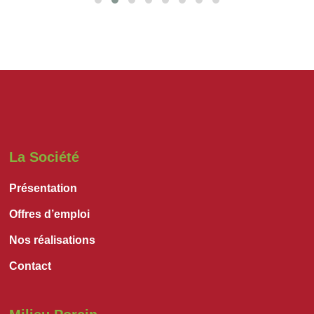
La Société
Présentation
Offres d’emploi
Nos réalisations
Contact