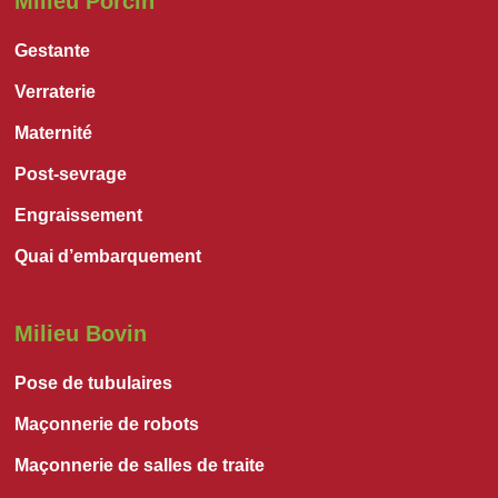
Milieu Porcin
Gestante
Verraterie
Maternité
Post-sevrage
Engraissement
Quai d’embarquement
Milieu Bovin
Pose de tubulaires
Maçonnerie de robots
Maçonnerie de salles de traite