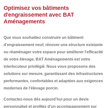
Optimisez vos bâtiments
d'engraissement avec BAT
Aménagements
Que vous souhaitiez
construire un bâtiment
d'engraissement
neuf,
rénover une structure existante
ou
réaménager
votre espace pour améliorer l'efficacité
de votre élevage,
BAT Aménagements
est votre
interlocuteur privilégié. Nous vous proposons des
solutions sur mesure
, garantissant des infrastructures
performantes, confortables et adaptées aux exigences
modernes de l'élevage porcin
.
Contactez-nous dès aujourd'hui pour un devis
personnalisé et profitez d'un accompagnement sur