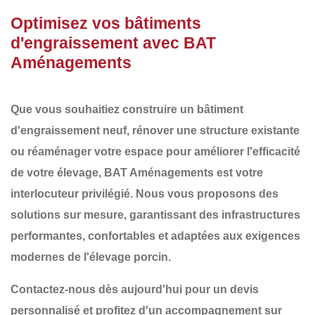
Optimisez vos bâtiments
d'engraissement avec BAT
Aménagements
Que vous souhaitiez
construire un bâtiment
d'engraissement
neuf,
rénover une structure existante
ou
réaménager
votre espace pour améliorer l'efficacité
de votre élevage,
BAT Aménagements
est votre
interlocuteur privilégié. Nous vous proposons des
solutions sur mesure
, garantissant des infrastructures
performantes, confortables et adaptées aux exigences
modernes de l'élevage porcin
.
Contactez-nous dès aujourd'hui pour un devis
personnalisé et profitez d'un accompagnement sur