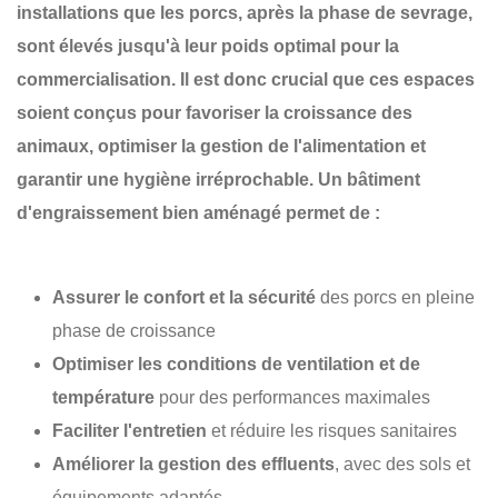
installations que les porcs, après la phase de sevrage,
sont élevés jusqu'à leur poids optimal pour la
commercialisation. Il est donc crucial que ces espaces
soient conçus pour favoriser la
croissance des
animaux
, optimiser la
gestion de l'alimentation
et
garantir une
hygiène irréprochable
. Un bâtiment
d'engraissement bien aménagé permet de :
Assurer le confort et la sécurité
des porcs en pleine
phase de croissance
Optimiser les conditions de ventilation et de
température
pour des performances maximales
Faciliter l'entretien
et réduire les risques sanitaires
Améliorer la gestion des effluents
, avec des sols et
équipements adaptés