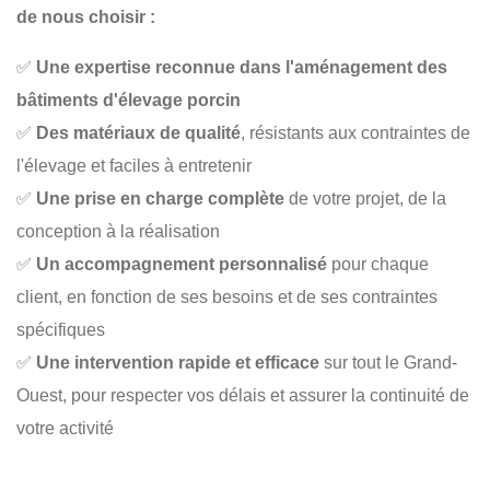
de nous choisir :
✅
Une expertise reconnue dans l'aménagement des
bâtiments d'élevage porcin
✅
Des matériaux de qualité
, résistants aux contraintes de
l'élevage et faciles à entretenir
✅
Une prise en charge complète
de votre projet, de la
conception à la réalisation
✅
Un accompagnement personnalisé
pour chaque
client, en fonction de ses besoins et de ses contraintes
spécifiques
✅
Une intervention rapide et efficace
sur tout le Grand-
Ouest, pour respecter vos délais et assurer la continuité de
votre activité