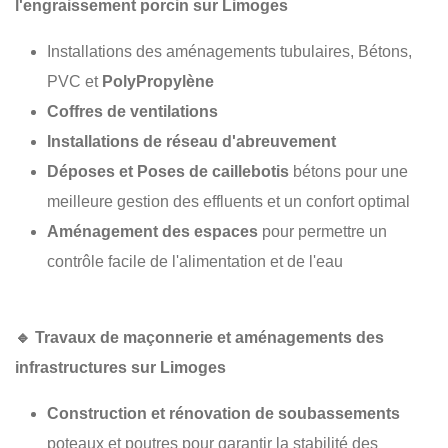
l'engraissement porcin sur Limoges
Installations des aménagements tubulaires, Bétons,
PVC et
PolyPropylène
Coffres de ventilations
Installations de réseau d'abreuvement
Déposes et Poses de caillebotis
bétons pour une
meilleure gestion des effluents et un confort optimal
Aménagement des espaces
pour permettre un
contrôle facile de l'alimentation et de l'eau
🔹
Travaux de maçonnerie et aménagements des
infrastructures sur Limoges
Construction et rénovation de soubassements
poteaux et poutres pour garantir la stabilité des