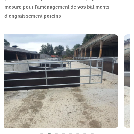
mesure pour l'aménagement de vos bâtiments
d'engraissement porcins !