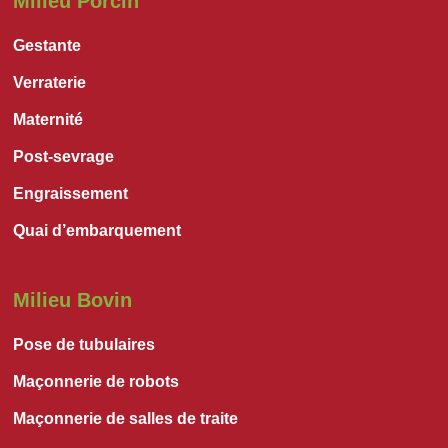
Milieu Porcin
Gestante
Verraterie
Maternité
Post-sevrage
Engraissement
Quai d’embarquement
Milieu Bovin
Pose de tubulaires
Maçonnerie de robots
Maçonnerie de salles de traite