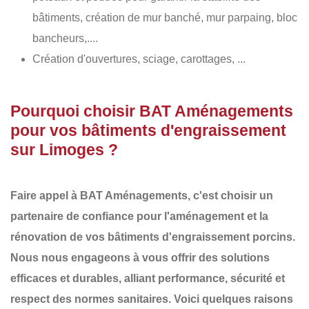
bâtiments, création de mur banché, mur parpaing, bloc
bancheurs,....
Création d'ouvertures, sciage, carottages, ...
Pourquoi choisir BAT Aménagements
pour vos bâtiments d'engraissement
sur Limoges ?
Faire appel à
BAT Aménagements
, c'est choisir un
partenaire de confiance pour l'aménagement et la
rénovation de vos
bâtiments d'engraissement porcins
.
Nous nous engageons à vous offrir des
solutions
efficaces et durables
, alliant performance, sécurité et
respect des normes sanitaires. Voici quelques raisons