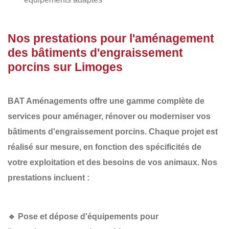
Nos prestations pour l'aménagement
des bâtiments d'engraissement
porcins sur Limoges
BAT Aménagements
offre une gamme complète de
services pour aménager, rénover ou moderniser vos
bâtiments d'engraissement porcins
. Chaque projet est
réalisé sur mesure, en fonction des spécificités de
votre exploitation et des besoins de vos animaux. Nos
prestations incluent :
🔹
Pose et dépose d'équipements pour