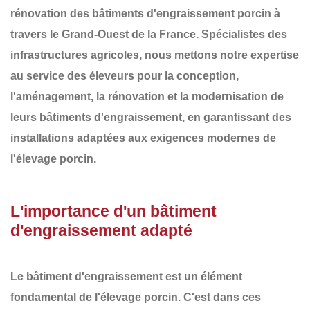
rénovation des
bâtiments d'engraissement porcin
à
travers le
Grand-Ouest de la France
. Spécialistes des
infrastructures agricoles, nous mettons notre expertise
au service des éleveurs pour la conception,
l'aménagement, la rénovation et la modernisation de
leurs
bâtiments d'engraissement
, en garantissant des
installations adaptées aux exigences modernes de
l'élevage porcin.
L'importance d'un bâtiment
d'engraissement adapté
Le bâtiment d'engraissement est un élément
fondamental de l'élevage porcin. C'est dans ces