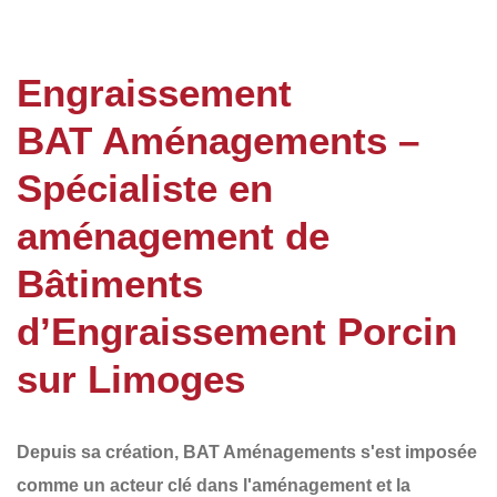
Engraissement
BAT Aménagements –
Spécialiste en
aménagement de
Bâtiments
d’Engraissement Porcin
sur Limoges
Depuis sa création,
BAT Aménagements
s'est imposée
comme un acteur clé dans l'aménagement et la