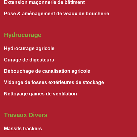
Extension maçonnerie de bâtiment
Pose & aménagement de veaux de boucherie
Hydrocurage
Hydrocurage agricole
Curage de digesteurs
Débouchage de canalisation agricole
Vidange de fosses extérieures de stockage
Nettoyage gaines de ventilation
Travaux Divers
Massifs trackers