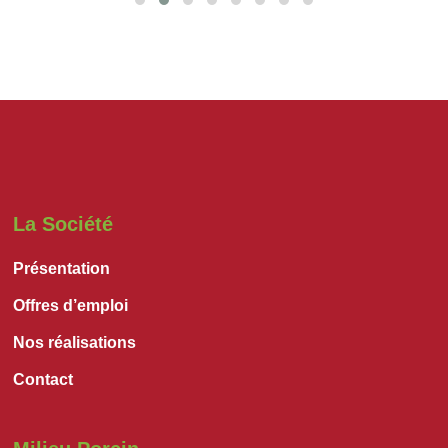
La Société
Présentation
Offres d’emploi
Nos réalisations
Contact