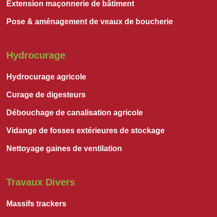
Extension maçonnerie de bâtiment
Pose & aménagement de veaux de boucherie
Hydrocurage
Hydrocurage agricole
Curage de digesteurs
Débouchage de canalisation agricole
Vidange de fosses extérieures de stockage
Nettoyage gaines de ventilation
Travaux Divers
Massifs trackers