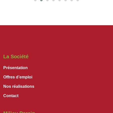
La Société
Présentation
Offres d’emploi
Nos réalisations
Contact