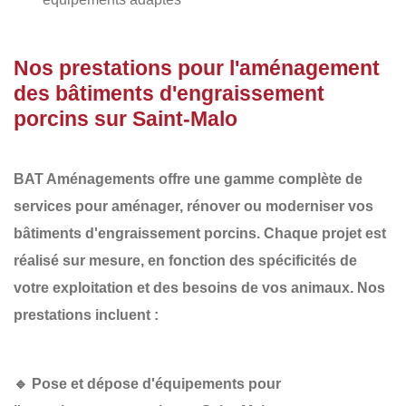
Nos prestations pour l'aménagement
des bâtiments d'engraissement
porcins sur Saint-Malo
BAT Aménagements
offre une gamme complète de
services pour aménager, rénover ou moderniser vos
bâtiments d'engraissement porcins
. Chaque projet est
réalisé sur mesure, en fonction des spécificités de
votre exploitation et des besoins de vos animaux. Nos
prestations incluent :
🔹
Pose et dépose d'équipements pour