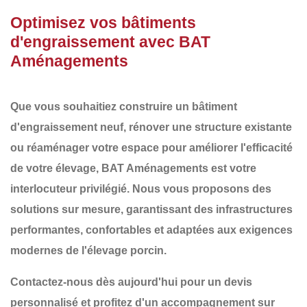
Optimisez vos bâtiments
d'engraissement avec BAT
Aménagements
Que vous souhaitiez
construire un bâtiment
d'engraissement
neuf,
rénover une structure existante
ou
réaménager
votre espace pour améliorer l'efficacité
de votre élevage,
BAT Aménagements
est votre
interlocuteur privilégié. Nous vous proposons des
solutions sur mesure
, garantissant des infrastructures
performantes, confortables et adaptées aux exigences
modernes de l'élevage porcin
.
Contactez-nous dès aujourd'hui pour un devis
personnalisé et profitez d'un accompagnement sur