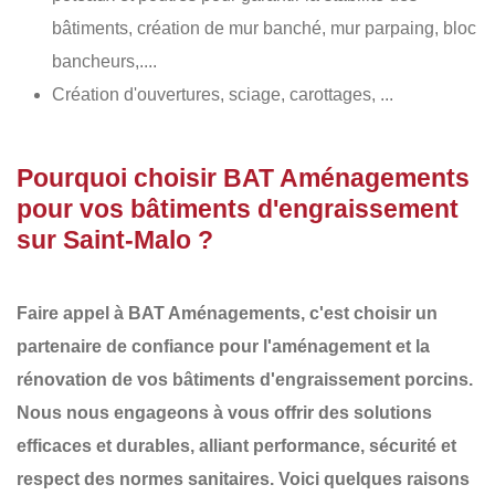
bâtiments, création de mur banché, mur parpaing, bloc
bancheurs,....
Création d'ouvertures, sciage, carottages, ...
Pourquoi choisir BAT Aménagements
pour vos bâtiments d'engraissement
sur Saint-Malo ?
Faire appel à
BAT Aménagements
, c'est choisir un
partenaire de confiance pour l'aménagement et la
rénovation de vos
bâtiments d'engraissement porcins
.
Nous nous engageons à vous offrir des
solutions
efficaces et durables
, alliant performance, sécurité et
respect des normes sanitaires. Voici quelques raisons