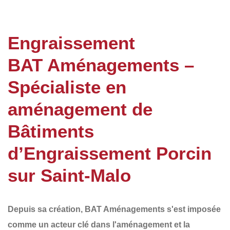
Engraissement
BAT Aménagements –
Spécialiste en
aménagement de
Bâtiments
d’Engraissement Porcin
sur Saint-Malo
Depuis sa création,
BAT Aménagements
s'est imposée
comme un acteur clé dans l'aménagement et la