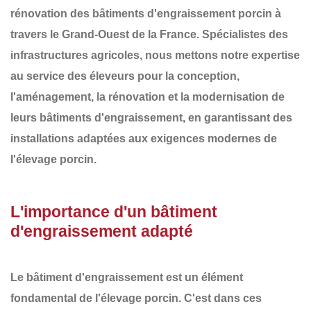
rénovation des
bâtiments d'engraissement porcin
à
travers le
Grand-Ouest de la France
. Spécialistes des
infrastructures agricoles, nous mettons notre expertise
au service des éleveurs pour la conception,
l'aménagement, la rénovation et la modernisation de
leurs
bâtiments d'engraissement
, en garantissant des
installations adaptées aux exigences modernes de
l'élevage porcin.
L'importance d'un bâtiment
d'engraissement adapté
Le bâtiment d'engraissement est un élément
fondamental de l'élevage porcin. C'est dans ces