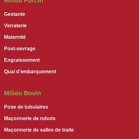
Milieu Porcin
Gestante
Verraterie
Maternité
Post-sevrage
Engraissement
Quai d’embarquement
Milieu Bovin
Pose de tubulaires
Maçonnerie de robots
Maçonnerie de salles de traite