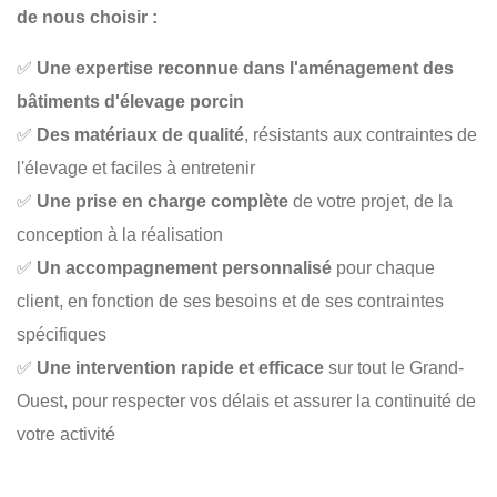
de nous choisir :
✅
Une expertise reconnue dans l'aménagement des
bâtiments d'élevage porcin
✅
Des matériaux de qualité
, résistants aux contraintes de
l'élevage et faciles à entretenir
✅
Une prise en charge complète
de votre projet, de la
conception à la réalisation
✅
Un accompagnement personnalisé
pour chaque
client, en fonction de ses besoins et de ses contraintes
spécifiques
✅
Une intervention rapide et efficace
sur tout le Grand-
Ouest, pour respecter vos délais et assurer la continuité de
votre activité