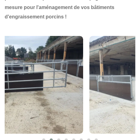
mesure pour l'aménagement de vos bâtiments
d'engraissement porcins !