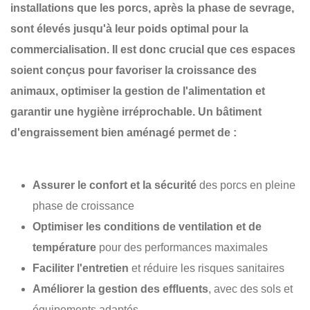
installations que les porcs, après la phase de sevrage,
sont élevés jusqu'à leur poids optimal pour la
commercialisation. Il est donc crucial que ces espaces
soient conçus pour favoriser la
croissance des
animaux
, optimiser la
gestion de l'alimentation
et
garantir une
hygiène irréprochable
. Un bâtiment
d'engraissement bien aménagé permet de :
Assurer le confort et la sécurité
des porcs en pleine
phase de croissance
Optimiser les conditions de ventilation et de
température
pour des performances maximales
Faciliter l'entretien
et réduire les risques sanitaires
Améliorer la gestion des effluents
, avec des sols et
équipements adaptés