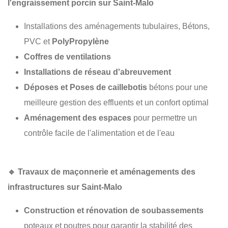
l'engraissement porcin sur Saint-Malo
Installations des aménagements tubulaires, Bétons,
PVC et
PolyPropylène
Coffres de ventilations
Installations de réseau d'abreuvement
Déposes et Poses de caillebotis
bétons pour une
meilleure gestion des effluents et un confort optimal
Aménagement des espaces
pour permettre un
contrôle facile de l'alimentation et de l'eau
🔹
Travaux de maçonnerie et aménagements des
infrastructures sur Saint-Malo
Construction et rénovation de soubassements
poteaux et poutres pour garantir la stabilité des