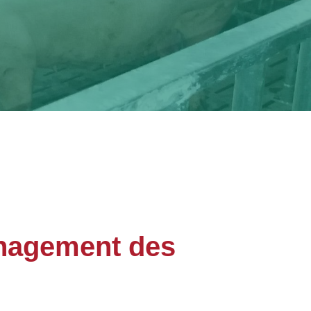
énagement des