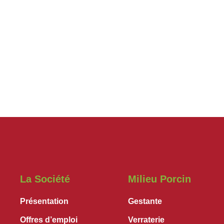
La Société
Milieu Porcin
Présentation
Gestante
Offres d’emploi
Verraterie