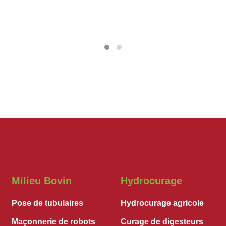
Milieu Bovin
Hydrocurage
Pose de tubulaires
Hydrocurage agricole
Maçonnerie de robots
Curage de digesteurs