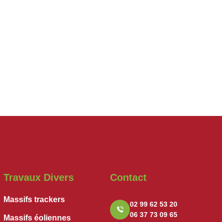
Travaux Divers
Contact
Massifs trackers
02 99 62 53 20
06 37 73 09 65
Massifs éoliennes