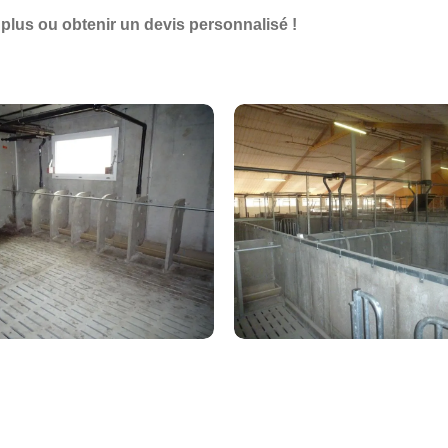
plus ou obtenir un devis personnalisé !