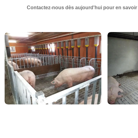
Contactez-nous dès aujourd'hui
pour en savoir 