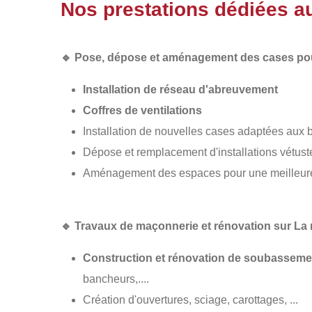
Nos prestations dédiées a
🔹
Pose, dépose et aménagement des cases pou
Installation de réseau d'abreuvement
Coffres de ventilations
Installation de nouvelles cases adaptées aux
Dépose et remplacement d'installations vétus
Aménagement des espaces pour une meilleure c
🔹
Travaux de maçonnerie et rénovation sur La 
Construction et rénovation de soubasseme
bancheurs,....
Création d'ouvertures, sciage, carottages, ...