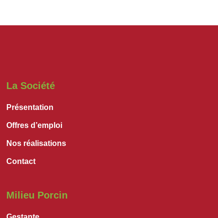
La Société
Présentation
Offres d’emploi
Nos réalisations
Contact
Milieu Porcin
Gestante