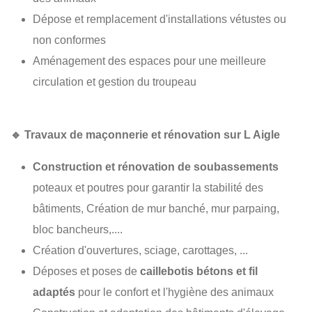
Dépose et remplacement d'installations vétustes ou
non conformes
Aménagement des espaces pour une meilleure
circulation et gestion du troupeau
🔹
Travaux de maçonnerie et rénovation sur L Aigle
Construction et rénovation de soubassements
poteaux et poutres pour garantir la stabilité des
bâtiments, Création de mur banché, mur parpaing,
bloc bancheurs,....
Création d'ouvertures, sciage, carottages, ...
Déposes et poses de
caillebotis bétons et fil
adaptés
pour le confort et l'hygiène des animaux