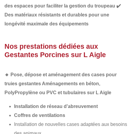
des espaces
pour faciliter la gestion du troupeau
✔️
Des matériaux résistants et durables
pour une
longévité maximale des équipements
Nos prestations dédiées aux
Gestantes Porcines sur L Aigle
🔹
Pose, dépose et aménagement des cases pour
truies gestantes Aménagements en béton,
PolyPropylène
ou PVC et tubulaires sur L Aigle
Installation de réseau d'abreuvement
Coffres de ventilations
Installation de nouvelles cases adaptées aux besoins
des animaux