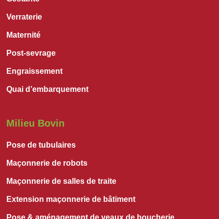
Verraterie
Maternité
Post-sevrage
Engraissement
Quai d’embarquement
Milieu Bovin
Pose de tubulaires
Maçonnerie de robots
Maçonnerie de salles de traite
Extension maçonnerie de bâtiment
Pose & aménagement de veaux de boucherie