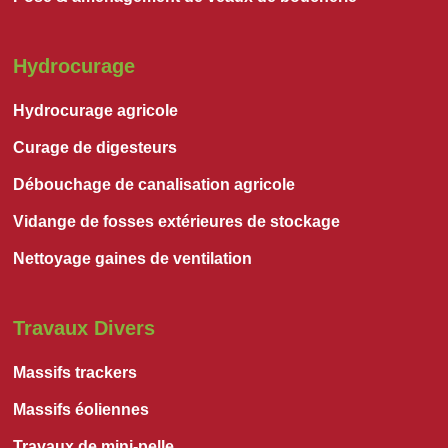
Hydrocurage
Hydrocurage agricole
Curage de digesteurs
Débouchage de canalisation agricole
Vidange de fosses extérieures de stockage
Nettoyage gaines de ventilation
Travaux Divers
Massifs trackers
Massifs éoliennes
Travaux de mini-pelle