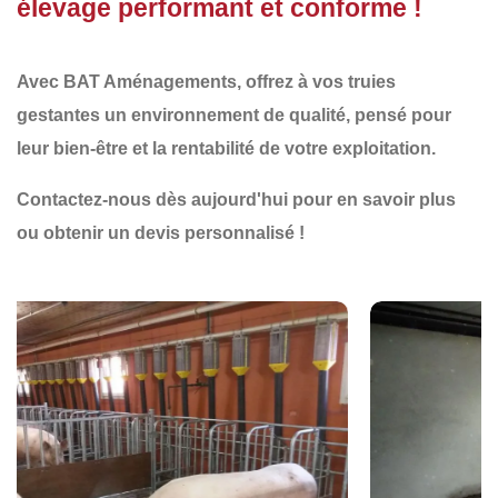
élevage performant et conforme !
Avec
BAT Aménagements
, offrez à vos truies
gestantes un environnement de qualité, pensé pour
leur bien-être et la rentabilité de votre exploitation.
Contactez-nous dès aujourd'hui
pour en savoir plus
ou obtenir un devis personnalisé !