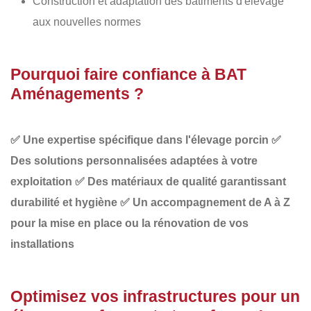
Construction et adaptation des bâtiments d'élevage
aux nouvelles normes
Pourquoi faire confiance à BAT
Aménagements ?
✅
Une expertise spécifique dans l'élevage porcin
✅
Des solutions personnalisées adaptées à votre
exploitation
✅
Des matériaux de qualité garantissant
durabilité et hygiène
✅
Un accompagnement de A à Z
pour la mise en place ou la rénovation de vos
installations
Optimisez vos infrastructures pour un