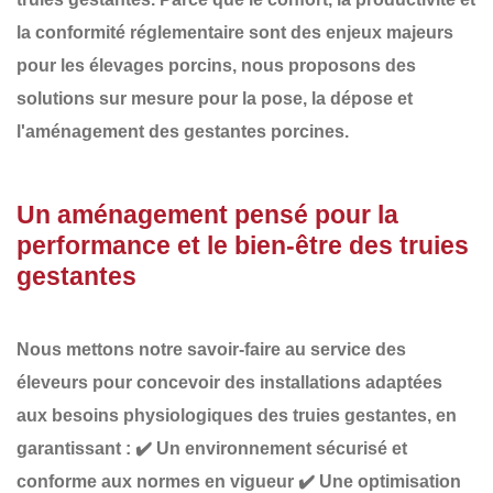
la conformité réglementaire sont des enjeux majeurs
pour les élevages porcins, nous proposons des
solutions sur mesure pour la pose, la dépose et
l'aménagement des gestantes porcines
.
Un aménagement pensé pour la
performance et le bien-être des truies
gestantes
Nous mettons notre savoir-faire au service des
éleveurs pour concevoir des installations adaptées
aux
besoins physiologiques des truies gestantes
, en
garantissant :
✔️
Un environnement sécurisé et
conforme
aux normes en vigueur
✔️
Une optimisation