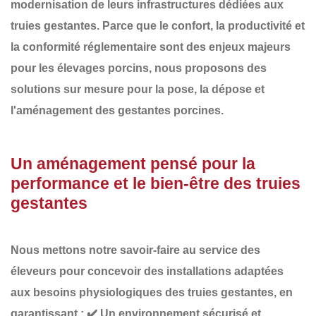
modernisation de leurs infrastructures dédiées aux
truies gestantes
. Parce que le confort, la productivité et
la conformité réglementaire sont des enjeux majeurs
pour les élevages porcins, nous proposons des
solutions sur mesure pour la pose, la dépose et
l'aménagement des gestantes porcines
.
Un aménagement pensé pour la
performance et le bien-être des truies
gestantes
Nous mettons notre savoir-faire au service des
éleveurs pour concevoir des installations adaptées
aux
besoins physiologiques des truies gestantes
, en
garantissant :
✔️
Un environnement sécurisé et