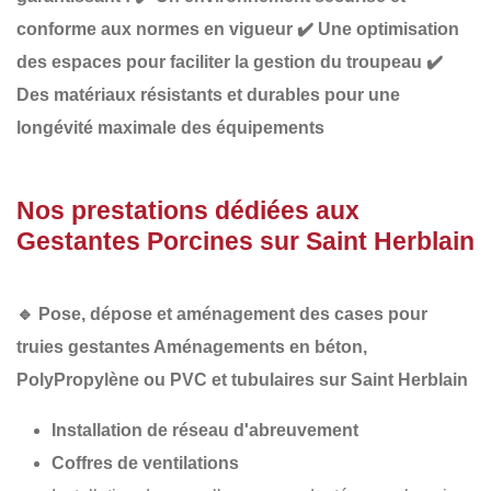
conforme
aux normes en vigueur
✔️
Une optimisation
des espaces
pour faciliter la gestion du troupeau
✔️
Des matériaux résistants et durables
pour une
longévité maximale des équipements
Nos prestations dédiées aux
Gestantes Porcines sur Saint Herblain
🔹
Pose, dépose et aménagement des cases pour
truies gestantes Aménagements en béton,
PolyPropylène
ou PVC et tubulaires sur Saint Herblain
Installation de réseau d'abreuvement
Coffres de ventilations