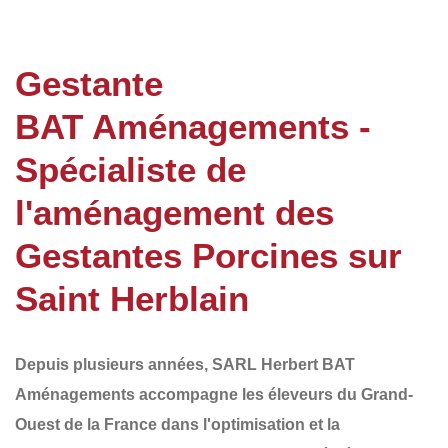
Gestante
BAT Aménagements -
Spécialiste de
l'aménagement des
Gestantes Porcines sur
Saint Herblain
Depuis plusieurs années,
SARL Herbert BAT
Aménagements
accompagne les éleveurs du
Grand-
Ouest de la France
dans l'optimisation et la