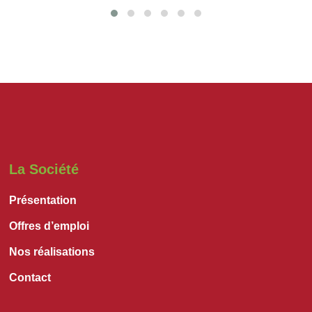
La Société
Présentation
Offres d’emploi
Nos réalisations
Contact