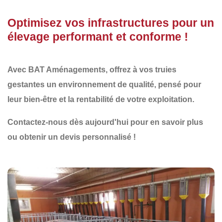
Optimisez vos infrastructures pour un
élevage performant et conforme !
Avec
BAT Aménagements
, offrez à vos truies
gestantes un environnement de qualité, pensé pour
leur bien-être et la rentabilité de votre exploitation.
Contactez-nous dès aujourd'hui
pour en savoir plus
ou obtenir un devis personnalisé !