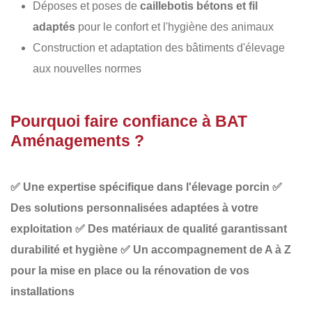
Déposes et poses de
caillebotis bétons et fil
adaptés
pour le confort et l'hygiène des animaux
Construction et adaptation des bâtiments d'élevage
aux nouvelles normes
Pourquoi faire confiance à BAT
Aménagements ?
✅
Une expertise spécifique dans l'élevage porcin
✅
Des solutions personnalisées adaptées à votre
exploitation
✅
Des matériaux de qualité garantissant
durabilité et hygiène
✅
Un accompagnement de A à Z
pour la mise en place ou la rénovation de vos
installations