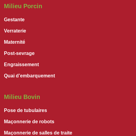
Milieu Porcin
Gestante
Verraterie
Maternité
Post-sevrage
Engraissement
Quai d’embarquement
Milieu Bovin
Pose de tubulaires
Maçonnerie de robots
Maçonnerie de salles de traite