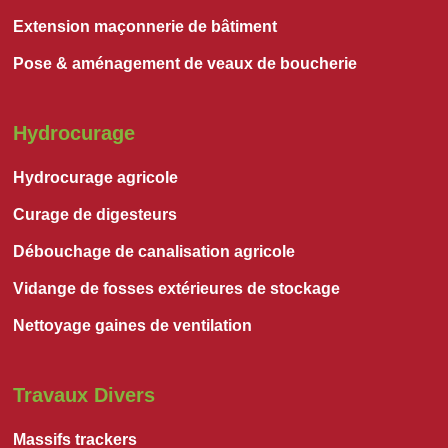
Extension maçonnerie de bâtiment
Pose & aménagement de veaux de boucherie
Hydrocurage
Hydrocurage agricole
Curage de digesteurs
Débouchage de canalisation agricole
Vidange de fosses extérieures de stockage
Nettoyage gaines de ventilation
Travaux Divers
Massifs trackers