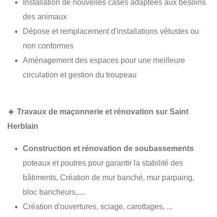
Installation de nouvelles cases adaptées aux besoins
des animaux
Dépose et remplacement d'installations vétustes ou
non conformes
Aménagement des espaces pour une meilleure
circulation et gestion du troupeau
🔹
Travaux de maçonnerie et rénovation sur Saint
Herblain
Construction et rénovation de soubassements
poteaux et poutres pour garantir la stabilité des
bâtiments, Création de mur banché, mur parpaing,
bloc bancheurs,....
Création d'ouvertures, sciage, carottages, ...