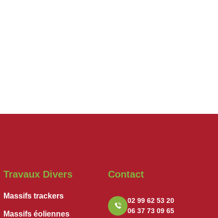
Travaux Divers
Contact
Massifs trackers
02 99 62 53 20
06 37 73 09 65
Massifs éoliennes