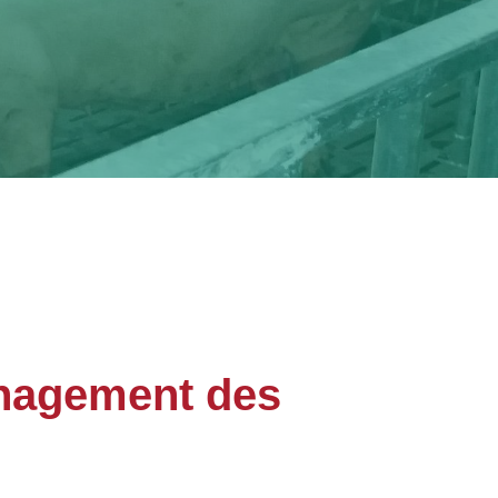
énagement des