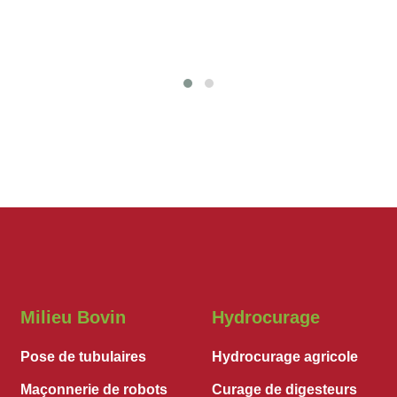
Milieu Bovin
Hydrocurage
Pose de tubulaires
Hydrocurage agricole
Maçonnerie de robots
Curage de digesteurs