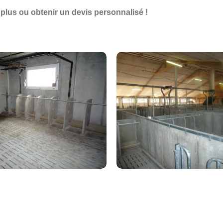
plus ou obtenir un devis personnalisé !