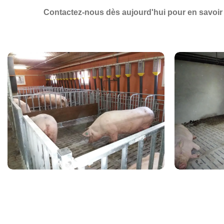
Contactez-nous dès aujourd'hui
pour en savoir 