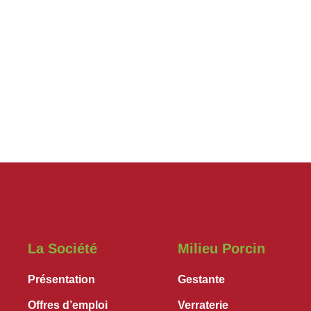
La Société
Milieu Porcin
Présentation
Gestante
Offres d’emploi
Verraterie