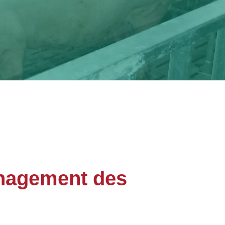
énagement des