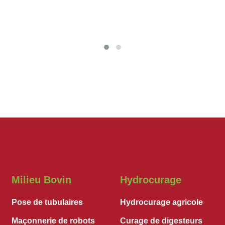
Milieu Bovin
Hydrocurage
Pose de tubulaires
Hydrocurage agricole
Maçonnerie de robots
Curage de digesteurs