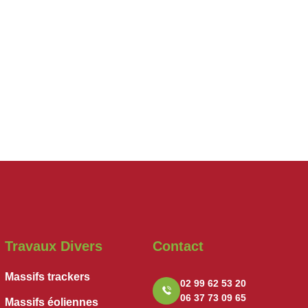
Travaux Divers
Contact
Massifs trackers
02 99 62 53 20
06 37 73 09 65
Massifs éoliennes