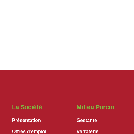
La Société
Milieu Porcin
Présentation
Gestante
Offres d’emploi
Verraterie