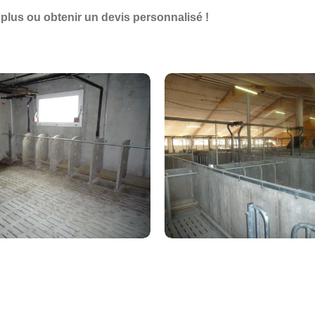
plus ou obtenir un devis personnalisé !