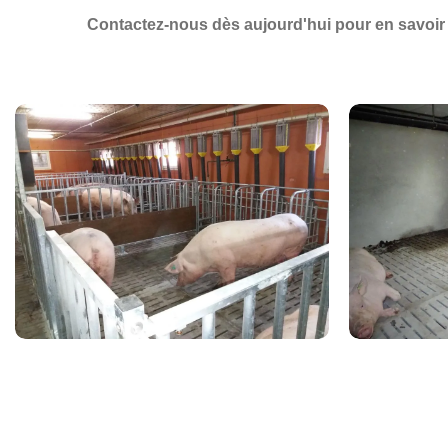
Contactez-nous dès aujourd'hui
pour en savoir 