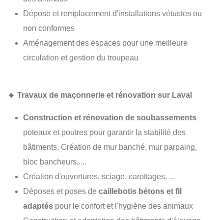
Dépose et remplacement d'installations vétustes ou
non conformes
Aménagement des espaces pour une meilleure
circulation et gestion du troupeau
🔹
Travaux de maçonnerie et rénovation sur Laval
Construction et rénovation de soubassements
poteaux et poutres pour garantir la stabilité des
bâtiments, Création de mur banché, mur parpaing,
bloc bancheurs,....
Création d'ouvertures, sciage, carottages, ...
Déposes et poses de
caillebotis bétons et fil
adaptés
pour le confort et l'hygiène des animaux