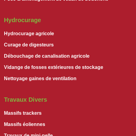
Hydrocurage
Hydrocurage agricole
Curage de digesteurs
Débouchage de canalisation agricole
Vidange de fosses extérieures de stockage
Nettoyage gaines de ventilation
Travaux Divers
Massifs trackers
Massifs éoliennes
Travaux de mini-pelle