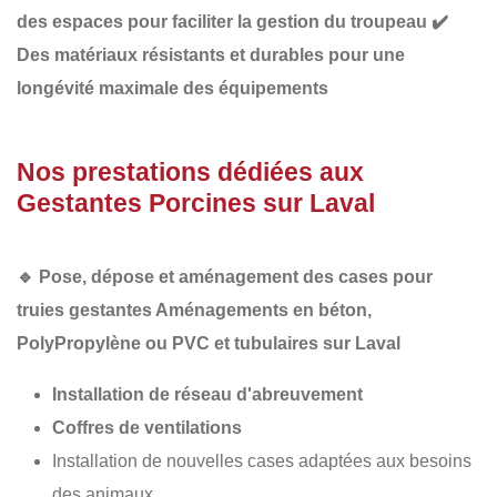
des espaces
pour faciliter la gestion du troupeau
✔️
Des matériaux résistants et durables
pour une
longévité maximale des équipements
Nos prestations dédiées aux
Gestantes Porcines sur Laval
🔹
Pose, dépose et aménagement des cases pour
truies gestantes Aménagements en béton,
PolyPropylène
ou PVC et tubulaires sur Laval
Installation de réseau d'abreuvement
Coffres de ventilations
Installation de nouvelles cases adaptées aux besoins
des animaux