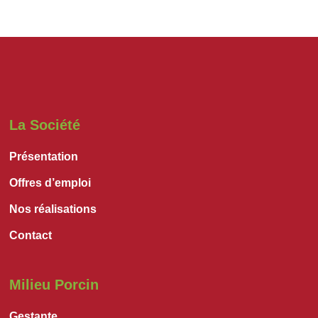
La Société
Présentation
Offres d’emploi
Nos réalisations
Contact
Milieu Porcin
Gestante