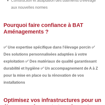
Construction et adaptation des bâtiments d'élevage
aux nouvelles normes
Pourquoi faire confiance à BAT
Aménagements ?
✅
Une expertise spécifique dans l'élevage porcin
✅
Des solutions personnalisées adaptées à votre
exploitation
✅
Des matériaux de qualité garantissant
durabilité et hygiène
✅
Un accompagnement de A à Z
pour la mise en place ou la rénovation de vos
installations
Optimisez vos infrastructures pour un