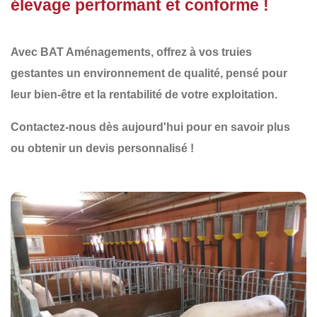
élevage performant et conforme !
Avec
BAT Aménagements
, offrez à vos truies
gestantes un environnement de qualité, pensé pour
leur bien-être et la rentabilité de votre exploitation.
Contactez-nous dès aujourd'hui
pour en savoir plus
ou obtenir un devis personnalisé !