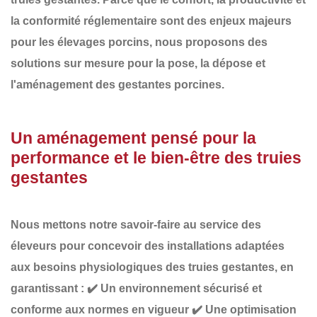
la conformité réglementaire sont des enjeux majeurs
pour les élevages porcins, nous proposons des
solutions sur mesure pour la pose, la dépose et
l'aménagement des gestantes porcines
.
Un aménagement pensé pour la
performance et le bien-être des truies
gestantes
Nous mettons notre savoir-faire au service des
éleveurs pour concevoir des installations adaptées
aux
besoins physiologiques des truies gestantes
, en
garantissant :
✔️
Un environnement sécurisé et
conforme
aux normes en vigueur
✔️
Une optimisation