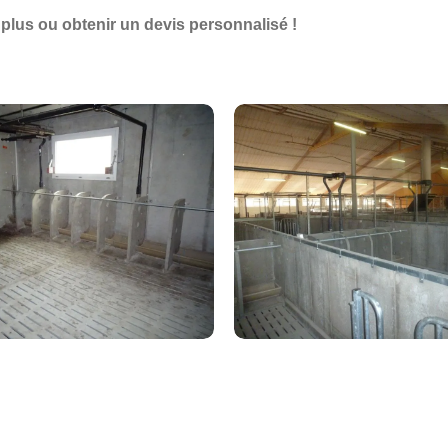
plus ou obtenir un devis personnalisé !