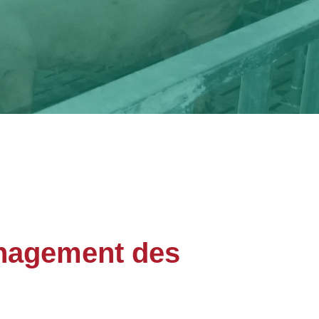
énagement des