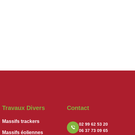
Travaux Divers
Contact
Massifs trackers
02 99 62 53 20
06 37 73 09 65
Massifs éoliennes