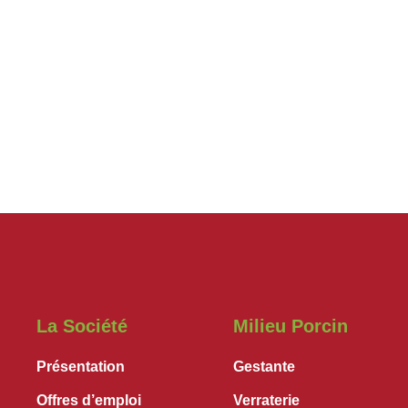
La Société
Milieu Porcin
Présentation
Gestante
Offres d’emploi
Verraterie