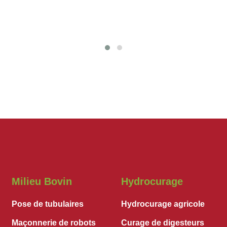
Milieu Bovin
Hydrocurage
Pose de tubulaires
Hydrocurage agricole
Maçonnerie de robots
Curage de digesteurs