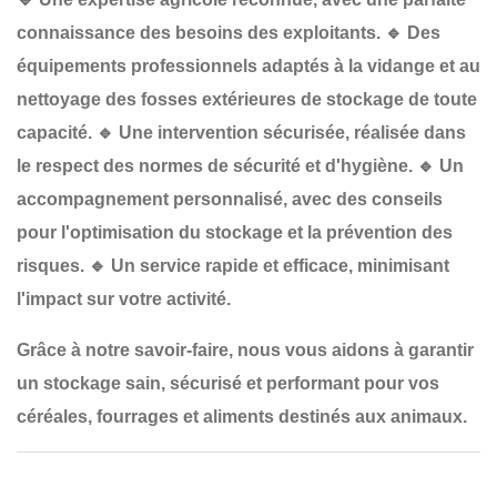
connaissance des besoins des exploitants.
🔹
Des
équipements professionnels
adaptés à la vidange et au
nettoyage des fosses extérieures de stockage de toute
capacité.
🔹
Une intervention sécurisée
, réalisée dans
le respect des normes de sécurité et d'hygiène.
🔹
Un
accompagnement personnalisé
, avec des conseils
pour l'optimisation du stockage et la prévention des
risques.
🔹
Un service rapide et efficace
, minimisant
l'impact sur votre activité.
Grâce à notre savoir-faire, nous vous aidons à garantir
un
stockage sain, sécurisé et performant
pour vos
céréales, fourrages et aliments destinés aux animaux.