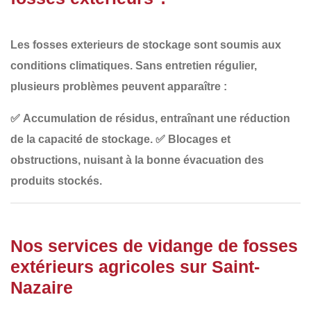
Les fosses exterieurs de stockage sont soumis aux
conditions climatiques
. Sans entretien régulier,
plusieurs problèmes peuvent apparaître :
✅
Accumulation de résidus
, entraînant une réduction
de la capacité de stockage.
✅
Blocages et
obstructions
, nuisant à la bonne évacuation des
produits stockés.
Nos services de vidange de fosses
extérieurs agricoles sur Saint-
Nazaire