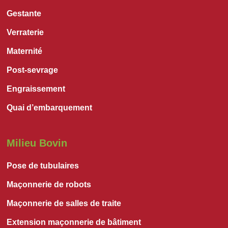
Gestante
Verraterie
Maternité
Post-sevrage
Engraissement
Quai d’embarquement
Milieu Bovin
Pose de tubulaires
Maçonnerie de robots
Maçonnerie de salles de traite
Extension maçonnerie de bâtiment