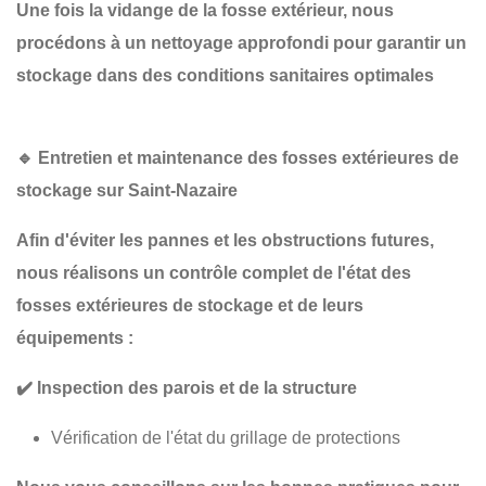
Une fois la
vidange de la
fosse extérieur, nous
procédons à un
nettoyage approfondi
pour garantir un
stockage dans des conditions sanitaires optimales
🔹
Entretien et maintenance des fosses extérieures de
stockage sur Saint-Nazaire
Afin d'éviter les pannes et les obstructions futures,
nous réalisons un
contrôle complet
de l'état des
fosses extérieures de stockage et de leurs
équipements :
✔️
Inspection des parois et de la structure
Vérification de l'état du grillage de protections