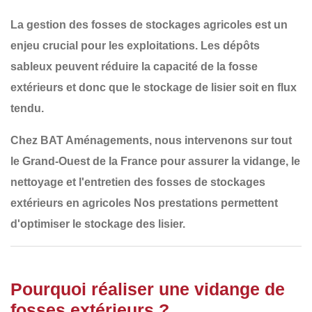
La
gestion des fosses de stockages agricoles
est un
enjeu crucial pour les exploitations. Les dépôts
sableux peuvent réduire la capacité de la fosse
extérieurs et donc que le stockage de lisier soit en flux
tendu.
Chez
BAT Aménagements
, nous intervenons sur tout
le
Grand-Ouest de la France
pour assurer la
vidange, le
nettoyage et l'entretien des fosses de stockages
extérieurs en agricoles
Nos prestations permettent
d'optimiser le stockage des lisier.
Pourquoi réaliser une vidange de
fosses extérieurs ?