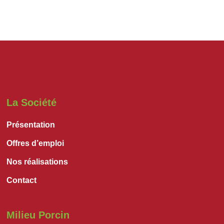
La Société
Présentation
Offres d’emploi
Nos réalisations
Contact
Milieu Porcin