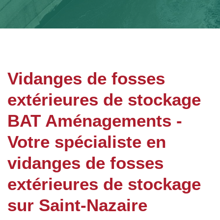
Vidanges de fosses
extérieures de stockage
BAT Aménagements -
Votre spécialiste en
vidanges de fosses
extérieures de stockage
sur Saint-Nazaire