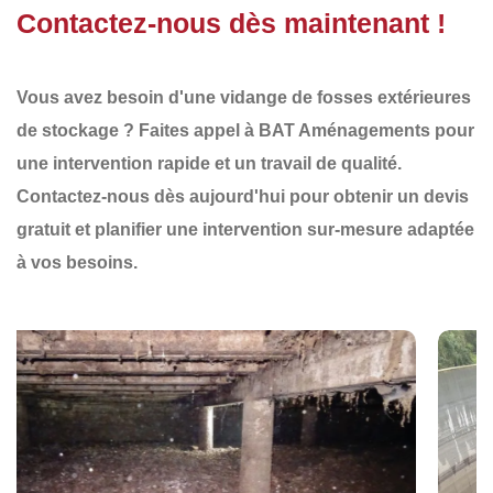
Contactez-nous dès maintenant !
Vous avez besoin d'une
vidange de fosses extérieures
de stockage
? Faites appel à
BAT Aménagements
pour
une
intervention rapide et un travail de qualité
.
Contactez-nous dès aujourd'hui
pour obtenir un
devis
gratuit
et planifier une
intervention sur-mesure
adaptée
à vos besoins.