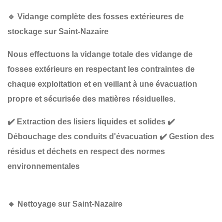
🔹
Vidange complète des fosses extérieures de
stockage sur Saint-Nazaire
Nous effectuons la
vidange totale des vidange de
fosses extérieurs en respectant les
contraintes de
chaque exploitation
et en veillant à une
évacuation
propre et sécurisée
des matières résiduelles.
✔️
Extraction des lisiers liquides et solides
✔️
Débouchage des conduits d'évacuation
✔️
Gestion des
résidus et déchets en respect des normes
environnementales
🔹
Nettoyage sur Saint-Nazaire