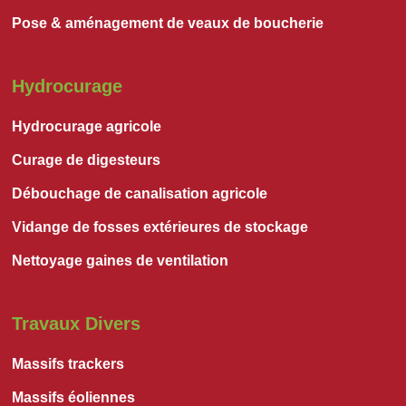
Pose & aménagement de veaux de boucherie
Hydrocurage
Hydrocurage agricole
Curage de digesteurs
Débouchage de canalisation agricole
Vidange de fosses extérieures de stockage
Nettoyage gaines de ventilation
Travaux Divers
Massifs trackers
Massifs éoliennes