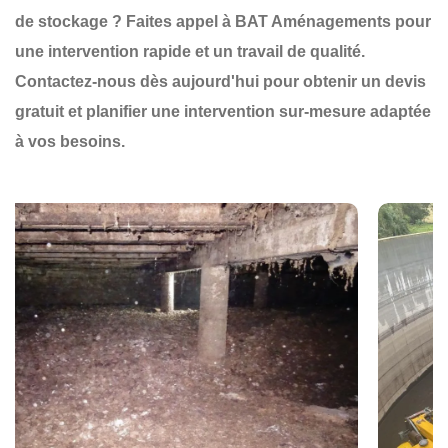
de stockage
? Faites appel à
BAT Aménagements
pour
une
intervention rapide et un travail de qualité
.
Contactez-nous dès aujourd'hui
pour obtenir un
devis
gratuit
et planifier une
intervention sur-mesure
adaptée
à vos besoins.