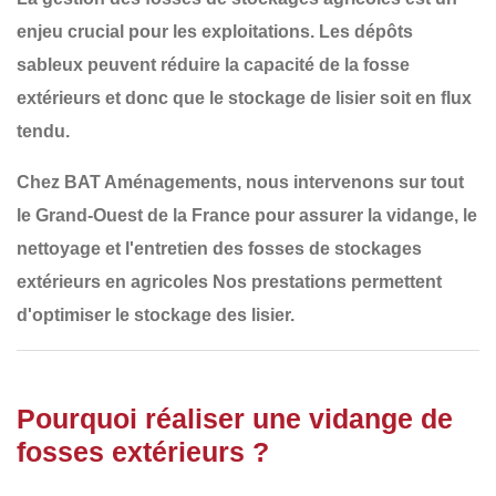
enjeu crucial pour les exploitations. Les dépôts
sableux peuvent réduire la capacité de la fosse
extérieurs et donc que le stockage de lisier soit en flux
tendu.
Chez
BAT Aménagements
, nous intervenons sur tout
le
Grand-Ouest de la France
pour assurer la
vidange, le
nettoyage et l'entretien des fosses de stockages
extérieurs en agricoles
Nos prestations permettent
d'optimiser le stockage des lisier.
Pourquoi réaliser une vidange de
fosses extérieurs ?