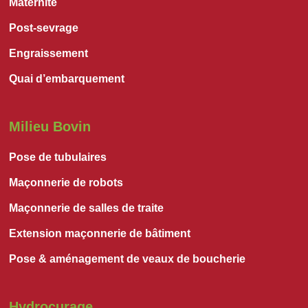
Maternité
Post-sevrage
Engraissement
Quai d’embarquement
Milieu Bovin
Pose de tubulaires
Maçonnerie de robots
Maçonnerie de salles de traite
Extension maçonnerie de bâtiment
Pose & aménagement de veaux de boucherie
Hydrocurage