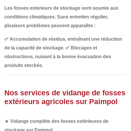
Les fosses exterieurs de stockage sont soumis aux
conditions climatiques
. Sans entretien régulier,
plusieurs problèmes peuvent apparaître :
✅
Accumulation de résidus
, entraînant une réduction
de la capacité de stockage.
✅
Blocages et
obstructions
, nuisant à la bonne évacuation des
produits stockés.
Nos services de vidange de fosses
extérieurs agricoles sur Paimpol
🔹
Vidange complète des fosses extérieures de
stockage sur Paimpol