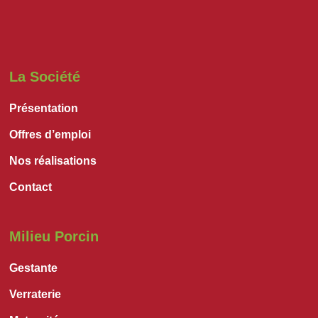
La Société
Présentation
Offres d’emploi
Nos réalisations
Contact
Milieu Porcin
Gestante
Verraterie