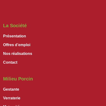
La Société
Présentation
Offres d’emploi
Nos réalisations
Contact
Milieu Porcin
Gestante
Verraterie