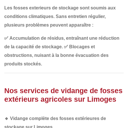
Les fosses exterieurs de stockage sont soumis aux
conditions climatiques
. Sans entretien régulier,
plusieurs problèmes peuvent apparaître :
✅
Accumulation de résidus
, entraînant une réduction
de la capacité de stockage.
✅
Blocages et
obstructions
, nuisant à la bonne évacuation des
produits stockés.
Nos services de vidange de fosses
extérieurs agricoles sur Limoges
🔹
Vidange complète des fosses extérieures de
stockage sur Limoges