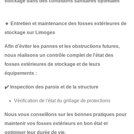
stockage dans des conditions sanitaires optimales
🔹
Entretien et maintenance des fosses extérieures de
stockage sur Limoges
Afin d'éviter les pannes et les obstructions futures,
nous réalisons un
contrôle complet
de l'état des
fosses extérieures de stockage et de leurs
équipements :
✔️
Inspection des parois et de la structure
Vérification de l'état du grillage de protections
Nous vous conseillons sur les
bonnes pratiques
pour
maintenir vos fosses extérieurs en bon état et
optimiser leur durée de vie.