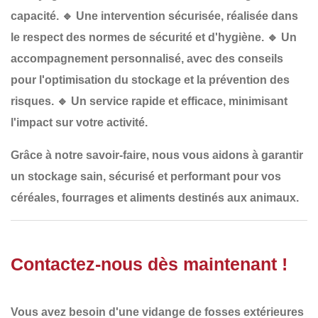
capacité.
🔹
Une intervention sécurisée
, réalisée dans
le respect des normes de sécurité et d'hygiène.
🔹
Un
accompagnement personnalisé
, avec des conseils
pour l'optimisation du stockage et la prévention des
risques.
🔹
Un service rapide et efficace
, minimisant
l'impact sur votre activité.
Grâce à notre savoir-faire, nous vous aidons à garantir
un
stockage sain, sécurisé et performant
pour vos
céréales, fourrages et aliments destinés aux animaux.
Contactez-nous dès maintenant !
Vous avez besoin d'une
vidange de fosses extérieures