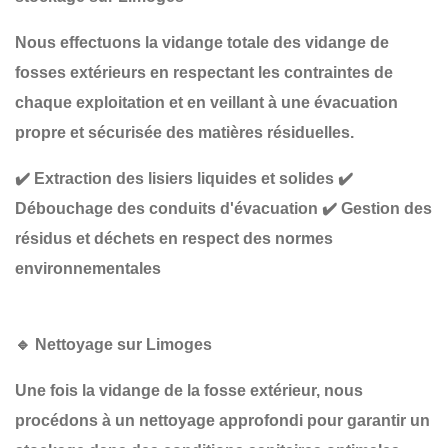
Nous effectuons la
vidange totale des vidange de
fosses extérieurs en respectant les
contraintes de
chaque exploitation
et en veillant à une
évacuation
propre et sécurisée
des matières résiduelles.
✔️
Extraction des lisiers liquides et solides
✔️
Débouchage des conduits d'évacuation
✔️
Gestion des
résidus et déchets en respect des normes
environnementales
🔹
Nettoyage sur Limoges
Une fois la
vidange de la
fosse extérieur, nous
procédons à un
nettoyage approfondi
pour garantir un