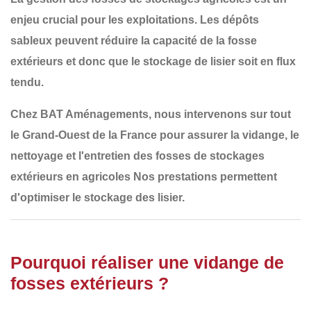
enjeu crucial pour les exploitations. Les dépôts
sableux peuvent réduire la capacité de la fosse
extérieurs et donc que le stockage de lisier soit en flux
tendu.
Chez
BAT Aménagements
, nous intervenons sur tout
le
Grand-Ouest de la France
pour assurer la
vidange, le
nettoyage et l'entretien des fosses de stockages
extérieurs en agricoles
Nos prestations permettent
d'optimiser le stockage des lisier.
Pourquoi réaliser une vidange de
fosses extérieurs ?