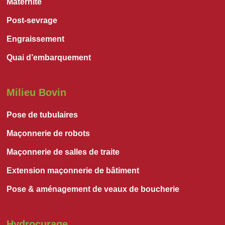
Maternité
Post-sevrage
Engraissement
Quai d’embarquement
Milieu Bovin
Pose de tubulaires
Maçonnerie de robots
Maçonnerie de salles de traite
Extension maçonnerie de bâtiment
Pose & aménagement de veaux de boucherie
Hydrocurage