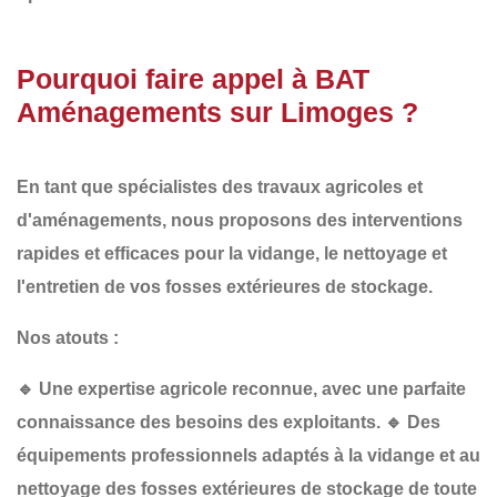
Pourquoi faire appel à BAT
Aménagements sur Limoges ?
En tant que spécialistes des
travaux agricoles et
d'aménagements
, nous proposons des interventions
rapides et efficaces
pour la vidange, le nettoyage et
l'entretien de vos fosses extérieures de stockage.
Nos atouts :
🔹
Une expertise agricole reconnue
, avec une parfaite
connaissance des besoins des exploitants.
🔹
Des
équipements professionnels
adaptés à la vidange et au
nettoyage des fosses extérieures de stockage de toute