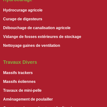
Hydrocurage agricole
Curage de digesteurs
Débouchage de canalisation agricole
Vidange de fosses extérieures de stockage
Nettoyage gaines de ventilation
Travaux Divers
Massifs trackers
Massifs éoliennes
Travaux de mini-pelle
Aménagement de poulailler