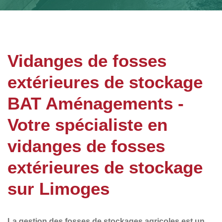
Vidanges de fosses
extérieures de stockage
BAT Aménagements -
Votre spécialiste en
vidanges de fosses
extérieures de stockage
sur Limoges
La
gestion des fosses de stockages agricoles
est un