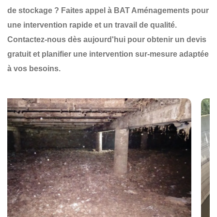
de stockage
? Faites appel à
BAT Aménagements
pour
une
intervention rapide et un travail de qualité
.
Contactez-nous dès aujourd'hui
pour obtenir un
devis
gratuit
et planifier une
intervention sur-mesure
adaptée
à vos besoins.