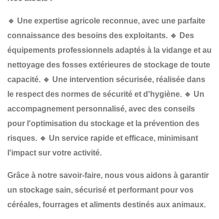
🔹
Une expertise agricole reconnue
, avec une parfaite
connaissance des besoins des exploitants.
🔹
Des
équipements professionnels
adaptés à la vidange et au
nettoyage des fosses extérieures de stockage de toute
capacité.
🔹
Une intervention sécurisée
, réalisée dans
le respect des normes de sécurité et d'hygiène.
🔹
Un
accompagnement personnalisé
, avec des conseils
pour l'optimisation du stockage et la prévention des
risques.
🔹
Un service rapide et efficace
, minimisant
l'impact sur votre activité.
Grâce à notre savoir-faire, nous vous aidons à garantir
un
stockage sain, sécurisé et performant
pour vos
céréales, fourrages et aliments destinés aux animaux.