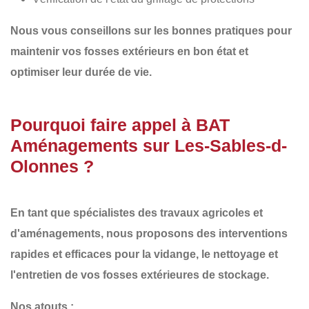
Nous vous conseillons sur les
bonnes pratiques
pour
maintenir vos fosses extérieurs en bon état et
optimiser leur durée de vie.
Pourquoi faire appel à BAT
Aménagements sur Les-Sables-d-
Olonnes ?
En tant que spécialistes des
travaux agricoles et
d'aménagements
, nous proposons des interventions
rapides et efficaces
pour la vidange, le nettoyage et
l'entretien de vos fosses extérieures de stockage.
Nos atouts :