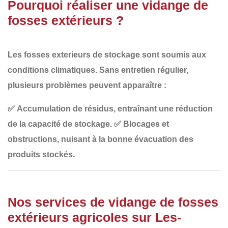
Pourquoi réaliser une vidange de
fosses extérieurs ?
Les fosses exterieurs de stockage sont soumis aux
conditions climatiques
. Sans entretien régulier,
plusieurs problèmes peuvent apparaître :
✅
Accumulation de résidus
, entraînant une réduction
de la capacité de stockage.
✅
Blocages et
obstructions
, nuisant à la bonne évacuation des
produits stockés.
Nos services de vidange de fosses
extérieurs agricoles sur Les-