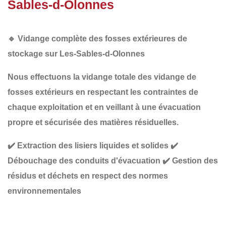
Sables-d-Olonnes
🔹
Vidange complète des fosses extérieures de
stockage sur Les-Sables-d-Olonnes
Nous effectuons la
vidange totale des vidange de
fosses extérieurs en respectant les
contraintes de
chaque exploitation
et en veillant à une
évacuation
propre et sécurisée
des matières résiduelles.
✔️
Extraction des lisiers liquides et solides
✔️
Débouchage des conduits d'évacuation
✔️
Gestion des
résidus et déchets en respect des normes
environnementales