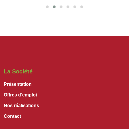
La Société
Présentation
Offres d’emploi
Nos réalisations
Contact