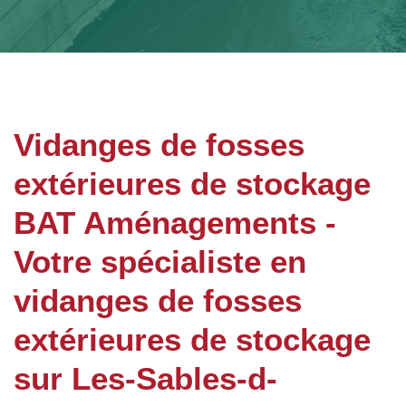
Vidanges de fosses
extérieures de stockage
BAT Aménagements -
Votre spécialiste en
vidanges de fosses
extérieures de stockage
sur Les-Sables-d-