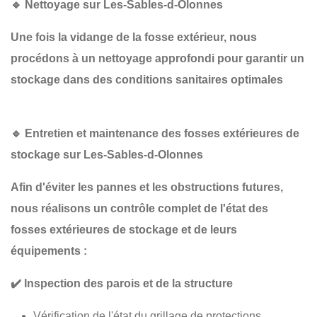
🔹
Nettoyage sur Les-Sables-d-Olonnes
Une fois la
vidange de la
fosse extérieur, nous
procédons à un
nettoyage approfondi
pour garantir un
stockage dans des conditions sanitaires optimales
🔹
Entretien et maintenance des fosses extérieures de
stockage sur Les-Sables-d-Olonnes
Afin d'éviter les pannes et les obstructions futures,
nous réalisons un
contrôle complet
de l'état des
fosses extérieures de stockage et de leurs
équipements :
✔️
Inspection des parois et de la structure
Vérification de l'état du grillage de protections