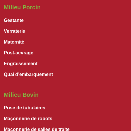
Milieu Porcin
Gestante
Verraterie
Maternité
Post-sevrage
Engraissement
Quai d’embarquement
Milieu Bovin
Pose de tubulaires
Maçonnerie de robots
Maçonnerie de salles de traite