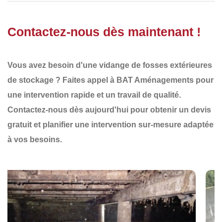
Contactez-nous dès maintenant !
Vous avez besoin d'une
vidange de fosses extérieures
de stockage
? Faites appel à
BAT Aménagements
pour
une
intervention rapide et un travail de qualité
.
Contactez-nous dès aujourd'hui
pour obtenir un
devis
gratuit
et planifier une
intervention sur-mesure
adaptée
à vos besoins.