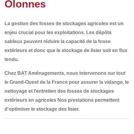
Olonnes
La
gestion des fosses de stockages agricoles
est un
enjeu crucial pour les exploitations. Les dépôts
sableux peuvent réduire la capacité de la fosse
extérieurs et donc que le stockage de lisier soit en flux
tendu.
Chez
BAT Aménagements
, nous intervenons sur tout
le
Grand-Ouest de la France
pour assurer la
vidange, le
nettoyage et l'entretien des fosses de stockages
extérieurs en agricoles
Nos prestations permettent
d'optimiser le stockage des lisier.