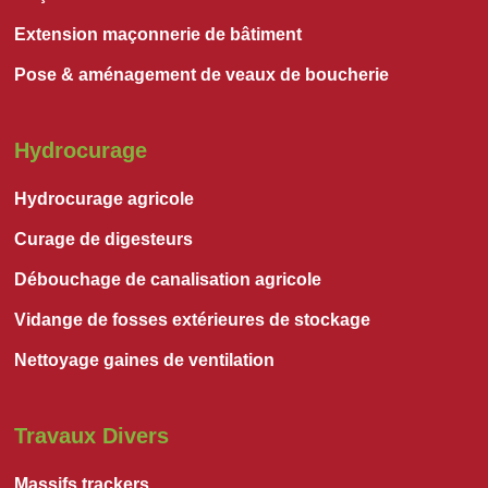
Extension maçonnerie de bâtiment
Pose & aménagement de veaux de boucherie
Hydrocurage
Hydrocurage agricole
Curage de digesteurs
Débouchage de canalisation agricole
Vidange de fosses extérieures de stockage
Nettoyage gaines de ventilation
Travaux Divers
Massifs trackers