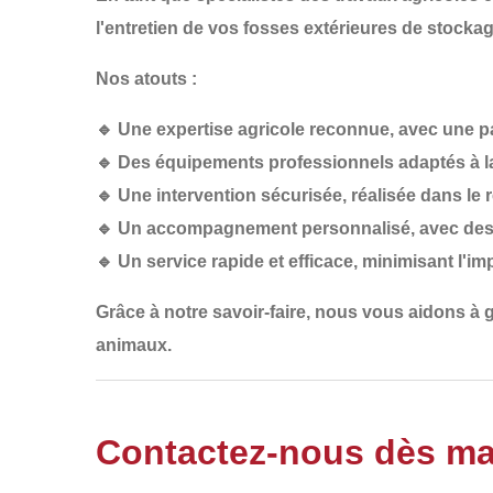
l'entretien de vos fosses extérieures de stockag
Nos atouts :
🔹
Une expertise agricole reconnue
, avec une p
🔹
Des équipements professionnels
adaptés à l
🔹
Une intervention sécurisée
, réalisée dans le
🔹
Un accompagnement personnalisé
, avec des
🔹
Un service rapide et efficace
, minimisant l'imp
Grâce à notre savoir-faire, nous vous aidons à 
animaux.
Contactez-nous dès ma