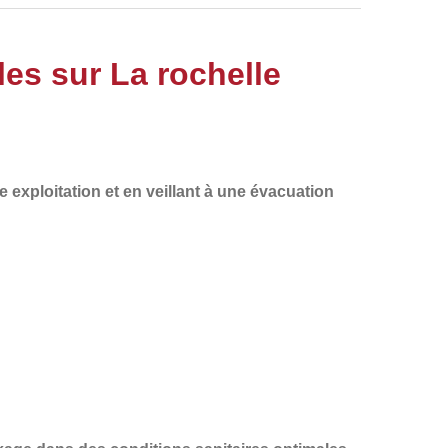
les sur La rochelle
e exploitation
et en veillant à une
évacuation