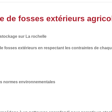
 de fosses extérieurs agrico
stockage sur La rochelle
de
fosses extérieurs en respectant les
contraintes de chaqu
des normes environnementales