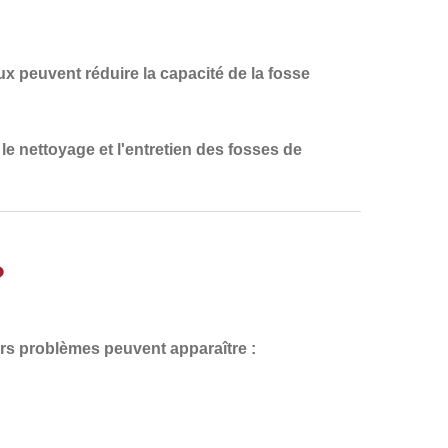
ux peuvent réduire la capacité de la fosse
le nettoyage et l'entretien des fosses de
?
eurs problèmes peuvent apparaître :