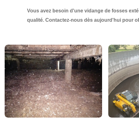
Vous avez besoin d'une
vidange de fosses exté
qualité
.
Contactez-nous dès aujourd'hui
pour o