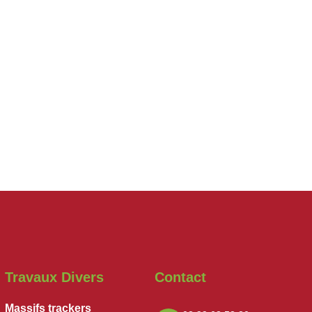
Travaux Divers
Contact
Massifs trackers