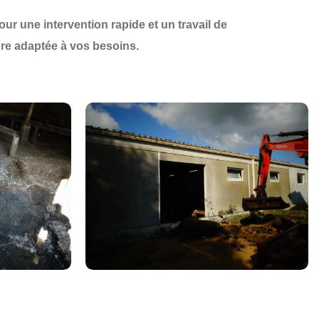
our une
intervention rapide et un travail de
ure
adaptée à vos besoins.