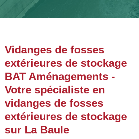
Vidanges de fosses
extérieures de stockage
BAT Aménagements -
Votre spécialiste en
vidanges de fosses
extérieures de stockage
sur La Baule