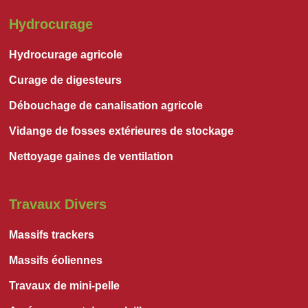
Hydrocurage
Hydrocurage agricole
Curage de digesteurs
Débouchage de canalisation agricole
Vidange de fosses extérieures de stockage
Nettoyage gaines de ventilation
Travaux Divers
Massifs trackers
Massifs éoliennes
Travaux de mini-pelle