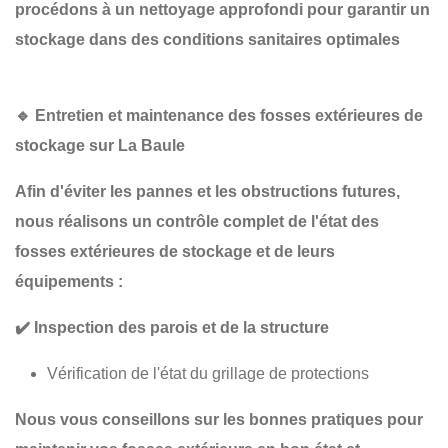
procédons à un
nettoyage approfondi
pour garantir un
stockage dans des conditions sanitaires optimales
🔹
Entretien et maintenance des fosses extérieures de
stockage sur La Baule
Afin d'éviter les pannes et les obstructions futures,
nous réalisons un
contrôle complet
de l'état des
fosses extérieures de stockage et de leurs
équipements :
✔️
Inspection des parois et de la structure
Vérification de l'état du grillage de protections
Nous vous conseillons sur les
bonnes pratiques
pour