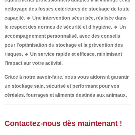
nettoyage des fosses extérieures de stockage de toute
capacité.
🔹
Une intervention sécurisée
, réalisée dans
le respect des normes de sécurité et d'hygiène.
🔹
Un
accompagnement personnalisé
, avec des conseils
pour l'optimisation du stockage et la prévention des
risques.
🔹
Un service rapide et efficace
, minimisant
l'impact sur votre activité.
Grâce à notre savoir-faire, nous vous aidons à garantir
un
stockage sain, sécurisé et performant
pour vos
céréales, fourrages et aliments destinés aux animaux.
Contactez-nous dès maintenant !