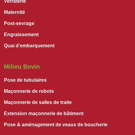
Verraterie
Maternité
Post-sevrage
Engraissement
Quai d’embarquement
Milieu Bovin
Pose de tubulaires
Maçonnerie de robots
Maçonnerie de salles de traite
Extension maçonnerie de bâtiment
Pose & aménagement de veaux de boucherie