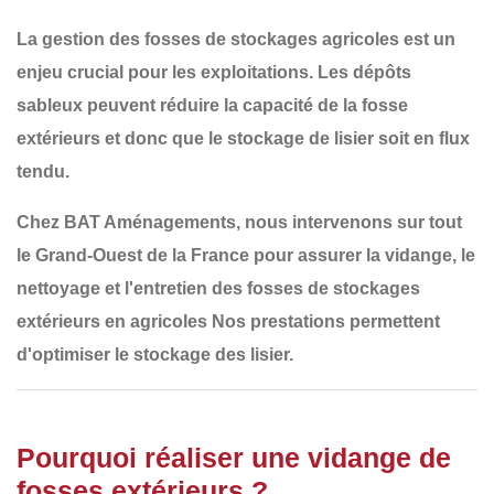
La
gestion des fosses de stockages agricoles
est un
enjeu crucial pour les exploitations. Les dépôts
sableux peuvent réduire la capacité de la fosse
extérieurs et donc que le stockage de lisier soit en flux
tendu.
Chez
BAT Aménagements
, nous intervenons sur tout
le
Grand-Ouest de la France
pour assurer la
vidange, le
nettoyage et l'entretien des fosses de stockages
extérieurs en agricoles
Nos prestations permettent
d'optimiser le stockage des lisier.
Pourquoi réaliser une vidange de
fosses extérieurs ?