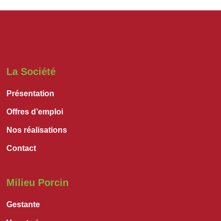
La Société
Présentation
Offres d’emploi
Nos réalisations
Contact
Milieu Porcin
Gestante