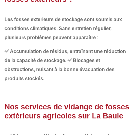
Les fosses exterieurs de stockage sont soumis aux
conditions climatiques
. Sans entretien régulier,
plusieurs problèmes peuvent apparaître :
✅
Accumulation de résidus
, entraînant une réduction
de la capacité de stockage.
✅
Blocages et
obstructions
, nuisant à la bonne évacuation des
produits stockés.
Nos services de vidange de fosses
extérieurs agricoles sur La Baule