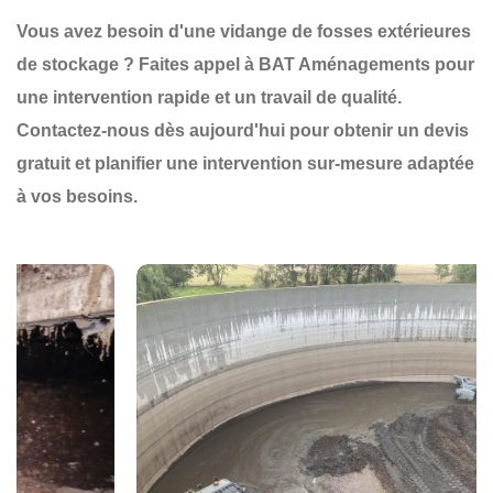
Vous avez besoin d'une
vidange de fosses extérieures
de stockage
? Faites appel à
BAT Aménagements
pour
une
intervention rapide et un travail de qualité
.
Contactez-nous dès aujourd'hui
pour obtenir un
devis
gratuit
et planifier une
intervention sur-mesure
adaptée
à vos besoins.