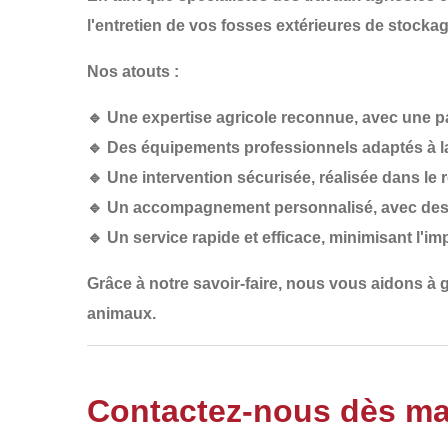
l'entretien de vos fosses extérieures de stockag
Nos atouts :
🔹
Une expertise agricole reconnue
, avec une p
🔹
Des équipements professionnels
adaptés à l
🔹
Une intervention sécurisée
, réalisée dans le
🔹
Un accompagnement personnalisé
, avec des
🔹
Un service rapide et efficace
, minimisant l'imp
Grâce à notre savoir-faire, nous vous aidons à 
animaux.
Contactez-nous dès ma