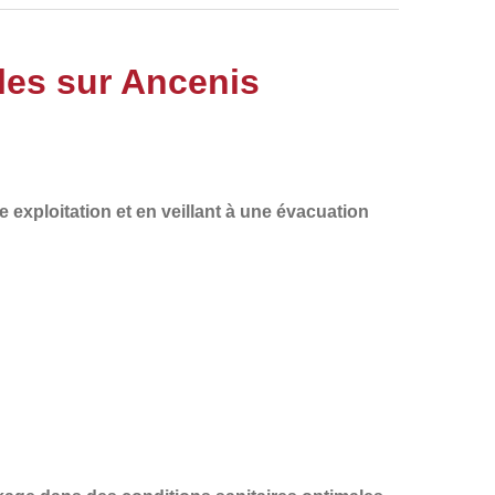
les sur Ancenis
e exploitation
et en veillant à une
évacuation