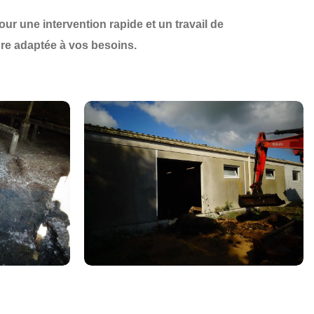
our une
intervention rapide et un travail de
ure
adaptée à vos besoins.