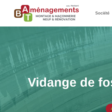
Société
Vidange de fo