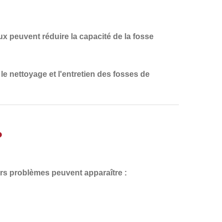
ux peuvent réduire la capacité de la fosse
le nettoyage et l'entretien des fosses de
?
eurs problèmes peuvent apparaître :