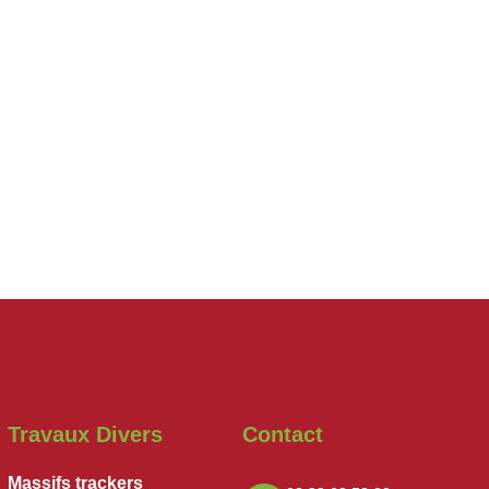
Travaux Divers
Contact
Massifs trackers