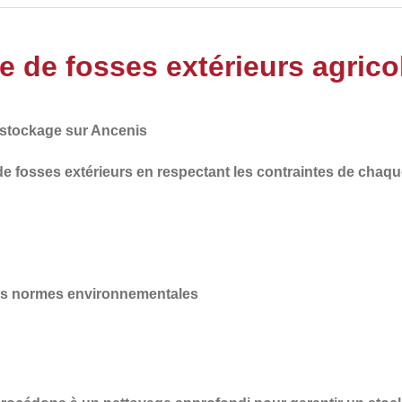
e de fosses extérieurs agrico
 stockage sur Ancenis
de
fosses extérieurs en respectant les
contraintes de chaqu
des normes environnementales