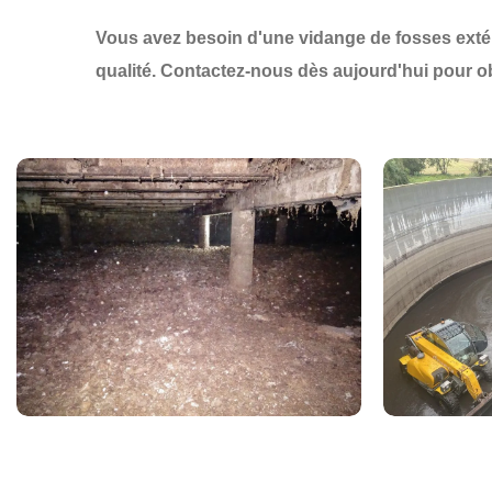
Vous avez besoin d'une
vidange de fosses exté
qualité
.
Contactez-nous dès aujourd'hui
pour o