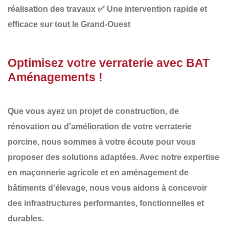
réalisation des travaux
✅
Une intervention rapide et
efficace sur tout le Grand-Ouest
Optimisez votre verraterie avec BAT
Aménagements !
Que vous ayez un projet de
construction, de
rénovation ou d'amélioration de votre verraterie
porcine
, nous sommes à votre écoute pour vous
proposer des solutions adaptées. Avec notre expertise
en
maçonnerie agricole et en aménagement de
bâtiments d'élevage
, nous vous aidons à concevoir
des infrastructures
performantes, fonctionnelles et
durables
.