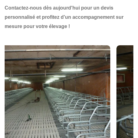
Contactez-nous dès aujourd'hui pour un devis
personnalisé et profitez d'un accompagnement sur
mesure pour votre élevage !