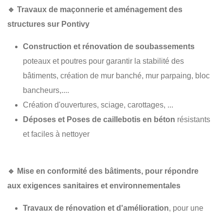
🔹
Travaux de maçonnerie et aménagement des
structures sur Pontivy
Construction et rénovation de soubassements
poteaux et poutres pour garantir la stabilité des
bâtiments, création de mur banché, mur parpaing, bloc
bancheurs,....
Création d'ouvertures, sciage, carottages, ...
Déposes et Poses de caillebotis en béton
résistants
et faciles à nettoyer
🔹
Mise en conformité des bâtiments
, pour répondre
aux exigences sanitaires et environnementales
Travaux de rénovation et d'amélioration
, pour une