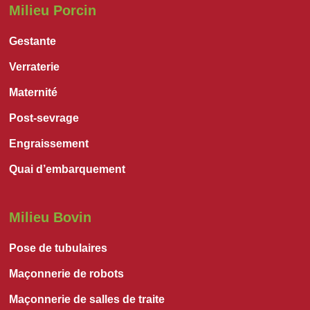
Milieu Porcin
Gestante
Verraterie
Maternité
Post-sevrage
Engraissement
Quai d’embarquement
Milieu Bovin
Pose de tubulaires
Maçonnerie de robots
Maçonnerie de salles de traite