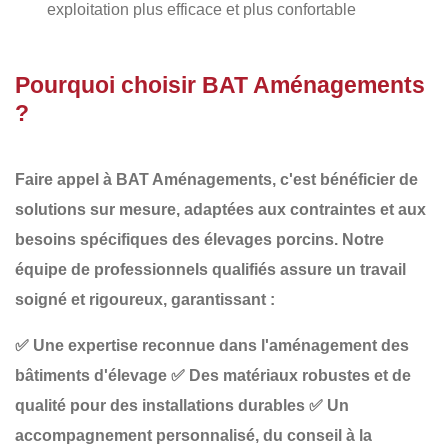
exploitation plus efficace et plus confortable
Pourquoi choisir BAT Aménagements
?
Faire appel à
BAT Aménagements
, c'est bénéficier de
solutions sur mesure, adaptées aux contraintes et aux
besoins spécifiques des élevages porcins
. Notre
équipe de professionnels qualifiés assure un travail
soigné et rigoureux, garantissant :
✅
Une expertise reconnue dans l'aménagement des
bâtiments d'élevage
✅
Des matériaux robustes et de
qualité pour des installations durables
✅
Un
accompagnement personnalisé, du conseil à la