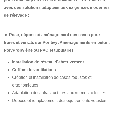
avec des solutions adaptées aux exigences modernes
de l'élevage :
🔹
Pose, dépose et aménagement des cases pour
truies et verrats sur Pontivy; Aménagements en béton,
PolyPropylène
ou PVC et tubulaires
Installation de réseau d'abreuvement
Coffres de ventilations
Création et installation de cases robustes et
ergonomiques
Adaptation des infrastructures aux normes actuelles
Dépose et remplacement des équipements vétustes