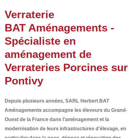
Verraterie
BAT Aménagements -
Spécialiste en
aménagement de
Verrateries Porcines sur
Pontivy
Depuis plusieurs années,
SARL Herbert BAT
Aménagements
accompagne les éleveurs du
Grand-
Ouest de la France
dans l'aménagement et la
modernisation de leurs infrastructures d'élevage, en
particulier dans la
pose, dépose et rénovation des