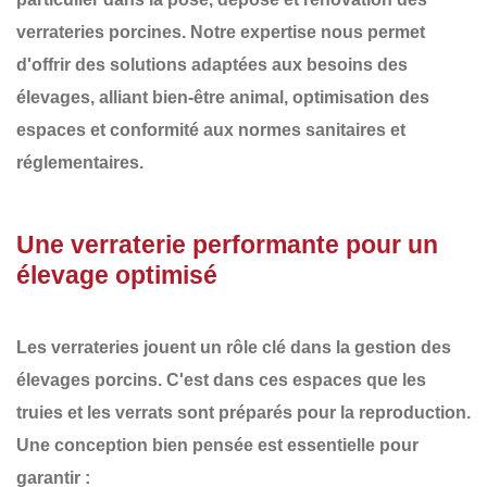
verrateries porcines
. Notre expertise nous permet
d'offrir des solutions adaptées aux besoins des
élevages, alliant
bien-être animal, optimisation des
espaces et conformité aux normes sanitaires et
réglementaires
.
Une verraterie performante pour un
élevage optimisé
Les verrateries jouent un rôle clé dans la gestion des
élevages porcins. C'est dans ces espaces que les
truies et les verrats sont préparés pour la reproduction.
Une conception bien pensée est essentielle pour
garantir :