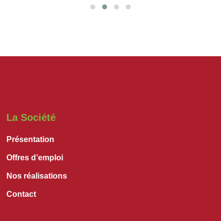
La Société
Présentation
Offres d’emploi
Nos réalisations
Contact