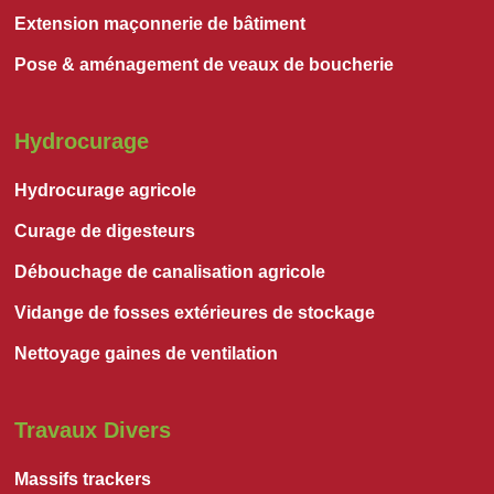
Extension maçonnerie de bâtiment
Pose & aménagement de veaux de boucherie
Hydrocurage
Hydrocurage agricole
Curage de digesteurs
Débouchage de canalisation agricole
Vidange de fosses extérieures de stockage
Nettoyage gaines de ventilation
Travaux Divers
Massifs trackers