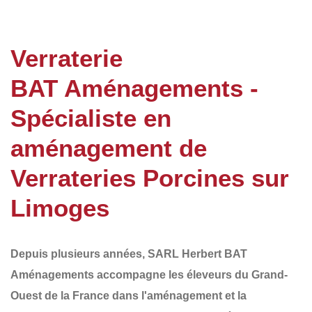
Verraterie
BAT Aménagements -
Spécialiste en
aménagement de
Verrateries Porcines sur
Limoges
Depuis plusieurs années,
SARL Herbert BAT
Aménagements
accompagne les éleveurs du
Grand-
Ouest de la France
dans l'aménagement et la