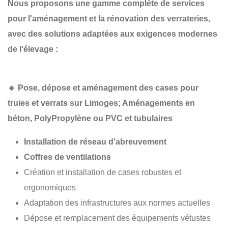
Nous proposons une gamme complète de services
pour l'aménagement et la rénovation des verrateries,
avec des solutions adaptées aux exigences modernes
de l'élevage :
🔹
Pose, dépose et aménagement des cases pour
truies et verrats sur Limoges; Aménagements en
béton, PolyPropylène
ou PVC et tubulaires
Installation de réseau d'abreuvement
Coffres de ventilations
Création et installation de cases robustes et
ergonomiques
Adaptation des infrastructures aux normes actuelles
Dépose et remplacement des équipements vétustes