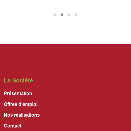
La Société
Présentation
Offres d’emploi
Nos réalisations
Contact