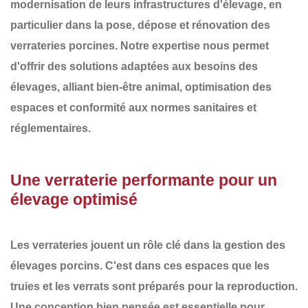
modernisation de leurs infrastructures d'élevage, en
particulier dans la
pose, dépose et rénovation des
verrateries porcines
. Notre expertise nous permet
d'offrir des solutions adaptées aux besoins des
élevages, alliant
bien-être animal, optimisation des
espaces et conformité aux normes sanitaires et
réglementaires
.
Une verraterie performante pour un
élevage optimisé
Les verrateries jouent un rôle clé dans la gestion des
élevages porcins. C'est dans ces espaces que les
truies et les verrats sont préparés pour la reproduction.
Une conception bien pensée est essentielle pour