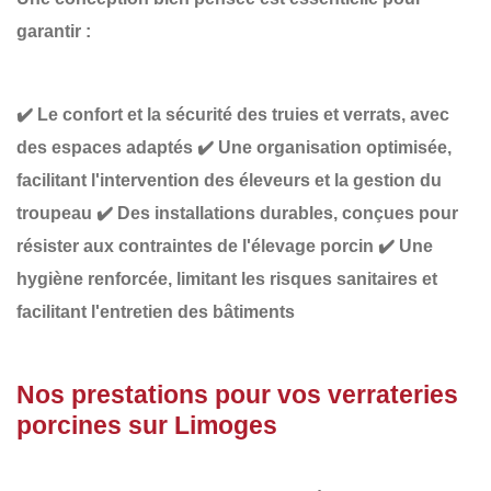
garantir :
✔️
Le confort et la sécurité des truies et verrats,
avec
des espaces adaptés
✔️
Une organisation optimisée
,
facilitant l'intervention des éleveurs et la gestion du
troupeau
✔️
Des installations durables
, conçues pour
résister aux contraintes de l'élevage porcin
✔️
Une
hygiène renforcée
, limitant les risques sanitaires et
facilitant l'entretien des bâtiments
Nos prestations pour vos verrateries
porcines sur Limoges