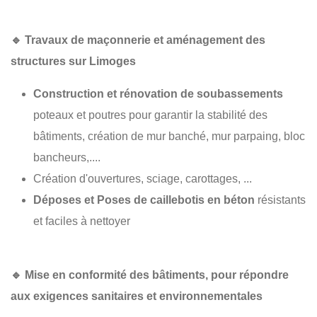
🔹
Travaux de maçonnerie et aménagement des
structures sur Limoges
Construction et rénovation de soubassements
poteaux et poutres pour garantir la stabilité des
bâtiments, création de mur banché, mur parpaing, bloc
bancheurs,....
Création d'ouvertures, sciage, carottages, ...
Déposes et Poses de caillebotis en béton
résistants
et faciles à nettoyer
🔹
Mise en conformité des bâtiments
, pour répondre
aux exigences sanitaires et environnementales