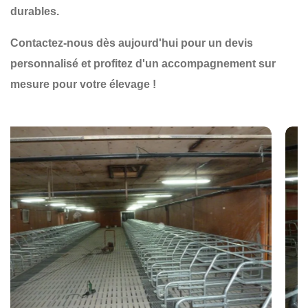
durables
.
Contactez-nous dès aujourd'hui pour un devis
personnalisé et profitez d'un accompagnement sur
mesure pour votre élevage !