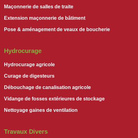
Maçonnerie de salles de traite
Extension maçonnerie de bâtiment
Pose & aménagement de veaux de boucherie
Hydrocurage
Hydrocurage agricole
Curage de digesteurs
Débouchage de canalisation agricole
Vidange de fosses extérieures de stockage
Nettoyage gaines de ventilation
Travaux Divers