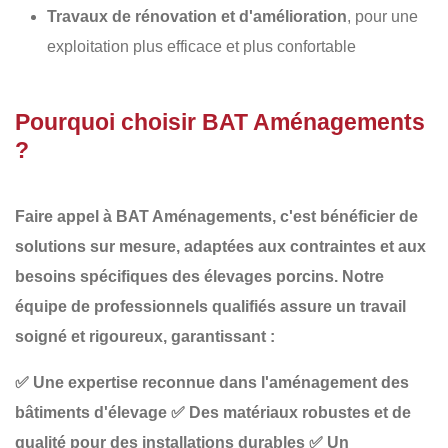
Travaux de rénovation et d'amélioration
, pour une
exploitation plus efficace et plus confortable
Pourquoi choisir BAT Aménagements
?
Faire appel à
BAT Aménagements
, c'est bénéficier de
solutions sur mesure, adaptées aux contraintes et aux
besoins spécifiques des élevages porcins
. Notre
équipe de professionnels qualifiés assure un travail
soigné et rigoureux, garantissant :
✅
Une expertise reconnue dans l'aménagement des
bâtiments d'élevage
✅
Des matériaux robustes et de
qualité pour des installations durables
✅
Un