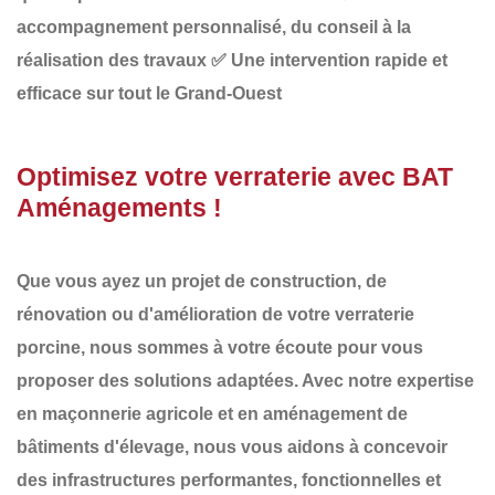
accompagnement personnalisé, du conseil à la
réalisation des travaux
✅
Une intervention rapide et
efficace sur tout le Grand-Ouest
Optimisez votre verraterie avec BAT
Aménagements !
Que vous ayez un projet de
construction, de
rénovation ou d'amélioration de votre verraterie
porcine
, nous sommes à votre écoute pour vous
proposer des solutions adaptées. Avec notre expertise
en
maçonnerie agricole et en aménagement de
bâtiments d'élevage
, nous vous aidons à concevoir
des infrastructures
performantes, fonctionnelles et