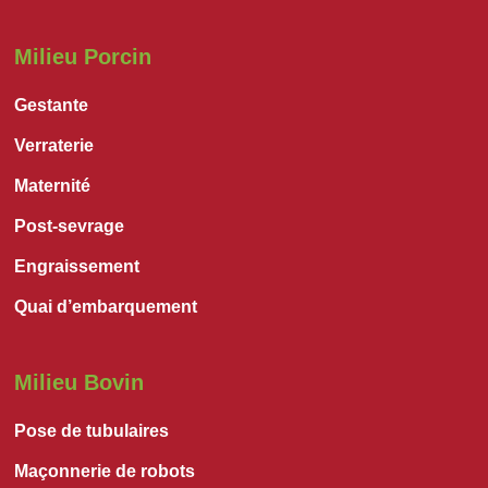
Milieu Porcin
Gestante
Verraterie
Maternité
Post-sevrage
Engraissement
Quai d’embarquement
Milieu Bovin
Pose de tubulaires
Maçonnerie de robots