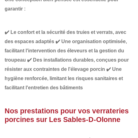
garantir :
✔️
Le confort et la sécurité des truies et verrats,
avec
des espaces adaptés
✔️
Une organisation optimisée
,
facilitant l'intervention des éleveurs et la gestion du
troupeau
✔️
Des installations durables
, conçues pour
résister aux contraintes de l'élevage porcin
✔️
Une
hygiène renforcée
, limitant les risques sanitaires et
facilitant l'entretien des bâtiments
Nos prestations pour vos verrateries
porcines sur Les Sables-D-Olonne