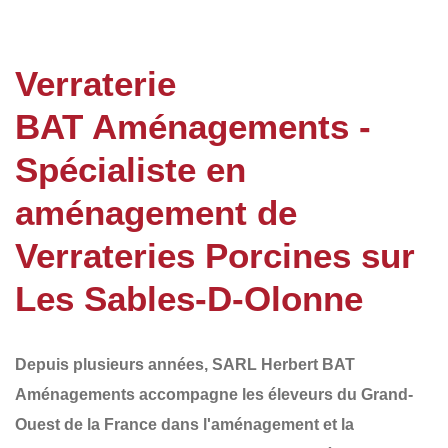
Verraterie
BAT Aménagements -
Spécialiste en
aménagement de
Verrateries Porcines sur
Les Sables-D-Olonne
Depuis plusieurs années,
SARL Herbert BAT
Aménagements
accompagne les éleveurs du
Grand-
Ouest de la France
dans l'aménagement et la