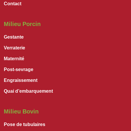
Contact
Milieu Porcin
Gestante
Verraterie
Maternité
Post-sevrage
Engraissement
Quai d’embarquement
Milieu Bovin
Pose de tubulaires