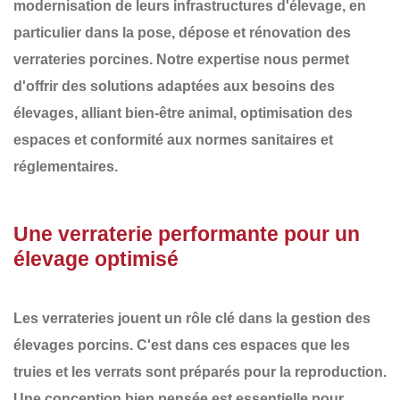
modernisation de leurs infrastructures d'élevage, en
particulier dans la
pose, dépose et rénovation des
verrateries porcines
. Notre expertise nous permet
d'offrir des solutions adaptées aux besoins des
élevages, alliant
bien-être animal, optimisation des
espaces et conformité aux normes sanitaires et
réglementaires
.
Une verraterie performante pour un
élevage optimisé
Les verrateries jouent un rôle clé dans la gestion des
élevages porcins. C'est dans ces espaces que les
truies et les verrats sont préparés pour la reproduction.
Une conception bien pensée est essentielle pour