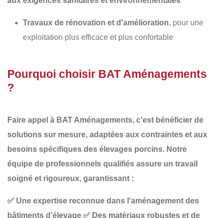
aux exigences sanitaires et environnementales
Travaux de rénovation et d'amélioration
, pour une
exploitation plus efficace et plus confortable
Pourquoi choisir BAT Aménagements
?
Faire appel à
BAT Aménagements
, c'est bénéficier de
solutions sur mesure, adaptées aux contraintes et aux
besoins spécifiques des élevages porcins
. Notre
équipe de professionnels qualifiés assure un travail
soigné et rigoureux, garantissant :
✅
Une expertise reconnue dans l'aménagement des
bâtiments d'élevage
✅
Des matériaux robustes et de