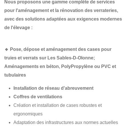
Nous proposons une gamme complète de services
pour l'aménagement et la rénovation des verrateries,
avec des solutions adaptées aux exigences modernes
de l'élevage :
🔹
Pose, dépose et aménagement des cases pour
truies et verrats sur Les Sables-D-Olonne;
Aménagements en béton, PolyPropylène
ou PVC et
tubulaires
Installation de réseau d'abreuvement
Coffres de ventilations
Création et installation de cases robustes et
ergonomiques
Adaptation des infrastructures aux normes actuelles