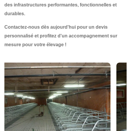
des infrastructures
performantes, fonctionnelles et
durables
.
Contactez-nous dès aujourd'hui pour un devis
personnalisé et profitez d'un accompagnement sur
mesure pour votre élevage !