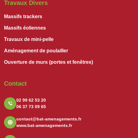
Travaux Divers
Massifs trackers
Massifs éoliennes
Travaux de mini-pelle
Aménagement de poulailler
Ouverture de murs (portes et fenêtres)
Contact
02 99 62 53 20
06 37 73 09 65
contact@bat-amenagements.fr
www.bat-amenagements.fr