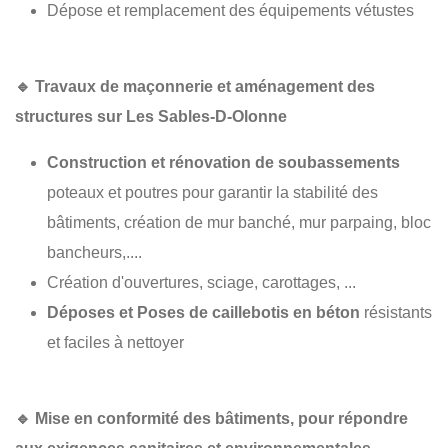
Dépose et remplacement des équipements vétustes
🔹
Travaux de maçonnerie et aménagement des
structures sur Les Sables-D-Olonne
Construction et rénovation de soubassements
poteaux et poutres pour garantir la stabilité des
bâtiments, création de mur banché, mur parpaing, bloc
bancheurs,....
Création d'ouvertures, sciage, carottages, ...
Déposes et Poses de caillebotis en béton
résistants
et faciles à nettoyer
🔹
Mise en conformité des bâtiments
, pour répondre