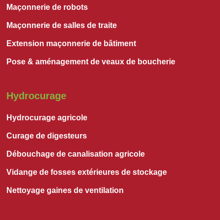
Maçonnerie de robots
Maçonnerie de salles de traite
Extension maçonnerie de bâtiment
Pose & aménagement de veaux de boucherie
Hydrocurage
Hydrocurage agricole
Curage de digesteurs
Débouchage de canalisation agricole
Vidange de fosses extérieures de stockage
Nettoyage gaines de ventilation