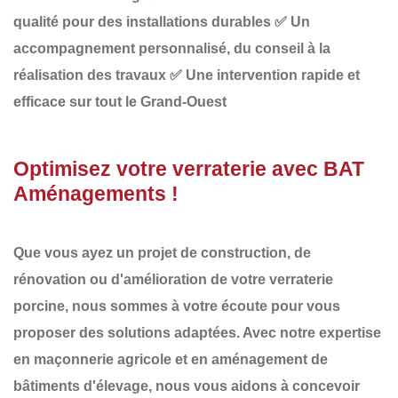
qualité pour des installations durables
✅
Un
accompagnement personnalisé, du conseil à la
réalisation des travaux
✅
Une intervention rapide et
efficace sur tout le Grand-Ouest
Optimisez votre verraterie avec BAT
Aménagements !
Que vous ayez un projet de
construction, de
rénovation ou d'amélioration de votre verraterie
porcine
, nous sommes à votre écoute pour vous
proposer des solutions adaptées. Avec notre expertise
en
maçonnerie agricole et en aménagement de
bâtiments d'élevage
, nous vous aidons à concevoir