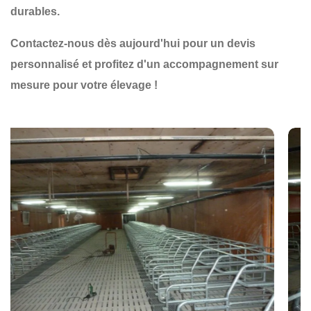
durables
.
Contactez-nous dès aujourd'hui pour un devis
personnalisé et profitez d'un accompagnement sur
mesure pour votre élevage !