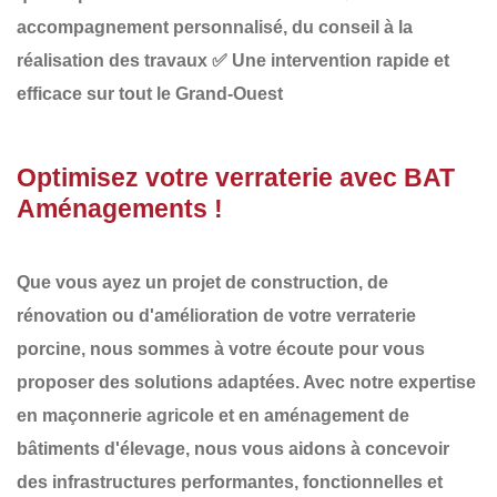
accompagnement personnalisé, du conseil à la
réalisation des travaux
✅
Une intervention rapide et
efficace sur tout le Grand-Ouest
Optimisez votre verraterie avec BAT
Aménagements !
Que vous ayez un projet de
construction, de
rénovation ou d'amélioration de votre verraterie
porcine
, nous sommes à votre écoute pour vous
proposer des solutions adaptées. Avec notre expertise
en
maçonnerie agricole et en aménagement de
bâtiments d'élevage
, nous vous aidons à concevoir
des infrastructures
performantes, fonctionnelles et