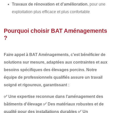
Travaux de rénovation et d'amélioration
, pour une
exploitation plus efficace et plus confortable
Pourquoi choisir BAT Aménagements
?
Faire appel à
BAT Aménagements
, c'est bénéficier de
solutions sur mesure, adaptées aux contraintes et aux
besoins spécifiques des élevages porcins
. Notre
équipe de professionnels qualifiés assure un travail
soigné et rigoureux, garantissant :
✅
Une expertise reconnue dans l'aménagement des
bâtiments d'élevage
✅
Des matériaux robustes et de
qualité pour des installations durables
✅
Un