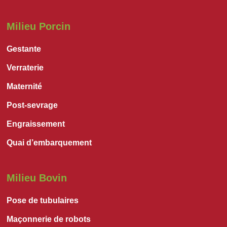
Milieu Porcin
Gestante
Verraterie
Maternité
Post-sevrage
Engraissement
Quai d’embarquement
Milieu Bovin
Pose de tubulaires
Maçonnerie de robots