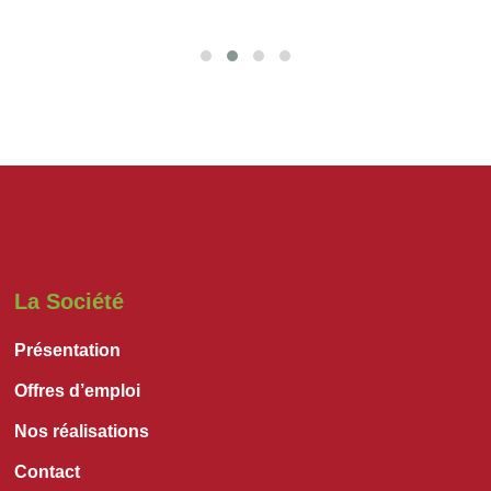
La Société
Présentation
Offres d’emploi
Nos réalisations
Contact