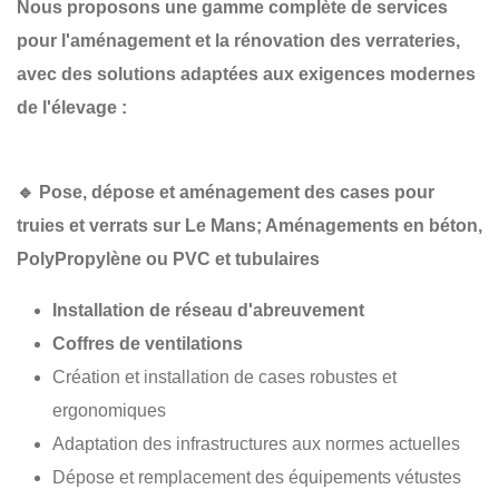
Nous proposons une gamme complète de services
pour l'aménagement et la rénovation des verrateries,
avec des solutions adaptées aux exigences modernes
de l'élevage :
🔹
Pose, dépose et aménagement des cases pour
truies et verrats sur Le Mans; Aménagements en béton,
PolyPropylène
ou PVC et tubulaires
Installation de réseau d'abreuvement
Coffres de ventilations
Création et installation de cases robustes et
ergonomiques
Adaptation des infrastructures aux normes actuelles
Dépose et remplacement des équipements vétustes