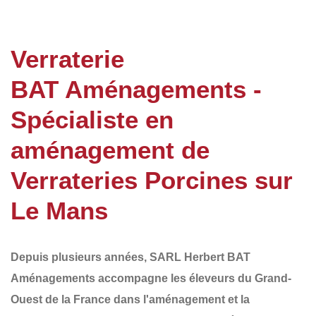
Verraterie
BAT Aménagements -
Spécialiste en
aménagement de
Verrateries Porcines sur
Le Mans
Depuis plusieurs années,
SARL Herbert BAT
Aménagements
accompagne les éleveurs du
Grand-
Ouest de la France
dans l'aménagement et la