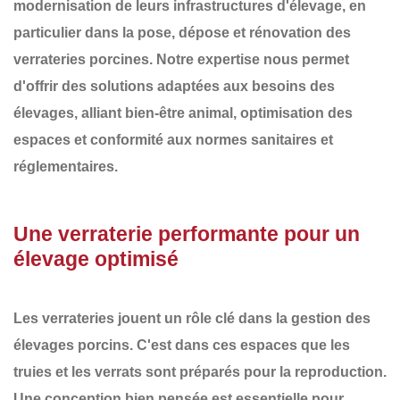
modernisation de leurs infrastructures d'élevage, en
particulier dans la
pose, dépose et rénovation des
verrateries porcines
. Notre expertise nous permet
d'offrir des solutions adaptées aux besoins des
élevages, alliant
bien-être animal, optimisation des
espaces et conformité aux normes sanitaires et
réglementaires
.
Une verraterie performante pour un
élevage optimisé
Les verrateries jouent un rôle clé dans la gestion des
élevages porcins. C'est dans ces espaces que les
truies et les verrats sont préparés pour la reproduction.
Une conception bien pensée est essentielle pour