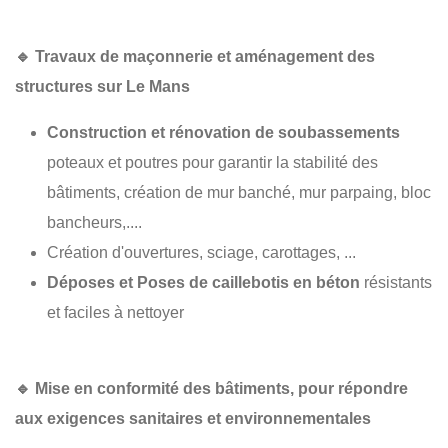
🔹
Travaux de maçonnerie et aménagement des
structures sur Le Mans
Construction et rénovation de soubassements
poteaux et poutres pour garantir la stabilité des
bâtiments, création de mur banché, mur parpaing, bloc
bancheurs,....
Création d'ouvertures, sciage, carottages, ...
Déposes et Poses de caillebotis en béton
résistants
et faciles à nettoyer
🔹
Mise en conformité des bâtiments
, pour répondre
aux exigences sanitaires et environnementales