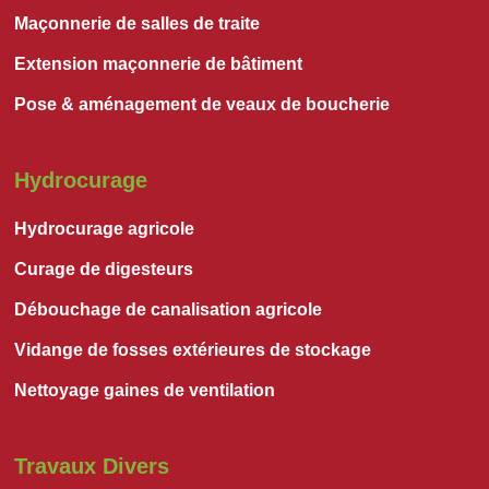
Maçonnerie de salles de traite
Extension maçonnerie de bâtiment
Pose & aménagement de veaux de boucherie
Hydrocurage
Hydrocurage agricole
Curage de digesteurs
Débouchage de canalisation agricole
Vidange de fosses extérieures de stockage
Nettoyage gaines de ventilation
Travaux Divers