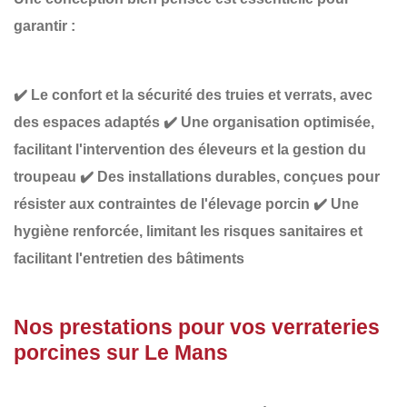
garantir :
✔️
Le confort et la sécurité des truies et verrats,
avec
des espaces adaptés
✔️
Une organisation optimisée
,
facilitant l'intervention des éleveurs et la gestion du
troupeau
✔️
Des installations durables
, conçues pour
résister aux contraintes de l'élevage porcin
✔️
Une
hygiène renforcée
, limitant les risques sanitaires et
facilitant l'entretien des bâtiments
Nos prestations pour vos verrateries
porcines sur Le Mans