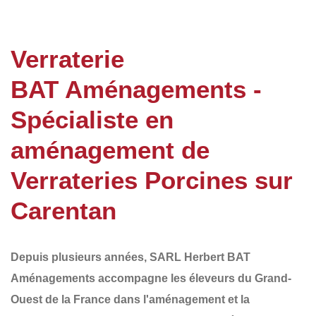
Verraterie
BAT Aménagements -
Spécialiste en
aménagement de
Verrateries Porcines sur
Carentan
Depuis plusieurs années,
SARL Herbert BAT
Aménagements
accompagne les éleveurs du
Grand-
Ouest de la France
dans l'aménagement et la