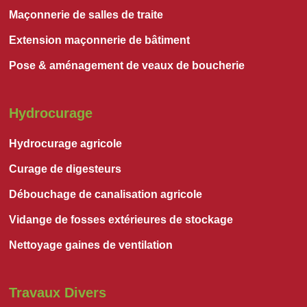
Maçonnerie de salles de traite
Extension maçonnerie de bâtiment
Pose & aménagement de veaux de boucherie
Hydrocurage
Hydrocurage agricole
Curage de digesteurs
Débouchage de canalisation agricole
Vidange de fosses extérieures de stockage
Nettoyage gaines de ventilation
Travaux Divers