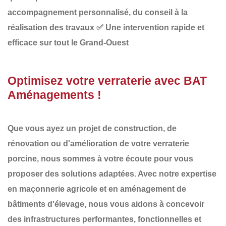
accompagnement personnalisé, du conseil à la
réalisation des travaux
✅
Une intervention rapide et
efficace sur tout le Grand-Ouest
Optimisez votre verraterie avec BAT
Aménagements !
Que vous ayez un projet de
construction, de
rénovation ou d'amélioration de votre verraterie
porcine
, nous sommes à votre écoute pour vous
proposer des solutions adaptées. Avec notre expertise
en
maçonnerie agricole et en aménagement de
bâtiments d'élevage
, nous vous aidons à concevoir
des infrastructures
performantes, fonctionnelles et