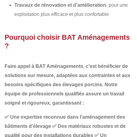
Travaux de rénovation et d'amélioration
, pour une
exploitation plus efficace et plus confortable
Pourquoi choisir BAT Aménagements
?
Faire appel à
BAT Aménagements
, c'est bénéficier de
solutions sur mesure, adaptées aux contraintes et aux
besoins spécifiques des élevages porcins
. Notre
équipe de professionnels qualifiés assure un travail
soigné et rigoureux, garantissant :
✅
Une expertise reconnue dans l'aménagement des
bâtiments d'élevage
✅
Des matériaux robustes et de
qualité pour des installations durables
✅
Un