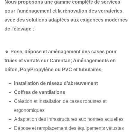
Nous proposons une gamme complète de services
pour l'aménagement et la rénovation des verrateries,
avec des solutions adaptées aux exigences modernes
de l'élevage :
🔹
Pose, dépose et aménagement des cases pour
truies et verrats sur Carentan; Aménagements en
béton, PolyPropylène
ou PVC et tubulaires
Installation de réseau d'abreuvement
Coffres de ventilations
Création et installation de cases robustes et
ergonomiques
Adaptation des infrastructures aux normes actuelles
Dépose et remplacement des équipements vétustes