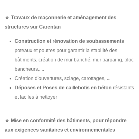
🔹
Travaux de maçonnerie et aménagement des
structures sur Carentan
Construction et rénovation de soubassements
poteaux et poutres pour garantir la stabilité des
bâtiments, création de mur banché, mur parpaing, bloc
bancheurs,....
Création d'ouvertures, sciage, carottages, ...
Déposes et Poses de caillebotis en béton
résistants
et faciles à nettoyer
🔹
Mise en conformité des bâtiments
, pour répondre
aux exigences sanitaires et environnementales