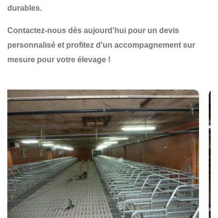
durables
.
Contactez-nous dès aujourd'hui pour un devis
personnalisé et profitez d'un accompagnement sur
mesure pour votre élevage !