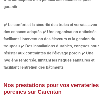
garantir :
✔️
Le confort et la sécurité des truies et verrats,
avec
des espaces adaptés
✔️
Une organisation optimisée
,
facilitant l'intervention des éleveurs et la gestion du
troupeau
✔️
Des installations durables
, conçues pour
résister aux contraintes de l'élevage porcin
✔️
Une
hygiène renforcée
, limitant les risques sanitaires et
facilitant l'entretien des bâtiments
Nos prestations pour vos verrateries
porcines sur Carentan