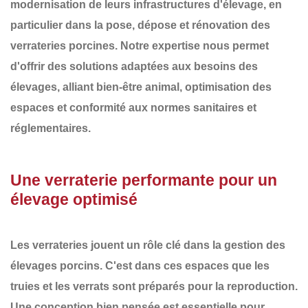
modernisation de leurs infrastructures d'élevage, en
particulier dans la
pose, dépose et rénovation des
verrateries porcines
. Notre expertise nous permet
d'offrir des solutions adaptées aux besoins des
élevages, alliant
bien-être animal, optimisation des
espaces et conformité aux normes sanitaires et
réglementaires
.
Une verraterie performante pour un
élevage optimisé
Les verrateries jouent un rôle clé dans la gestion des
élevages porcins. C'est dans ces espaces que les
truies et les verrats sont préparés pour la reproduction.
Une conception bien pensée est essentielle pour