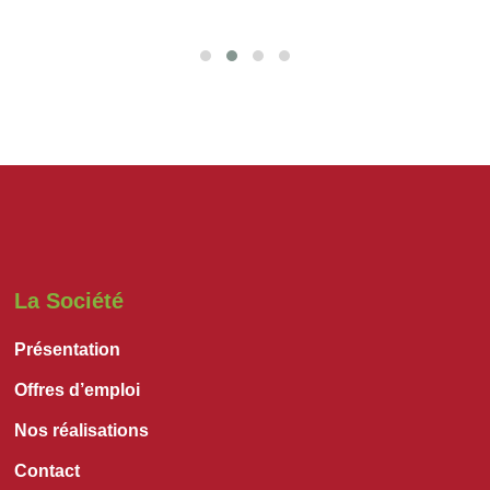
La Société
Présentation
Offres d’emploi
Nos réalisations
Contact