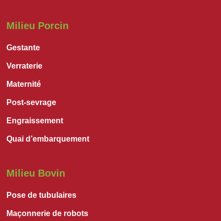
Milieu Porcin
Gestante
Verraterie
Maternité
Post-sevrage
Engraissement
Quai d’embarquement
Milieu Bovin
Pose de tubulaires
Maçonnerie de robots