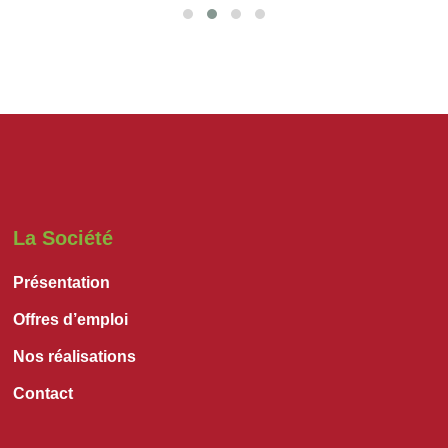
La Société
Présentation
Offres d’emploi
Nos réalisations
Contact