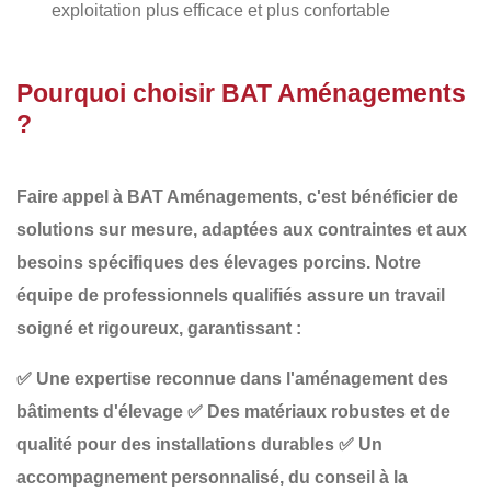
exploitation plus efficace et plus confortable
Pourquoi choisir BAT Aménagements
?
Faire appel à
BAT Aménagements
, c'est bénéficier de
solutions sur mesure, adaptées aux contraintes et aux
besoins spécifiques des élevages porcins
. Notre
équipe de professionnels qualifiés assure un travail
soigné et rigoureux, garantissant :
✅
Une expertise reconnue dans l'aménagement des
bâtiments d'élevage
✅
Des matériaux robustes et de
qualité pour des installations durables
✅
Un
accompagnement personnalisé, du conseil à la