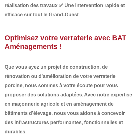
réalisation des travaux
✅
Une intervention rapide et
efficace sur tout le Grand-Ouest
Optimisez votre verraterie avec BAT
Aménagements !
Que vous ayez un projet de
construction, de
rénovation ou d'amélioration de votre verraterie
porcine
, nous sommes à votre écoute pour vous
proposer des solutions adaptées. Avec notre expertise
en
maçonnerie agricole et en aménagement de
bâtiments d'élevage
, nous vous aidons à concevoir
des infrastructures
performantes, fonctionnelles et
durables
.