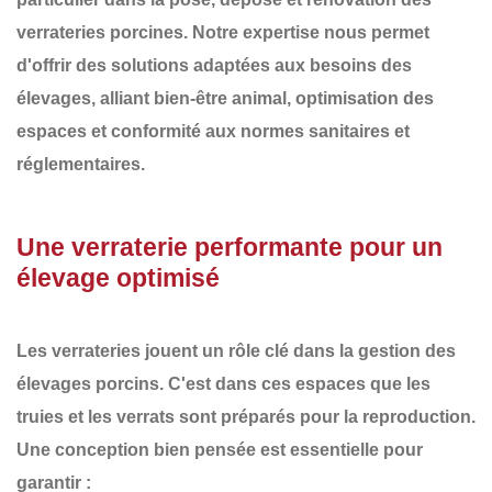
verrateries porcines
. Notre expertise nous permet
d'offrir des solutions adaptées aux besoins des
élevages, alliant
bien-être animal, optimisation des
espaces et conformité aux normes sanitaires et
réglementaires
.
Une verraterie performante pour un
élevage optimisé
Les verrateries jouent un rôle clé dans la gestion des
élevages porcins. C'est dans ces espaces que les
truies et les verrats sont préparés pour la reproduction.
Une conception bien pensée est essentielle pour
garantir :