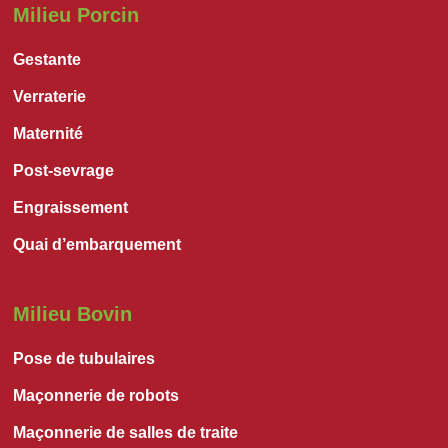
Milieu Porcin
Gestante
Verraterie
Maternité
Post-sevrage
Engraissement
Quai d’embarquement
Milieu Bovin
Pose de tubulaires
Maçonnerie de robots
Maçonnerie de salles de traite