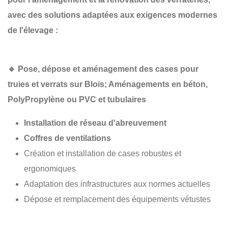
avec des solutions adaptées aux exigences modernes
de l'élevage :
🔹
Pose, dépose et aménagement des cases pour
truies et verrats sur Blois; Aménagements en béton,
PolyPropylène
ou PVC et tubulaires
Installation de réseau d'abreuvement
Coffres de ventilations
Création et installation de cases robustes et
ergonomiques
Adaptation des infrastructures aux normes actuelles
Dépose et remplacement des équipements vétustes