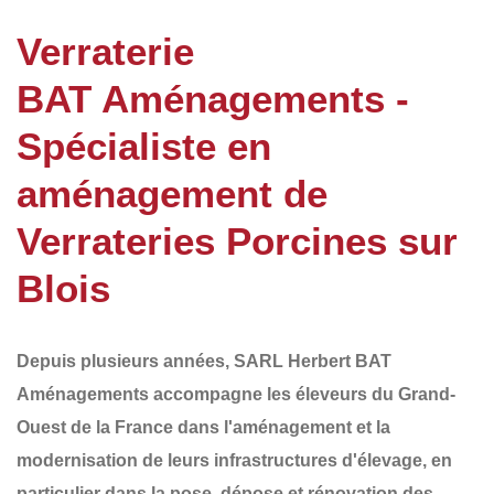
Verraterie
BAT Aménagements -
Spécialiste en
aménagement de
Verrateries Porcines sur
Blois
Depuis plusieurs années,
SARL Herbert BAT
Aménagements
accompagne les éleveurs du
Grand-
Ouest de la France
dans l'aménagement et la
modernisation de leurs infrastructures d'élevage, en
particulier dans la
pose, dépose et rénovation des