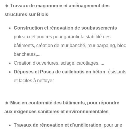
🔹
Travaux de maçonnerie et aménagement des
structures sur Blois
Construction et rénovation de soubassements
poteaux et poutres pour garantir la stabilité des
bâtiments, création de mur banché, mur parpaing, bloc
bancheurs,....
Création d'ouvertures, sciage, carottages, ...
Déposes et Poses de caillebotis en béton
résistants
et faciles à nettoyer
🔹
Mise en conformité des bâtiments
, pour répondre
aux exigences sanitaires et environnementales
Travaux de rénovation et d'amélioration
, pour une