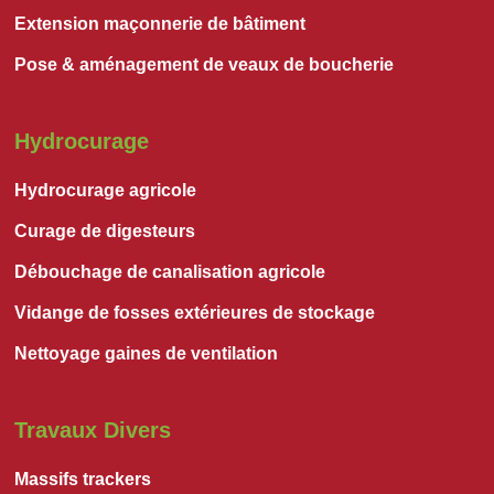
Extension maçonnerie de bâtiment
Pose & aménagement de veaux de boucherie
Hydrocurage
Hydrocurage agricole
Curage de digesteurs
Débouchage de canalisation agricole
Vidange de fosses extérieures de stockage
Nettoyage gaines de ventilation
Travaux Divers
Massifs trackers