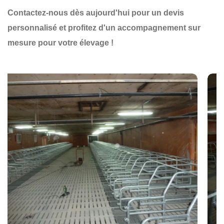
Contactez-nous dès aujourd'hui pour un devis
personnalisé et profitez d'un accompagnement sur
mesure pour votre élevage !