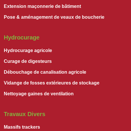
Extension maçonnerie de bâtiment
Pose & aménagement de veaux de boucherie
Hydrocurage
Hydrocurage agricole
Curage de digesteurs
Débouchage de canalisation agricole
Vidange de fosses extérieures de stockage
Nettoyage gaines de ventilation
Travaux Divers
Massifs trackers