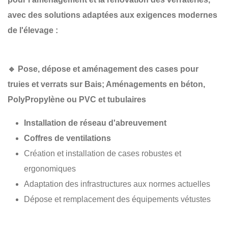
avec des solutions adaptées aux exigences modernes
de l'élevage :
🔹
Pose, dépose et aménagement des cases pour
truies et verrats sur Bais; Aménagements en béton,
PolyPropylène
ou PVC et tubulaires
Installation de réseau d'abreuvement
Coffres de ventilations
Création et installation de cases robustes et
ergonomiques
Adaptation des infrastructures aux normes actuelles
Dépose et remplacement des équipements vétustes