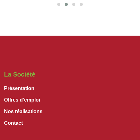
La Société
Présentation
Offres d’emploi
Nos réalisations
Contact