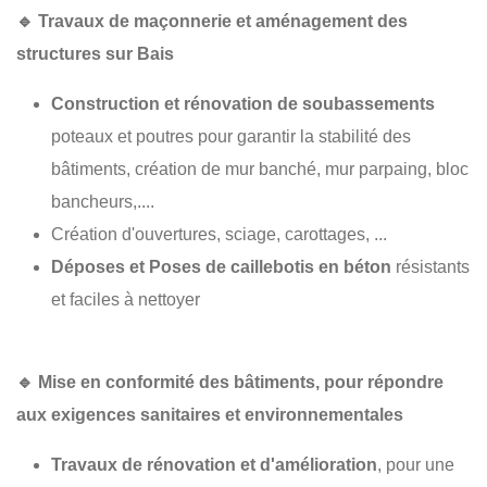
🔹
Travaux de maçonnerie et aménagement des
structures sur Bais
Construction et rénovation de soubassements
poteaux et poutres pour garantir la stabilité des
bâtiments, création de mur banché, mur parpaing, bloc
bancheurs,....
Création d'ouvertures, sciage, carottages, ...
Déposes et Poses de caillebotis en béton
résistants
et faciles à nettoyer
🔹
Mise en conformité des bâtiments
, pour répondre
aux exigences sanitaires et environnementales
Travaux de rénovation et d'amélioration
, pour une