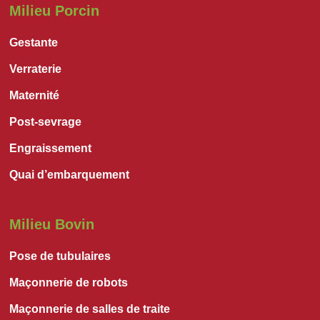
Milieu Porcin
Gestante
Verraterie
Maternité
Post-sevrage
Engraissement
Quai d’embarquement
Milieu Bovin
Pose de tubulaires
Maçonnerie de robots
Maçonnerie de salles de traite