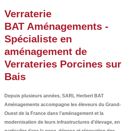
Verraterie
BAT Aménagements -
Spécialiste en
aménagement de
Verrateries Porcines sur
Bais
Depuis plusieurs années,
SARL Herbert BAT
Aménagements
accompagne les éleveurs du
Grand-
Ouest de la France
dans l'aménagement et la
modernisation de leurs infrastructures d'élevage, en
particulier dans la
pose, dépose et rénovation des