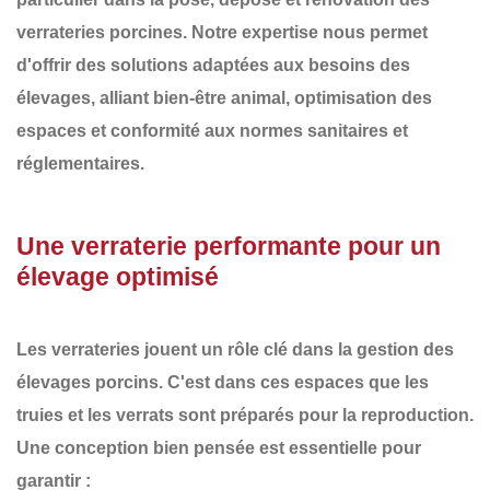
verrateries porcines
. Notre expertise nous permet
d'offrir des solutions adaptées aux besoins des
élevages, alliant
bien-être animal, optimisation des
espaces et conformité aux normes sanitaires et
réglementaires
.
Une verraterie performante pour un
élevage optimisé
Les verrateries jouent un rôle clé dans la gestion des
élevages porcins. C'est dans ces espaces que les
truies et les verrats sont préparés pour la reproduction.
Une conception bien pensée est essentielle pour
garantir :