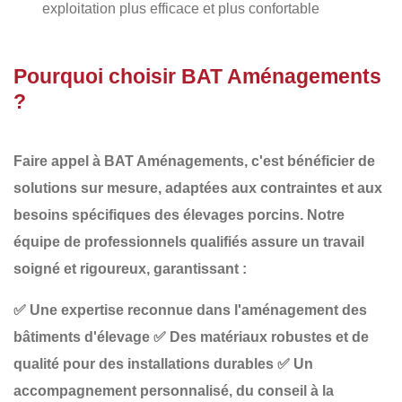
exploitation plus efficace et plus confortable
Pourquoi choisir BAT Aménagements
?
Faire appel à
BAT Aménagements
, c'est bénéficier de
solutions sur mesure, adaptées aux contraintes et aux
besoins spécifiques des élevages porcins
. Notre
équipe de professionnels qualifiés assure un travail
soigné et rigoureux, garantissant :
✅
Une expertise reconnue dans l'aménagement des
bâtiments d'élevage
✅
Des matériaux robustes et de
qualité pour des installations durables
✅
Un
accompagnement personnalisé, du conseil à la