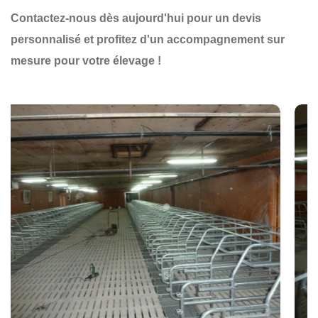
Contactez-nous dès aujourd'hui pour un devis
personnalisé et profitez d'un accompagnement sur
mesure pour votre élevage !