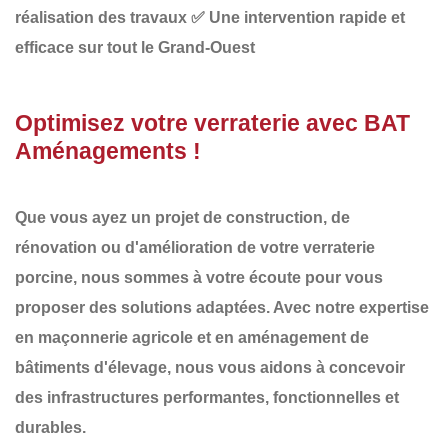
réalisation des travaux
✅
Une intervention rapide et
efficace sur tout le Grand-Ouest
Optimisez votre verraterie avec BAT
Aménagements !
Que vous ayez un projet de
construction, de
rénovation ou d'amélioration de votre verraterie
porcine
, nous sommes à votre écoute pour vous
proposer des solutions adaptées. Avec notre expertise
en
maçonnerie agricole et en aménagement de
bâtiments d'élevage
, nous vous aidons à concevoir
des infrastructures
performantes, fonctionnelles et
durables
.