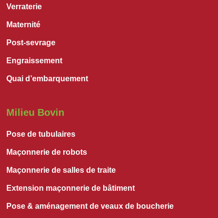
Verraterie
Maternité
Post-sevrage
Engraissement
Quai d’embarquement
Milieu Bovin
Pose de tubulaires
Maçonnerie de robots
Maçonnerie de salles de traite
Extension maçonnerie de bâtiment
Pose & aménagement de veaux de boucherie