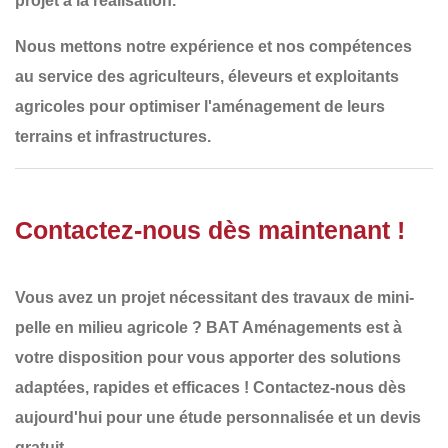
projet à la réalisation.
Nous mettons notre
expérience et nos compétences
au service des
agriculteurs, éleveurs et exploitants
agricoles
pour optimiser l'aménagement de leurs
terrains et infrastructures.
Contactez-nous dès maintenant !
Vous avez un projet nécessitant des
travaux de mini-
pelle en milieu agricole
?
BAT Aménagements
est à
votre disposition pour vous apporter des solutions
adaptées, rapides et efficaces !
Contactez-nous dès
aujourd'hui
pour une étude personnalisée et un
devis
gratuit
.