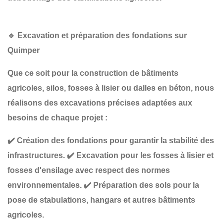
🔹
Excavation et préparation des fondations sur
Quimper
Que ce soit pour la construction de
bâtiments
agricoles, silos, fosses à lisier ou dalles en béton
, nous
réalisons des
excavations précises
adaptées aux
besoins de chaque projet :
✔️
Création des fondations
pour garantir la stabilité des
infrastructures.
✔️
Excavation pour les fosses à lisier et
fosses d'ensilage
avec respect des normes
environnementales.
✔️
Préparation des sols pour la
pose de stabulations, hangars et autres bâtiments
agricoles
.