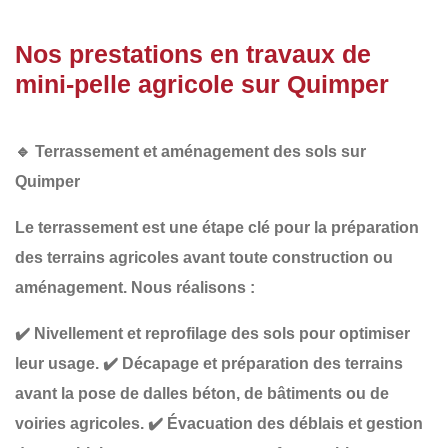
Nos prestations en travaux de
mini-pelle agricole sur Quimper
🔹
Terrassement et aménagement des sols sur
Quimper
Le
terrassement
est une étape clé pour la préparation
des terrains agricoles avant toute construction ou
aménagement. Nous réalisons :
✔️
Nivellement et reprofilage des sols
pour optimiser
leur usage.
✔️
Décapage et préparation des terrains
avant la pose de dalles béton, de bâtiments ou de
voiries agricoles.
✔️
Évacuation des déblais et gestion