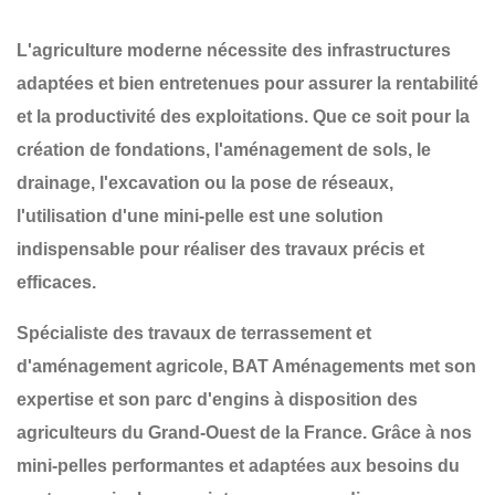
L'agriculture moderne nécessite des infrastructures
adaptées et bien entretenues pour assurer la rentabilité
et la productivité des exploitations. Que ce soit pour la
création de fondations, l'aménagement de sols, le
drainage, l'excavation ou la pose de réseaux
,
l'utilisation d'une
mini-pelle
est une solution
indispensable pour réaliser des travaux précis et
efficaces.
Spécialiste des
travaux de terrassement et
d'aménagement agricole
,
BAT Aménagements
met son
expertise et son parc d'engins à disposition des
agriculteurs du
Grand-Ouest de la France
. Grâce à nos
mini-pelles performantes et adaptées aux besoins du