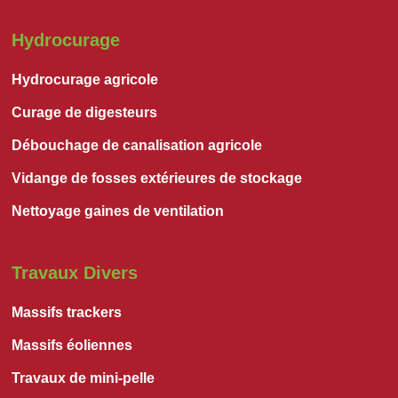
Hydrocurage
Hydrocurage agricole
Curage de digesteurs
Débouchage de canalisation agricole
Vidange de fosses extérieures de stockage
Nettoyage gaines de ventilation
Travaux Divers
Massifs trackers
Massifs éoliennes
Travaux de mini-pelle