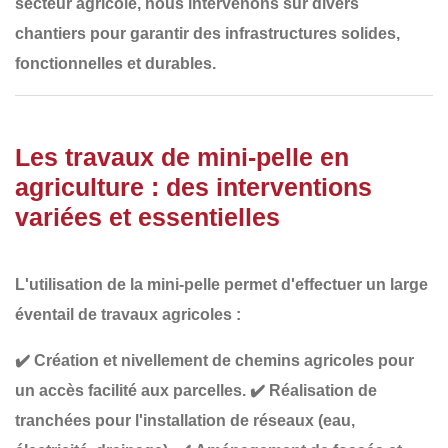
secteur agricole, nous intervenons sur divers
chantiers pour garantir des
infrastructures solides,
fonctionnelles et durables
.
Les travaux de mini-pelle en
agriculture : des interventions
variées et essentielles
L'utilisation de la mini-pelle permet d'effectuer un large
éventail de travaux agricoles :
✔️
Création et nivellement de chemins agricoles
pour
un accès facilité aux parcelles.
✔️
Réalisation de
tranchées
pour l'installation de réseaux (eau,