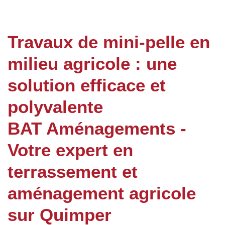
Travaux de mini-pelle en
milieu agricole : une
solution efficace et
polyvalente
BAT Aménagements -
Votre expert en
terrassement et
aménagement agricole
sur Quimper