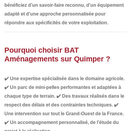
bénéficiez d'un
savoir-faire reconnu
, d'un
équipement
adapté
et d'une
approche personnalisée
pour
répondre aux spécificités de votre exploitation.
Pourquoi choisir BAT
Aménagements sur Quimper ?
✔️
Une expertise spécialisée dans le domaine agricole
.
✔️
Un parc de mini-pelles performantes et adaptées à
chaque type de terrain
.
✔️
Des travaux réalisés dans le
respect des délais et des contraintes techniques
.
✔️
Une intervention sur tout le Grand-Ouest de la France
.
✔️
Un accompagnement personnalisé
, de l'étude du