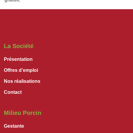
La Société
Présentation
Offres d’emploi
Nos réalisations
Contact
Milieu Porcin
Gestante