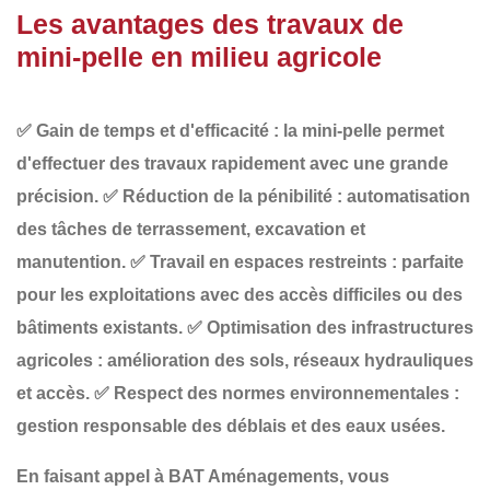
Les avantages des travaux de
mini-pelle en milieu agricole
✅
Gain de temps et d'efficacité
: la mini-pelle permet
d'effectuer des travaux rapidement avec une grande
précision.
✅
Réduction de la pénibilité
: automatisation
des tâches de terrassement, excavation et
manutention.
✅
Travail en espaces restreints
: parfaite
pour les exploitations avec des accès difficiles ou des
bâtiments existants.
✅
Optimisation des infrastructures
agricoles
: amélioration des sols, réseaux hydrauliques
et accès.
✅
Respect des normes environnementales
:
gestion responsable des déblais et des eaux usées.
En faisant appel à
BAT Aménagements
, vous