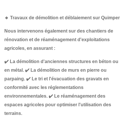
🔹
Travaux de démolition et déblaiement sur Quimper
Nous intervenons également sur des chantiers de
rénovation et de réaménagement d'exploitations
agricoles
, en assurant :
✔️
La démolition d'anciennes structures
en béton ou
en métal.
✔️
La démolition de murs
en pierre ou
parpaing.
✔️
Le tri et l'évacuation des gravats
en
conformité avec les réglementations
environnementales.
✔️
Le réaménagement des
espaces agricoles
pour optimiser l'utilisation des
terrains.