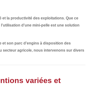
 et la productivité des exploitations. Que ce
, l'utilisation d'une
mini-pelle
est une solution
 et son parc d'engins à disposition des
u secteur agricole, nous intervenons sur divers
entions variées et