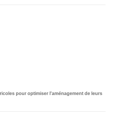
ricoles
pour optimiser l'aménagement de leurs