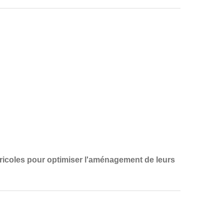
ricoles
pour optimiser l'aménagement de leurs