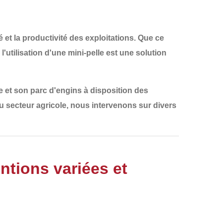
 et la productivité des exploitations. Que ce
, l'utilisation d'une
mini-pelle
est une solution
 et son parc d'engins à disposition des
u secteur agricole, nous intervenons sur divers
entions variées et