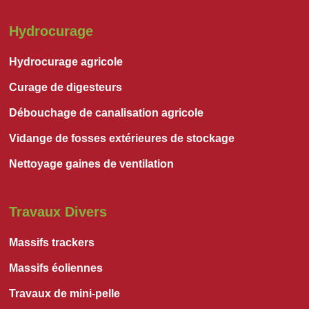
Hydrocurage
Hydrocurage agricole
Curage de digesteurs
Débouchage de canalisation agricole
Vidange de fosses extérieures de stockage
Nettoyage gaines de ventilation
Travaux Divers
Massifs trackers
Massifs éoliennes
Travaux de mini-pelle