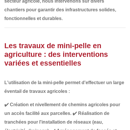
secteur agricole, nous intervenons sur divers
chantiers pour garantir des
infrastructures solides,
fonctionnelles et durables
.
Les travaux de mini-pelle en
agriculture : des interventions
variées et essentielles
L'utilisation de la mini-pelle permet d'effectuer un large
éventail de travaux agricoles :
✔️
Création et nivellement de chemins agricoles
pour
un accès facilité aux parcelles.
✔️
Réalisation de
tranchées
pour l'installation de réseaux (eau,