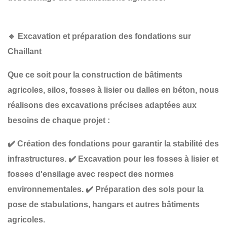
🔹
Excavation et préparation des fondations sur
Chaillant
Que ce soit pour la construction de
bâtiments
agricoles, silos, fosses à lisier ou dalles en béton
, nous
réalisons des
excavations précises
adaptées aux
besoins de chaque projet :
✔️
Création des fondations
pour garantir la stabilité des
infrastructures.
✔️
Excavation pour les fosses à lisier et
fosses d'ensilage
avec respect des normes
environnementales.
✔️
Préparation des sols pour la
pose de stabulations, hangars et autres bâtiments
agricoles
.