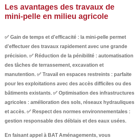
Les avantages des travaux de
mini-pelle en milieu agricole
✅
Gain de temps et d'efficacité
: la mini-pelle permet
d'effectuer des travaux rapidement avec une grande
précision.
✅
Réduction de la pénibilité
: automatisation
des tâches de terrassement, excavation et
manutention.
✅
Travail en espaces restreints
: parfaite
pour les exploitations avec des accès difficiles ou des
bâtiments existants.
✅
Optimisation des infrastructures
agricoles
: amélioration des sols, réseaux hydrauliques
et accès.
✅
Respect des normes environnementales
:
gestion responsable des déblais et des eaux usées.
En faisant appel à
BAT Aménagements
, vous