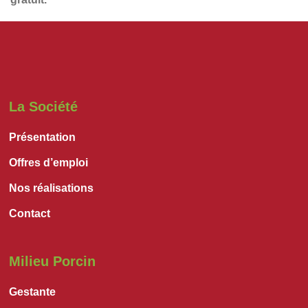
La Société
Présentation
Offres d’emploi
Nos réalisations
Contact
Milieu Porcin
Gestante