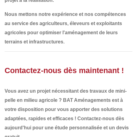
projet à la réalisation.
Nous mettons notre
expérience et nos compétences
au service des
agriculteurs, éleveurs et exploitants
agricoles
pour optimiser l'aménagement de leurs
terrains et infrastructures.
Contactez-nous dès maintenant !
Vous avez un projet nécessitant des
travaux de mini-
pelle en milieu agricole
?
BAT Aménagements
est à
votre disposition pour vous apporter des solutions
adaptées, rapides et efficaces !
Contactez-nous dès
aujourd'hui
pour une étude personnalisée et un
devis
gratuit
.