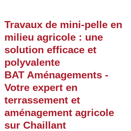
Travaux de mini-pelle en
milieu agricole : une
solution efficace et
polyvalente
BAT Aménagements -
Votre expert en
terrassement et
aménagement agricole
sur Chaillant