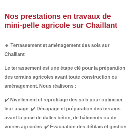
Nos prestations en travaux de
mini-pelle agricole sur Chaillant
🔹
Terrassement et aménagement des sols sur
Chaillant
Le
terrassement
est une étape clé pour la préparation
des terrains agricoles avant toute construction ou
aménagement. Nous réalisons :
✔️
Nivellement et reprofilage des sols
pour optimiser
leur usage.
✔️
Décapage et préparation des terrains
avant la pose de dalles béton, de bâtiments ou de
voiries agricoles.
✔️
Évacuation des déblais et gestion