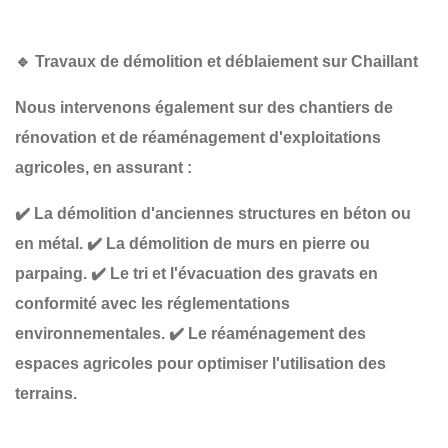
🔹
Travaux de démolition et déblaiement sur Chaillant
Nous intervenons également sur des chantiers de
rénovation et de réaménagement d'exploitations
agricoles
, en assurant :
✔️
La démolition d'anciennes structures
en béton ou
en métal.
✔️
La démolition de murs
en pierre ou
parpaing.
✔️
Le tri et l'évacuation des gravats
en
conformité avec les réglementations
environnementales.
✔️
Le réaménagement des
espaces agricoles
pour optimiser l'utilisation des
terrains.