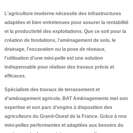
L'agriculture moderne nécessite des infrastructures
adaptées et bien entretenues pour assurer la rentabilité
et la productivité des exploitations. Que ce soit pour la
création de fondations, l'aménagement de sols, le
drainage, l'excavation ou la pose de réseaux
,
l'utilisation d'une
mini-pelle
est une solution
indispensable pour réaliser des travaux précis et
efficaces.
Spécialiste des
travaux de terrassement et
d'aménagement agricole
,
BAT Aménagements
met son
expertise et son parc d'engins à disposition des
agriculteurs du
Grand-Ouest de la France
. Grâce à nos
mini-pelles performantes et adaptées aux besoins du