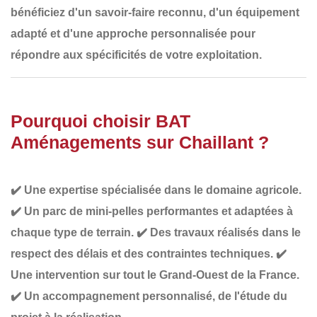
bénéficiez d'un
savoir-faire reconnu
, d'un
équipement
adapté
et d'une
approche personnalisée
pour
répondre aux spécificités de votre exploitation.
Pourquoi choisir BAT
Aménagements sur Chaillant ?
✔️
Une expertise spécialisée dans le domaine agricole
.
✔️
Un parc de mini-pelles performantes et adaptées à
chaque type de terrain
.
✔️
Des travaux réalisés dans le
respect des délais et des contraintes techniques
.
✔️
Une intervention sur tout le Grand-Ouest de la France
.
✔️
Un accompagnement personnalisé
, de l'étude du