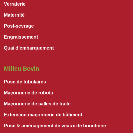
Verraterie
Maternité
Post-sevrage
Engraissement
Quai d’embarquement
Milieu Bovin
Pose de tubulaires
Maçonnerie de robots
Maçonnerie de salles de traite
Extension maçonnerie de bâtiment
Pose & aménagement de veaux de boucherie