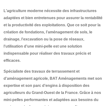
L'agriculture moderne nécessite des infrastructures
adaptées et bien entretenues pour assurer la rentabilité
et la productivité des exploitations. Que ce soit pour la
création de fondations, l'aménagement de sols, le
drainage, l'excavation ou la pose de réseaux
,
l'utilisation d'une
mini-pelle
est une solution
indispensable pour réaliser des travaux précis et
efficaces.
Spécialiste des
travaux de terrassement et
d'aménagement agricole
,
BAT Aménagements
met son
expertise et son parc d'engins à disposition des
agriculteurs du
Grand-Ouest de la France
. Grâce à nos
mini-pelles performantes et adaptées aux besoins du