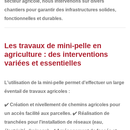
secteur agricole, nous intervenons sur divers
chantiers pour garantir des
infrastructures solides,
fonctionnelles et durables
.
Les travaux de mini-pelle en
agriculture : des interventions
variées et essentielles
L'utilisation de la mini-pelle permet d'effectuer un large
éventail de travaux agricoles :
✔️
Création et nivellement de chemins agricoles
pour
un accès facilité aux parcelles.
✔️
Réalisation de
tranchées
pour l'installation de réseaux (eau,