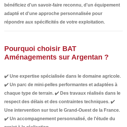
bénéficiez d'un
savoir-faire reconnu
, d'un
équipement
adapté
et d'une
approche personnalisée
pour
répondre aux spécificités de votre exploitation.
Pourquoi choisir BAT
Aménagements sur Argentan ?
✔️
Une expertise spécialisée dans le domaine agricole
.
✔️
Un parc de mini-pelles performantes et adaptées à
chaque type de terrain
.
✔️
Des travaux réalisés dans le
respect des délais et des contraintes techniques
.
✔️
Une intervention sur tout le Grand-Ouest de la France
.
✔️
Un accompagnement personnalisé
, de l'étude du