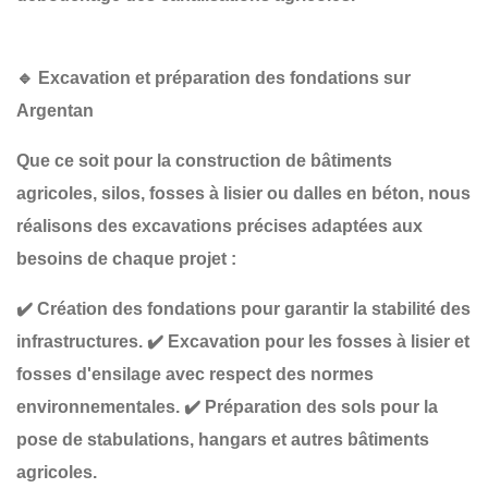
🔹
Excavation et préparation des fondations sur
Argentan
Que ce soit pour la construction de
bâtiments
agricoles, silos, fosses à lisier ou dalles en béton
, nous
réalisons des
excavations précises
adaptées aux
besoins de chaque projet :
✔️
Création des fondations
pour garantir la stabilité des
infrastructures.
✔️
Excavation pour les fosses à lisier et
fosses d'ensilage
avec respect des normes
environnementales.
✔️
Préparation des sols pour la
pose de stabulations, hangars et autres bâtiments
agricoles
.