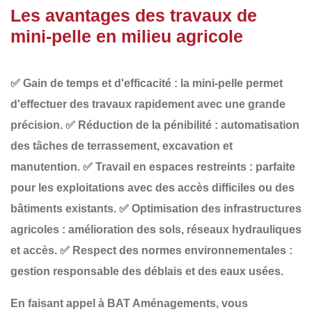
Les avantages des travaux de
mini-pelle en milieu agricole
✅
Gain de temps et d'efficacité
: la mini-pelle permet
d'effectuer des travaux rapidement avec une grande
précision.
✅
Réduction de la pénibilité
: automatisation
des tâches de terrassement, excavation et
manutention.
✅
Travail en espaces restreints
: parfaite
pour les exploitations avec des accès difficiles ou des
bâtiments existants.
✅
Optimisation des infrastructures
agricoles
: amélioration des sols, réseaux hydrauliques
et accès.
✅
Respect des normes environnementales
:
gestion responsable des déblais et des eaux usées.
En faisant appel à
BAT Aménagements
, vous