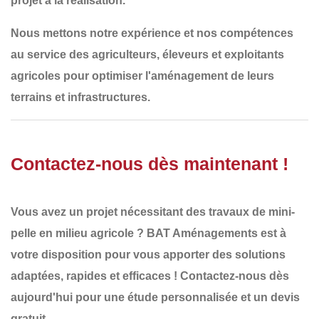
projet à la réalisation.
Nous mettons notre
expérience et nos compétences
au service des
agriculteurs, éleveurs et exploitants
agricoles
pour optimiser l'aménagement de leurs
terrains et infrastructures.
Contactez-nous dès maintenant !
Vous avez un projet nécessitant des
travaux de mini-
pelle en milieu agricole
?
BAT Aménagements
est à
votre disposition pour vous apporter des solutions
adaptées, rapides et efficaces !
Contactez-nous dès
aujourd'hui
pour une étude personnalisée et un
devis
gratuit
.