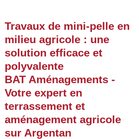
Travaux de mini-pelle en
milieu agricole : une
solution efficace et
polyvalente
BAT Aménagements -
Votre expert en
terrassement et
aménagement agricole
sur Argentan