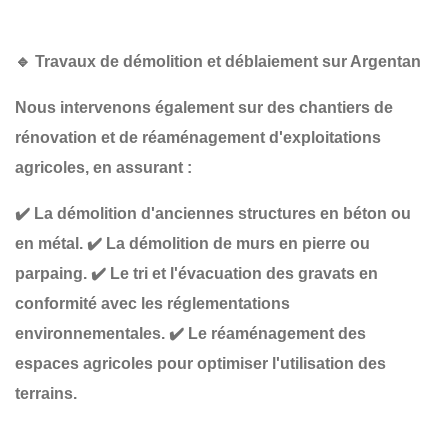
🔹
Travaux de démolition et déblaiement sur Argentan
Nous intervenons également sur des chantiers de
rénovation et de réaménagement d'exploitations
agricoles
, en assurant :
✔️
La démolition d'anciennes structures
en béton ou
en métal.
✔️
La démolition de murs
en pierre ou
parpaing.
✔️
Le tri et l'évacuation des gravats
en
conformité avec les réglementations
environnementales.
✔️
Le réaménagement des
espaces agricoles
pour optimiser l'utilisation des
terrains.