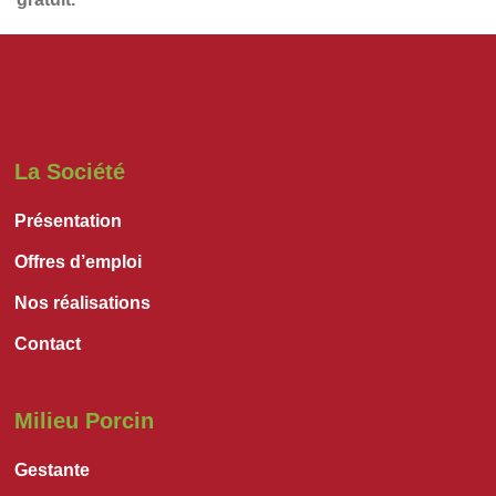
La Société
Présentation
Offres d’emploi
Nos réalisations
Contact
Milieu Porcin
Gestante