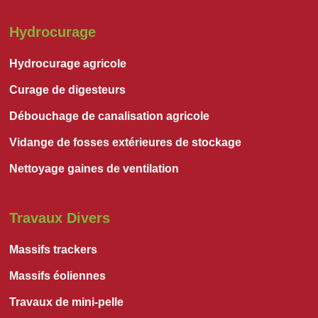
Hydrocurage
Hydrocurage agricole
Curage de digesteurs
Débouchage de canalisation agricole
Vidange de fosses extérieures de stockage
Nettoyage gaines de ventilation
Travaux Divers
Massifs trackers
Massifs éoliennes
Travaux de mini-pelle