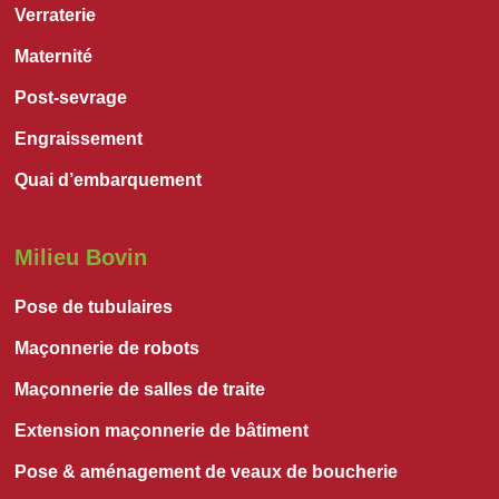
Verraterie
Maternité
Post-sevrage
Engraissement
Quai d’embarquement
Milieu Bovin
Pose de tubulaires
Maçonnerie de robots
Maçonnerie de salles de traite
Extension maçonnerie de bâtiment
Pose & aménagement de veaux de boucherie