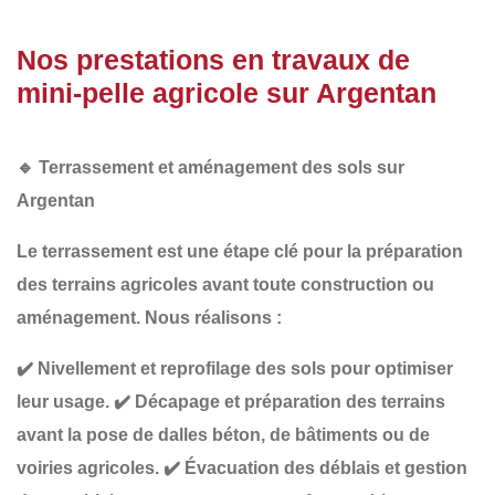
Nos prestations en travaux de
mini-pelle agricole sur Argentan
🔹
Terrassement et aménagement des sols sur
Argentan
Le
terrassement
est une étape clé pour la préparation
des terrains agricoles avant toute construction ou
aménagement. Nous réalisons :
✔️
Nivellement et reprofilage des sols
pour optimiser
leur usage.
✔️
Décapage et préparation des terrains
avant la pose de dalles béton, de bâtiments ou de
voiries agricoles.
✔️
Évacuation des déblais et gestion