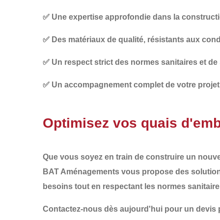
✅
Une expertise approfondie
dans la constructi
✅
Des matériaux de qualité
, résistants aux cond
✅
Un respect strict des normes sanitaires et de
✅
Un accompagnement complet
de votre projet
Optimisez vos quais d'e
Que vous soyez en train de
construire un nouv
BAT Aménagements
vous propose des solutio
besoins tout en respectant les normes sanitaire
Contactez-nous dès aujourd'hui pour un devi