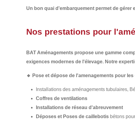
Un bon quai d'embarquement permet de gérer eff
Nos prestations pour l'am
BAT Aménagements
propose une gamme complè
exigences modernes de l'élevage. Notre expertise
🔹
Pose et dépose de l'amenagements pour les
Installations des aménagements tubulaires, B
Coffres de ventilations
Installations de réseau d'abreuvement
Déposes et Poses de caillebotis
bétons pour 