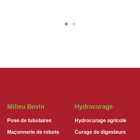
Milieu Bovin
Hydrocurage
Pose de tubulaires
Hydrocurage agricole
Maçonnerie de robots
Curage de digesteurs