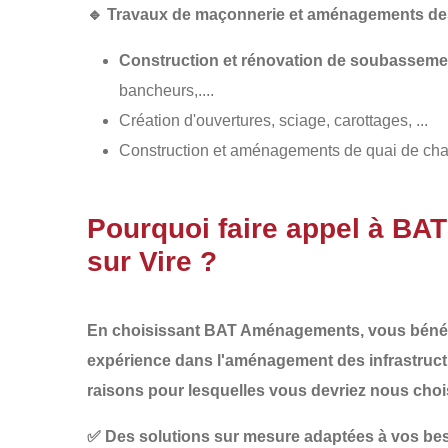
🔹
Travaux de maçonnerie et aménagements des 
Construction et rénovation de soubasseme
bancheurs,....
Création d'ouvertures, sciage, carottages, ...
Construction et aménagements de quai de ch
Pourquoi faire appel à B
sur Vire ?
En choisissant
BAT Aménagements
, vous béné
expérience dans l'aménagement des infrastruct
raisons pour lesquelles vous devriez nous choi
✅
Des solutions sur mesure
adaptées à vos beso