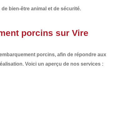
e bien-être animal et de sécurité.
ent porcins sur Vire
'embarquement porcins
, afin de répondre aux
éalisation. Voici un aperçu de nos services :