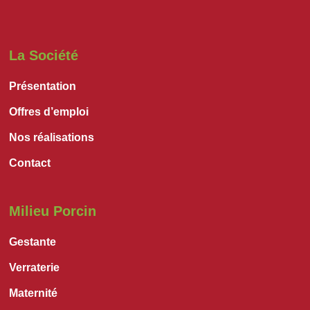
La Société
Présentation
Offres d’emploi
Nos réalisations
Contact
Milieu Porcin
Gestante
Verraterie
Maternité