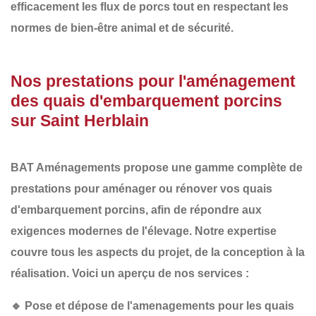
efficacement les flux de porcs tout en respectant les
normes de bien-être animal et de sécurité.
Nos prestations pour l'aménagement
des quais d'embarquement porcins
sur Saint Herblain
BAT Aménagements
propose une gamme complète de
prestations pour aménager ou rénover vos
quais
d'embarquement porcins
, afin de répondre aux
exigences modernes de l'élevage. Notre expertise
couvre tous les aspects du projet, de la conception à la
réalisation. Voici un aperçu de nos services :
🔹
Pose et dépose de l'amenagements pour les quais