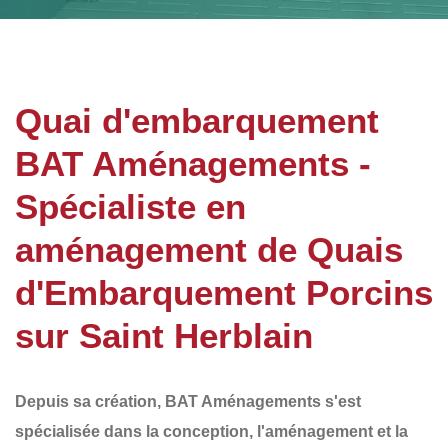
Quai d'embarquement
BAT Aménagements -
Spécialiste en
aménagement de Quais
d'Embarquement Porcins
sur Saint Herblain
Depuis sa création,
BAT Aménagements
s'est
spécialisée dans la conception, l'aménagement et la