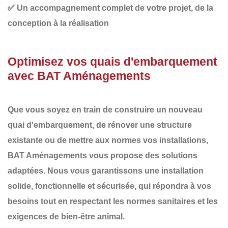
✅
Un accompagnement complet
de votre projet, de la
conception à la réalisation
Optimisez vos quais d'embarquement
avec BAT Aménagements
Que vous soyez en train de
construire un nouveau
quai d'embarquement
, de
rénover
une structure
existante ou de
mettre aux normes
vos installations,
BAT Aménagements
vous propose des solutions
adaptées. Nous vous garantissons une
installation
solide
,
fonctionnelle
et
sécurisée
, qui répondra à vos
besoins tout en respectant les normes sanitaires et les
exigences de bien-être animal.