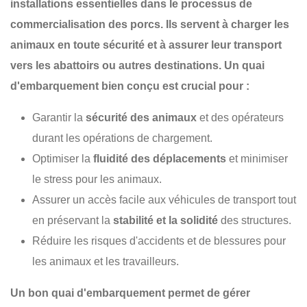
installations essentielles dans le processus de
commercialisation des porcs. Ils servent à charger les
animaux en toute sécurité et à assurer leur transport
vers les abattoirs ou autres destinations. Un quai
d'embarquement bien conçu est crucial pour :
Garantir la
sécurité des animaux
et des opérateurs
durant les opérations de chargement.
Optimiser la
fluidité des déplacements
et minimiser
le stress pour les animaux.
Assurer un accès facile aux véhicules de transport tout
en préservant la
stabilité et la solidité
des structures.
Réduire les risques d'accidents et de blessures pour
les animaux et les travailleurs.
Un bon quai d'embarquement permet de gérer