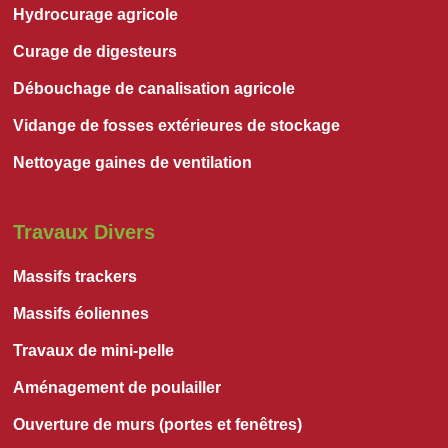
Hydrocurage agricole
Curage de digesteurs
Débouchage de canalisation agricole
Vidange de fosses extérieures de stockage
Nettoyage gaines de ventilation
Travaux Divers
Massifs trackers
Massifs éoliennes
Travaux de mini-pelle
Aménagement de poulailler
Ouverture de murs (portes et fenêtres)