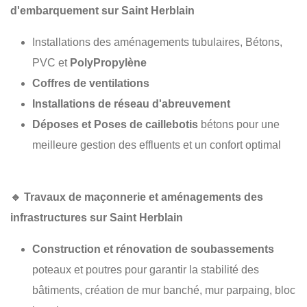
d'embarquement sur Saint Herblain
Installations des aménagements tubulaires, Bétons,
PVC et
PolyPropylène
Coffres de ventilations
Installations de réseau d'abreuvement
Déposes et Poses de caillebotis
bétons pour une
meilleure gestion des effluents et un confort optimal
🔹
Travaux de maçonnerie et aménagements des
infrastructures sur Saint Herblain
Construction et rénovation de soubassements
poteaux et poutres pour garantir la stabilité des
bâtiments, création de mur banché, mur parpaing, bloc