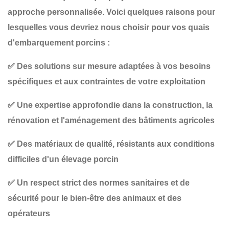
approche personnalisée. Voici quelques raisons pour
lesquelles vous devriez nous choisir pour vos
quais
d'embarquement porcins
:
✅
Des solutions sur mesure
adaptées à vos besoins
spécifiques et aux contraintes de votre exploitation
✅
Une expertise approfondie
dans la construction, la
rénovation et l'aménagement des bâtiments agricoles
✅
Des matériaux de qualité
, résistants aux conditions
difficiles d'un élevage porcin
✅
Un respect strict des normes sanitaires et de
sécurité
pour le bien-être des animaux et des
opérateurs