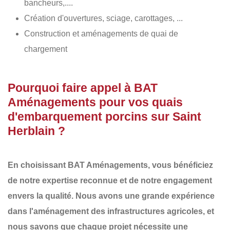
bancheurs,....
Création d'ouvertures, sciage, carottages, ...
Construction et aménagements de quai de
chargement
Pourquoi faire appel à BAT
Aménagements pour vos quais
d'embarquement porcins sur Saint
Herblain ?
En choisissant
BAT Aménagements
, vous bénéficiez
de notre
expertise reconnue
et de notre
engagement
envers la qualité
. Nous avons une
grande expérience
dans l'aménagement des infrastructures agricoles
, et
nous savons que chaque projet nécessite une