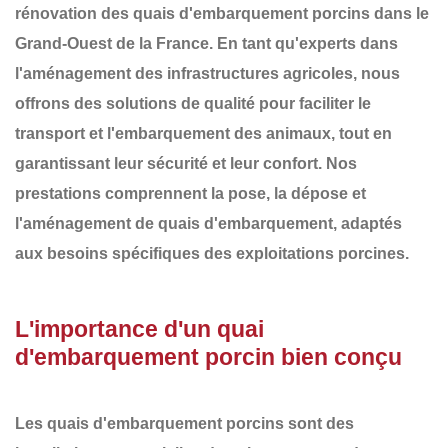
rénovation des
quais d'embarquement porcins
dans le
Grand-Ouest de la France
. En tant qu'experts dans
l'aménagement des infrastructures agricoles, nous
offrons des solutions de qualité pour faciliter le
transport et l'embarquement des animaux, tout en
garantissant leur sécurité et leur confort. Nos
prestations comprennent la
pose, la dépose et
l'aménagement
de
quais d'embarquement
, adaptés
aux besoins spécifiques des exploitations porcines.
L'importance d'un quai
d'embarquement porcin bien conçu
Les
quais d'embarquement porcins
sont des