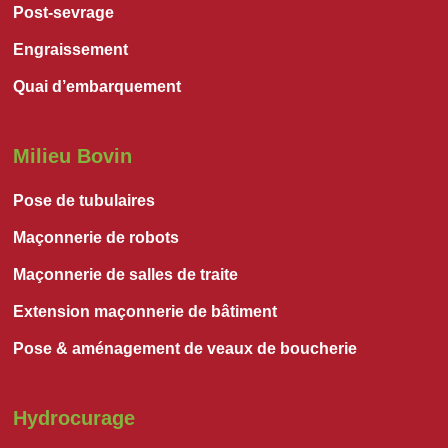
Post-sevrage
Engraissement
Quai d’embarquement
Milieu Bovin
Pose de tubulaires
Maçonnerie de robots
Maçonnerie de salles de traite
Extension maçonnerie de bâtiment
Pose & aménagement de veaux de boucherie
Hydrocurage