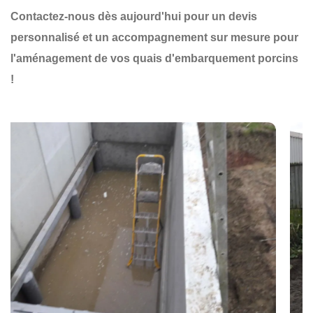
Contactez-nous dès aujourd'hui pour un devis
personnalisé et un accompagnement sur mesure pour
l'aménagement de vos quais d'embarquement porcins
!