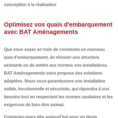
conception à la réalisation
Optimisez vos quais d'embarquement
avec BAT Aménagements
Que vous soyez en train de
construire un nouveau
quai d'embarquement
, de
rénover
une structure
existante ou de
mettre aux normes
vos installations,
BAT Aménagements
vous propose des solutions
adaptées. Nous vous garantissons une
installation
solide
,
fonctionnelle
et
sécurisée
, qui répondra à vos
besoins tout en respectant les normes sanitaires et les
exigences de bien-être animal.
Contactez-nous dès aujourd'hui pour un devis