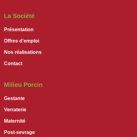
La Société
Présentation
Offres d’emploi
Nos réalisations
Contact
Milieu Porcin
Gestante
Verraterie
Maternité
Post-sevrage