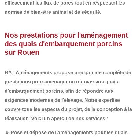
efficacement les flux de porcs tout en respectant les
normes de bien-être animal et de sécurité.
Nos prestations pour l'aménagement
des quais d'embarquement porcins
sur Rouen
BAT Aménagements
propose une gamme complète de
prestations pour aménager ou rénover vos
quais
d'embarquement porcins
, afin de répondre aux
exigences modernes de l'élevage. Notre expertise
couvre tous les aspects du projet, de la conception à la
réalisation. Voici un aperçu de nos services :
🔹
Pose et dépose de l'amenagements pour les quais