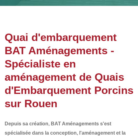
Quai d'embarquement
BAT Aménagements -
Spécialiste en
aménagement de Quais
d'Embarquement Porcins
sur Rouen
Depuis sa création,
BAT Aménagements
s'est
spécialisée dans la conception, l'aménagement et la