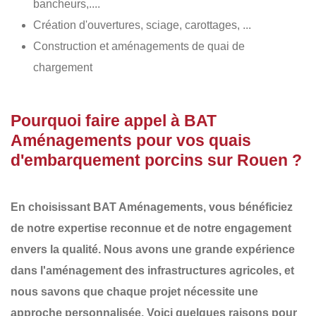
bancheurs,....
Création d'ouvertures, sciage, carottages, ...
Construction et aménagements de quai de
chargement
Pourquoi faire appel à BAT
Aménagements pour vos quais
d'embarquement porcins sur Rouen ?
En choisissant
BAT Aménagements
, vous bénéficiez
de notre
expertise reconnue
et de notre
engagement
envers la qualité
. Nous avons une
grande expérience
dans l'aménagement des infrastructures agricoles
, et
nous savons que chaque projet nécessite une
approche personnalisée. Voici quelques raisons pour