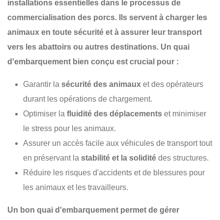
installations essentielles dans le processus de
commercialisation des porcs. Ils servent à charger les
animaux en toute sécurité et à assurer leur transport
vers les abattoirs ou autres destinations. Un quai
d'embarquement bien conçu est crucial pour :
Garantir la
sécurité des animaux
et des opérateurs
durant les opérations de chargement.
Optimiser la
fluidité des déplacements
et minimiser
le stress pour les animaux.
Assurer un accès facile aux véhicules de transport tout
en préservant la
stabilité et la solidité
des structures.
Réduire les risques d'accidents et de blessures pour
les animaux et les travailleurs.
Un bon quai d'embarquement permet de gérer