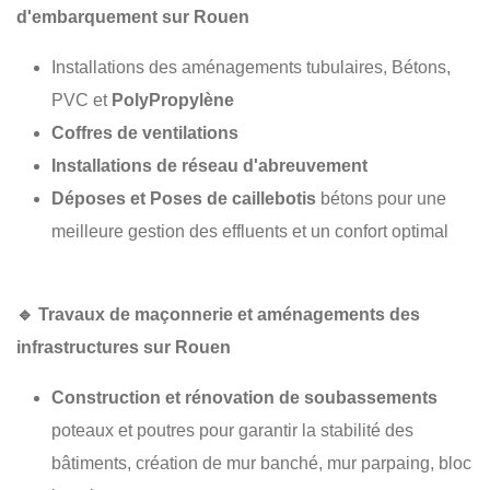
d'embarquement sur Rouen
Installations des aménagements tubulaires, Bétons,
PVC et
PolyPropylène
Coffres de ventilations
Installations de réseau d'abreuvement
Déposes et Poses de caillebotis
bétons pour une
meilleure gestion des effluents et un confort optimal
🔹
Travaux de maçonnerie et aménagements des
infrastructures sur Rouen
Construction et rénovation de soubassements
poteaux et poutres pour garantir la stabilité des
bâtiments, création de mur banché, mur parpaing, bloc