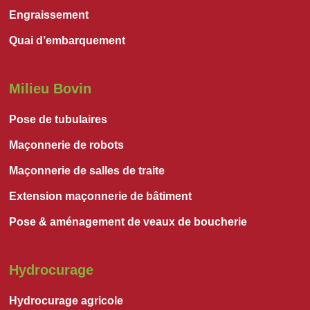
Engraissement
Quai d’embarquement
Milieu Bovin
Pose de tubulaires
Maçonnerie de robots
Maçonnerie de salles de traite
Extension maçonnerie de bâtiment
Pose & aménagement de veaux de boucherie
Hydrocurage
Hydrocurage agricole