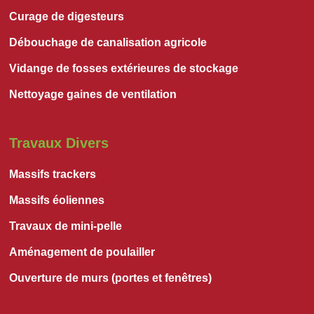
Curage de digesteurs
Débouchage de canalisation agricole
Vidange de fosses extérieures de stockage
Nettoyage gaines de ventilation
Travaux Divers
Massifs trackers
Massifs éoliennes
Travaux de mini-pelle
Aménagement de poulailler
Ouverture de murs (portes et fenêtres)