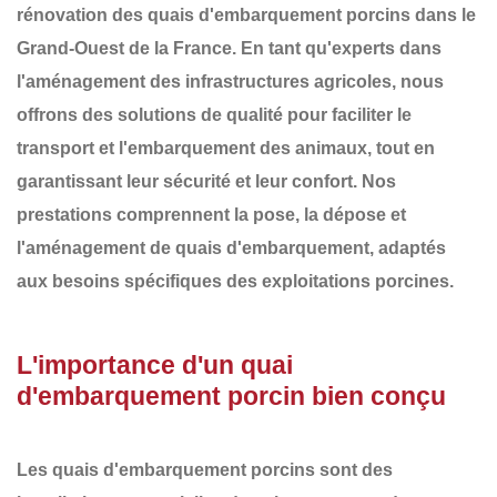
rénovation des
quais d'embarquement porcins
dans le
Grand-Ouest de la France
. En tant qu'experts dans
l'aménagement des infrastructures agricoles, nous
offrons des solutions de qualité pour faciliter le
transport et l'embarquement des animaux, tout en
garantissant leur sécurité et leur confort. Nos
prestations comprennent la
pose, la dépose et
l'aménagement
de
quais d'embarquement
, adaptés
aux besoins spécifiques des exploitations porcines.
L'importance d'un quai
d'embarquement porcin bien conçu
Les
quais d'embarquement porcins
sont des