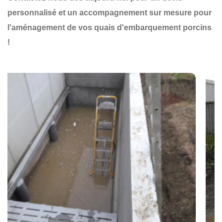
personnalisé et un accompagnement sur mesure pour
l'aménagement de vos quais d'embarquement porcins
!