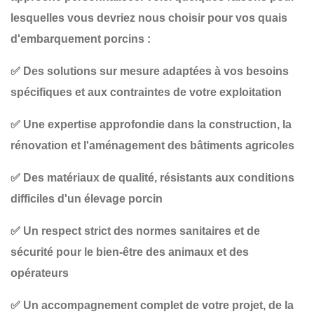
lesquelles vous devriez nous choisir pour vos
quais
d'embarquement porcins
:
✅
Des solutions sur mesure
adaptées à vos besoins
spécifiques et aux contraintes de votre exploitation
✅
Une expertise approfondie
dans la construction, la
rénovation et l'aménagement des bâtiments agricoles
✅
Des matériaux de qualité
, résistants aux conditions
difficiles d'un élevage porcin
✅
Un respect strict des normes sanitaires et de
sécurité
pour le bien-être des animaux et des
opérateurs
✅
Un accompagnement complet
de votre projet, de la