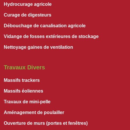
Hydrocurage agricole
Curage de digesteurs
Débouchage de canalisation agricole
Vidange de fosses extérieures de stockage
Nettoyage gaines de ventilation
Travaux Divers
Massifs trackers
Massifs éoliennes
Travaux de mini-pelle
Aménagement de poulailler
Ouverture de murs (portes et fenêtres)