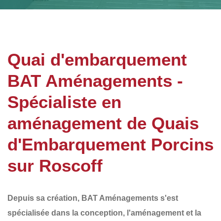
Quai d'embarquement
BAT Aménagements -
Spécialiste en
aménagement de Quais
d'Embarquement Porcins
sur Roscoff
Depuis sa création,
BAT Aménagements
s'est
spécialisée dans la conception, l'aménagement et la