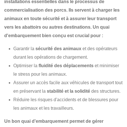
installations essentielles dans le processus de
commercialisation des porcs. Ils servent à charger les
animaux en toute sécurité et à assurer leur transport
vers les abattoirs ou autres destinations. Un quai
d'embarquement bien conçu est crucial pour :
Garantir la
sécurité des animaux
et des opérateurs
durant les opérations de chargement.
Optimiser la
fluidité des déplacements
et minimiser
le stress pour les animaux.
Assurer un accès facile aux véhicules de transport tout
en préservant la
stabilité et la solidité
des structures.
Réduire les risques d'accidents et de blessures pour
les animaux et les travailleurs.
Un bon quai d'embarquement permet de gérer