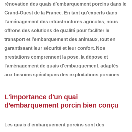
rénovation des
quais d'embarquement porcins
dans le
Grand-Ouest de la France
. En tant qu'experts dans
l'aménagement des infrastructures agricoles, nous
offrons des solutions de qualité pour faciliter le
transport et l'embarquement des animaux, tout en
garantissant leur sécurité et leur confort. Nos
prestations comprennent la
pose, la dépose et
l'aménagement
de
quais d'embarquement
, adaptés
aux besoins spécifiques des exploitations porcines.
L'importance d'un quai
d'embarquement porcin bien conçu
Les
quais d'embarquement porcins
sont des