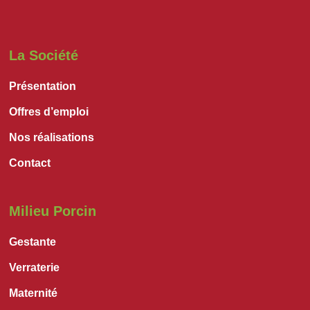
La Société
Présentation
Offres d’emploi
Nos réalisations
Contact
Milieu Porcin
Gestante
Verraterie
Maternité