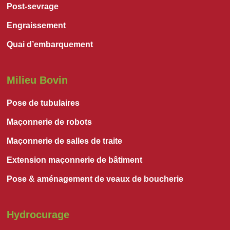
Post-sevrage
Engraissement
Quai d’embarquement
Milieu Bovin
Pose de tubulaires
Maçonnerie de robots
Maçonnerie de salles de traite
Extension maçonnerie de bâtiment
Pose & aménagement de veaux de boucherie
Hydrocurage