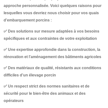
approche personnalisée. Voici quelques raisons pour
lesquelles vous devriez nous choisir pour vos
quais
d'embarquement porcins
:
✅
Des solutions sur mesure
adaptées à vos besoins
spécifiques et aux contraintes de votre exploitation
✅
Une expertise approfondie
dans la construction, la
rénovation et l'aménagement des bâtiments agricoles
✅
Des matériaux de qualité
, résistants aux conditions
difficiles d'un élevage porcin
✅
Un respect strict des normes sanitaires et de
sécurité
pour le bien-être des animaux et des
opérateurs