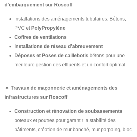
d'embarquement sur Roscoff
Installations des aménagements tubulaires, Bétons,
PVC et
PolyPropylène
Coffres de ventilations
Installations de réseau d'abreuvement
Déposes et Poses de caillebotis
bétons pour une
meilleure gestion des effluents et un confort optimal
🔹
Travaux de maçonnerie et aménagements des
infrastructures sur Roscoff
Construction et rénovation de soubassements
poteaux et poutres pour garantir la stabilité des
bâtiments, création de mur banché, mur parpaing, bloc