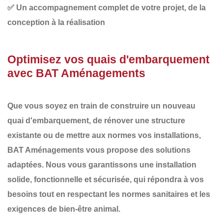
✅
Un accompagnement complet
de votre projet, de la
conception à la réalisation
Optimisez vos quais d'embarquement
avec BAT Aménagements
Que vous soyez en train de
construire un nouveau
quai d'embarquement
, de
rénover
une structure
existante ou de
mettre aux normes
vos installations,
BAT Aménagements
vous propose des solutions
adaptées. Nous vous garantissons une
installation
solide
,
fonctionnelle
et
sécurisée
, qui répondra à vos
besoins tout en respectant les normes sanitaires et les
exigences de bien-être animal.