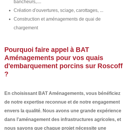
bancheurs,....
Création d'ouvertures, sciage, carottages, ...
Construction et aménagements de quai de
chargement
Pourquoi faire appel à BAT
Aménagements pour vos quais
d'embarquement porcins sur Roscoff
?
En choisissant
BAT Aménagements
, vous bénéficiez
de notre
expertise reconnue
et de notre
engagement
envers la qualité
. Nous avons une
grande expérience
dans l'aménagement des infrastructures agricoles
, et
nous savons que chaque projet nécessite une