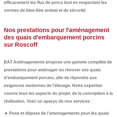
efficacement les flux de porcs tout en respectant les
normes de bien-être animal et de sécurité.
Nos prestations pour l'aménagement
des quais d'embarquement porcins
sur Roscoff
BAT Aménagements
propose une gamme complète de
prestations pour aménager ou rénover vos
quais
d'embarquement porcins
, afin de répondre aux
exigences modernes de l'élevage. Notre expertise
couvre tous les aspects du projet, de la conception à la
réalisation. Voici un aperçu de nos services :
🔹
Pose et dépose de l'amenagements pour les quais