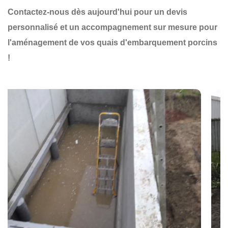
Contactez-nous dès aujourd'hui pour un devis
personnalisé et un accompagnement sur mesure pour
l'aménagement de vos quais d'embarquement porcins
!