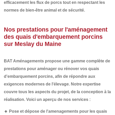
efficacement les flux de porcs tout en respectant les
normes de bien-être animal et de sécurité.
Nos prestations pour l'aménagement
des quais d'embarquement porcins
sur Meslay du Maine
BAT Aménagements
propose une gamme complète de
prestations pour aménager ou rénover vos
quais
d'embarquement porcins
, afin de répondre aux
exigences modernes de l'élevage. Notre expertise
couvre tous les aspects du projet, de la conception à la
réalisation. Voici un aperçu de nos services :
🔹
Pose et dépose de l'amenagements pour les quais