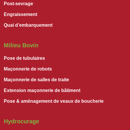
Post-sevrage
Engraissement
Quai d’embarquement
Milieu Bovin
Pose de tubulaires
Maçonnerie de robots
Maçonnerie de salles de traite
Extension maçonnerie de bâtiment
Pose & aménagement de veaux de boucherie
Hydrocurage