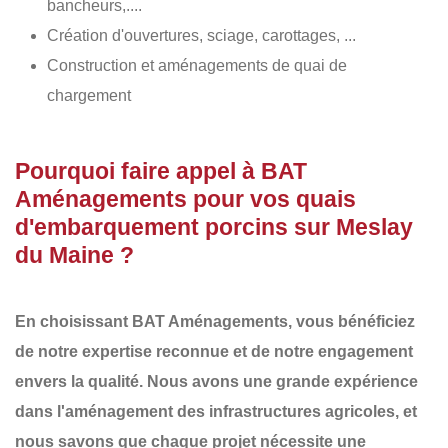
bancheurs,....
Création d'ouvertures, sciage, carottages, ...
Construction et aménagements de quai de
chargement
Pourquoi faire appel à BAT
Aménagements pour vos quais
d'embarquement porcins sur Meslay
du Maine ?
En choisissant
BAT Aménagements
, vous bénéficiez
de notre
expertise reconnue
et de notre
engagement
envers la qualité
. Nous avons une
grande expérience
dans l'aménagement des infrastructures agricoles
, et
nous savons que chaque projet nécessite une