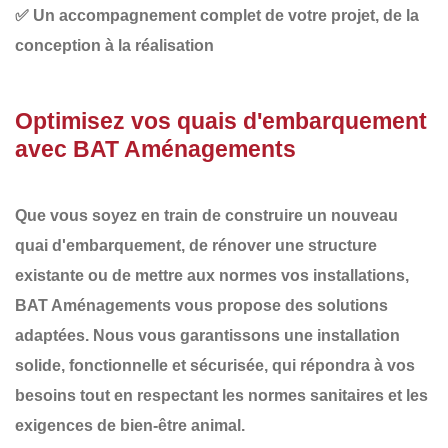
✅
Un accompagnement complet
de votre projet, de la
conception à la réalisation
Optimisez vos quais d'embarquement
avec BAT Aménagements
Que vous soyez en train de
construire un nouveau
quai d'embarquement
, de
rénover
une structure
existante ou de
mettre aux normes
vos installations,
BAT Aménagements
vous propose des solutions
adaptées. Nous vous garantissons une
installation
solide
,
fonctionnelle
et
sécurisée
, qui répondra à vos
besoins tout en respectant les normes sanitaires et les
exigences de bien-être animal.