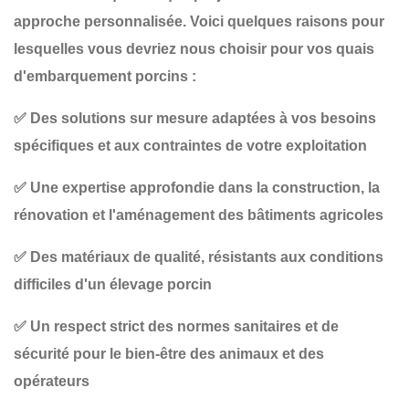
approche personnalisée. Voici quelques raisons pour
lesquelles vous devriez nous choisir pour vos
quais
d'embarquement porcins
:
✅
Des solutions sur mesure
adaptées à vos besoins
spécifiques et aux contraintes de votre exploitation
✅
Une expertise approfondie
dans la construction, la
rénovation et l'aménagement des bâtiments agricoles
✅
Des matériaux de qualité
, résistants aux conditions
difficiles d'un élevage porcin
✅
Un respect strict des normes sanitaires et de
sécurité
pour le bien-être des animaux et des
opérateurs