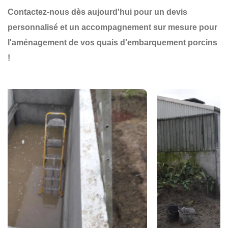
Contactez-nous dès aujourd'hui pour un devis
personnalisé et un accompagnement sur mesure pour
l'aménagement de vos quais d'embarquement porcins
!