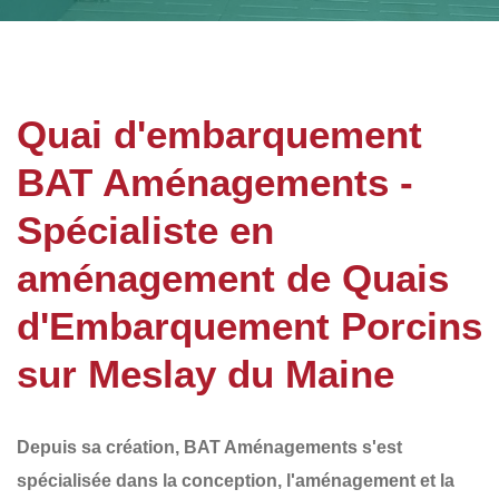
Quai d'embarquement
BAT Aménagements -
Spécialiste en
aménagement de Quais
d'Embarquement Porcins
sur Meslay du Maine
Depuis sa création,
BAT Aménagements
s'est
spécialisée dans la conception, l'aménagement et la