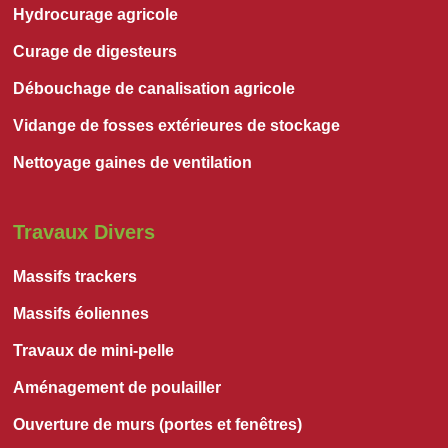
Hydrocurage agricole
Curage de digesteurs
Débouchage de canalisation agricole
Vidange de fosses extérieures de stockage
Nettoyage gaines de ventilation
Travaux Divers
Massifs trackers
Massifs éoliennes
Travaux de mini-pelle
Aménagement de poulailler
Ouverture de murs (portes et fenêtres)