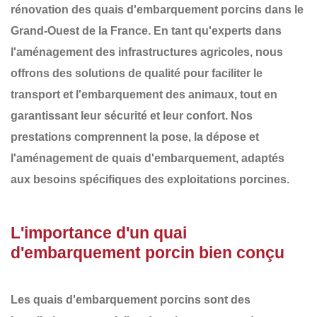
rénovation des
quais d'embarquement porcins
dans le
Grand-Ouest de la France
. En tant qu'experts dans
l'aménagement des infrastructures agricoles, nous
offrons des solutions de qualité pour faciliter le
transport et l'embarquement des animaux, tout en
garantissant leur sécurité et leur confort. Nos
prestations comprennent la
pose, la dépose et
l'aménagement
de
quais d'embarquement
, adaptés
aux besoins spécifiques des exploitations porcines.
L'importance d'un quai
d'embarquement porcin bien conçu
Les
quais d'embarquement porcins
sont des