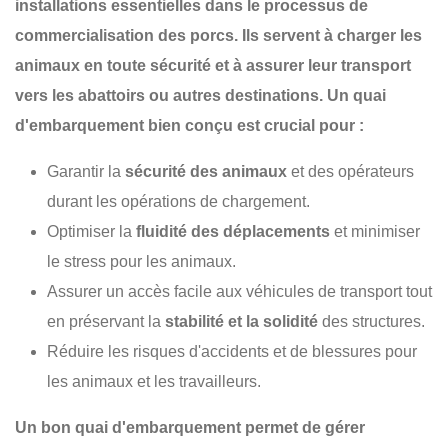
installations essentielles dans le processus de
commercialisation des porcs. Ils servent à charger les
animaux en toute sécurité et à assurer leur transport
vers les abattoirs ou autres destinations. Un quai
d'embarquement bien conçu est crucial pour :
Garantir la
sécurité des animaux
et des opérateurs
durant les opérations de chargement.
Optimiser la
fluidité des déplacements
et minimiser
le stress pour les animaux.
Assurer un accès facile aux véhicules de transport tout
en préservant la
stabilité et la solidité
des structures.
Réduire les risques d'accidents et de blessures pour
les animaux et les travailleurs.
Un bon quai d'embarquement permet de gérer