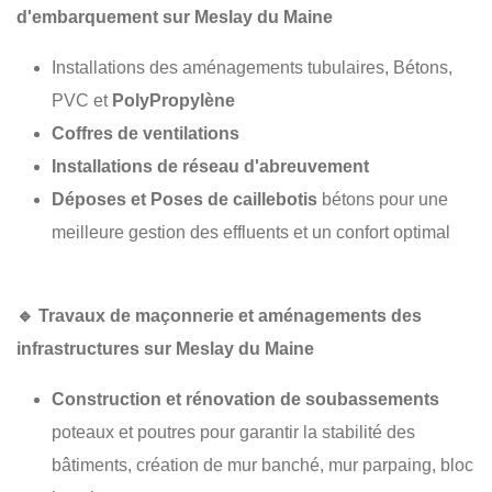
d'embarquement sur Meslay du Maine
Installations des aménagements tubulaires, Bétons,
PVC et
PolyPropylène
Coffres de ventilations
Installations de réseau d'abreuvement
Déposes et Poses de caillebotis
bétons pour une
meilleure gestion des effluents et un confort optimal
🔹
Travaux de maçonnerie et aménagements des
infrastructures sur Meslay du Maine
Construction et rénovation de soubassements
poteaux et poutres pour garantir la stabilité des
bâtiments, création de mur banché, mur parpaing, bloc