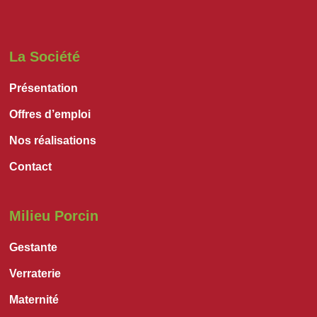
La Société
Présentation
Offres d’emploi
Nos réalisations
Contact
Milieu Porcin
Gestante
Verraterie
Maternité