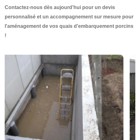
Contactez-nous dès aujourd'hui pour un devis
personnalisé et un accompagnement sur mesure pour
l'aménagement de vos quais d'embarquement porcins
!