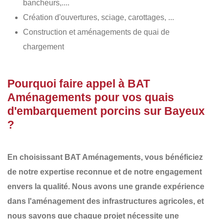
bancheurs,....
Création d'ouvertures, sciage, carottages, ...
Construction et aménagements de quai de
chargement
Pourquoi faire appel à BAT
Aménagements pour vos quais
d'embarquement porcins sur Bayeux
?
En choisissant
BAT Aménagements
, vous bénéficiez
de notre
expertise reconnue
et de notre
engagement
envers la qualité
. Nous avons une
grande expérience
dans l'aménagement des infrastructures agricoles
, et
nous savons que chaque projet nécessite une