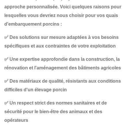
approche personnalisée. Voici quelques raisons pour
lesquelles vous devriez nous choisir pour vos
quais
d'embarquement porcins
:
✅
Des solutions sur mesure
adaptées à vos besoins
spécifiques et aux contraintes de votre exploitation
✅
Une expertise approfondie
dans la construction, la
rénovation et l'aménagement des bâtiments agricoles
✅
Des matériaux de qualité
, résistants aux conditions
difficiles d'un élevage porcin
✅
Un respect strict des normes sanitaires et de
sécurité
pour le bien-être des animaux et des
opérateurs