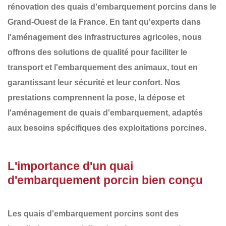
rénovation des
quais d'embarquement porcins
dans le
Grand-Ouest de la France
. En tant qu'experts dans
l'aménagement des infrastructures agricoles, nous
offrons des solutions de qualité pour faciliter le
transport et l'embarquement des animaux, tout en
garantissant leur sécurité et leur confort. Nos
prestations comprennent la
pose, la dépose et
l'aménagement
de
quais d'embarquement
, adaptés
aux besoins spécifiques des exploitations porcines.
L'importance d'un quai
d'embarquement porcin bien conçu
Les
quais d'embarquement porcins
sont des