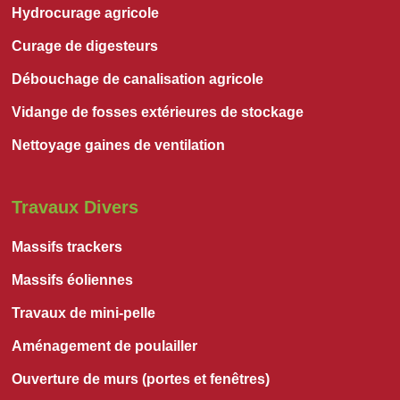
Hydrocurage agricole
Curage de digesteurs
Débouchage de canalisation agricole
Vidange de fosses extérieures de stockage
Nettoyage gaines de ventilation
Travaux Divers
Massifs trackers
Massifs éoliennes
Travaux de mini-pelle
Aménagement de poulailler
Ouverture de murs (portes et fenêtres)