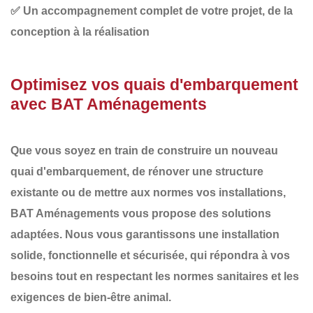
✅
Un accompagnement complet
de votre projet, de la
conception à la réalisation
Optimisez vos quais d'embarquement
avec BAT Aménagements
Que vous soyez en train de
construire un nouveau
quai d'embarquement
, de
rénover
une structure
existante ou de
mettre aux normes
vos installations,
BAT Aménagements
vous propose des solutions
adaptées. Nous vous garantissons une
installation
solide
,
fonctionnelle
et
sécurisée
, qui répondra à vos
besoins tout en respectant les normes sanitaires et les
exigences de bien-être animal.