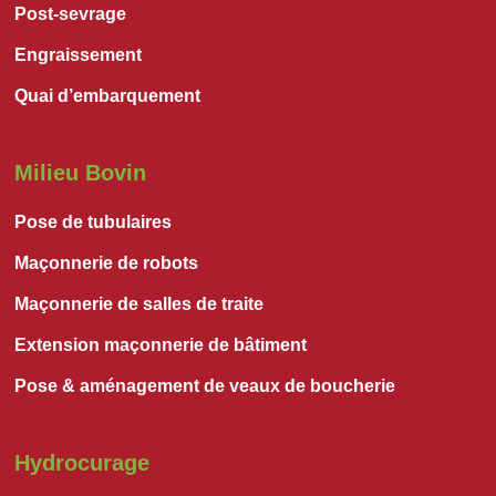
Post-sevrage
Engraissement
Quai d’embarquement
Milieu Bovin
Pose de tubulaires
Maçonnerie de robots
Maçonnerie de salles de traite
Extension maçonnerie de bâtiment
Pose & aménagement de veaux de boucherie
Hydrocurage