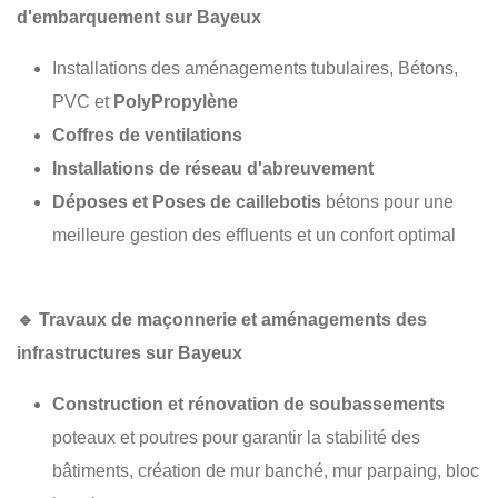
d'embarquement sur Bayeux
Installations des aménagements tubulaires, Bétons,
PVC et
PolyPropylène
Coffres de ventilations
Installations de réseau d'abreuvement
Déposes et Poses de caillebotis
bétons pour une
meilleure gestion des effluents et un confort optimal
🔹
Travaux de maçonnerie et aménagements des
infrastructures sur Bayeux
Construction et rénovation de soubassements
poteaux et poutres pour garantir la stabilité des
bâtiments, création de mur banché, mur parpaing, bloc