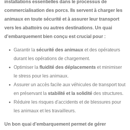
installations essentielles dans le processus de
commercialisation des porcs. Ils servent à charger les
animaux en toute sécurité et à assurer leur transport
vers les abattoirs ou autres destinations. Un quai
d'embarquement bien conçu est crucial pour :
Garantir la
sécurité des animaux
et des opérateurs
durant les opérations de chargement.
Optimiser la
fluidité des déplacements
et minimiser
le stress pour les animaux.
Assurer un accès facile aux véhicules de transport tout
en préservant la
stabilité et la solidité
des structures.
Réduire les risques d'accidents et de blessures pour
les animaux et les travailleurs.
Un bon quai d'embarquement permet de gérer