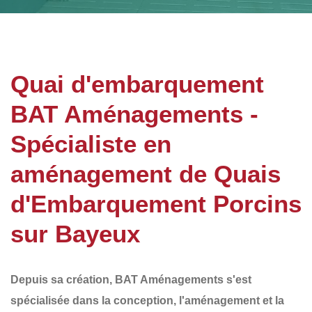
Quai d'embarquement
BAT Aménagements -
Spécialiste en
aménagement de Quais
d'Embarquement Porcins
sur Bayeux
Depuis sa création,
BAT Aménagements
s'est
spécialisée dans la conception, l'aménagement et la