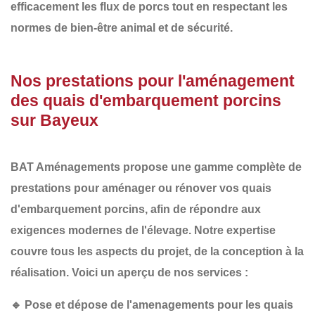
efficacement les flux de porcs tout en respectant les
normes de bien-être animal et de sécurité.
Nos prestations pour l'aménagement
des quais d'embarquement porcins
sur Bayeux
BAT Aménagements
propose une gamme complète de
prestations pour aménager ou rénover vos
quais
d'embarquement porcins
, afin de répondre aux
exigences modernes de l'élevage. Notre expertise
couvre tous les aspects du projet, de la conception à la
réalisation. Voici un aperçu de nos services :
🔹
Pose et dépose de l'amenagements pour les quais