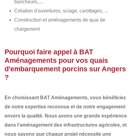
bancheurs,....
Création d'ouvertures, sciage, carottages, ...
Construction et aménagements de quai de
chargement
Pourquoi faire appel à BAT
Aménagements pour vos quais
d'embarquement porcins sur Angers
?
En choisissant
BAT Aménagements
, vous bénéficiez
de notre
expertise reconnue
et de notre
engagement
envers la qualité
. Nous avons une
grande expérience
dans l'aménagement des infrastructures agricoles
, et
nous savons que chaque projet nécessite une