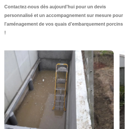
Contactez-nous dès aujourd'hui pour un devis
personnalisé et un accompagnement sur mesure pour
l'aménagement de vos quais d'embarquement porcins
!