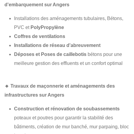
d'embarquement sur Angers
Installations des aménagements tubulaires, Bétons,
PVC et
PolyPropylène
Coffres de ventilations
Installations de réseau d'abreuvement
Déposes et Poses de caillebotis
bétons pour une
meilleure gestion des effluents et un confort optimal
🔹
Travaux de maçonnerie et aménagements des
infrastructures sur Angers
Construction et rénovation de soubassements
poteaux et poutres pour garantir la stabilité des
bâtiments, création de mur banché, mur parpaing, bloc