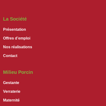
La Société
Présentation
Offres d’emploi
Nos réalisations
Contact
Milieu Porcin
Gestante
Verraterie
Maternité