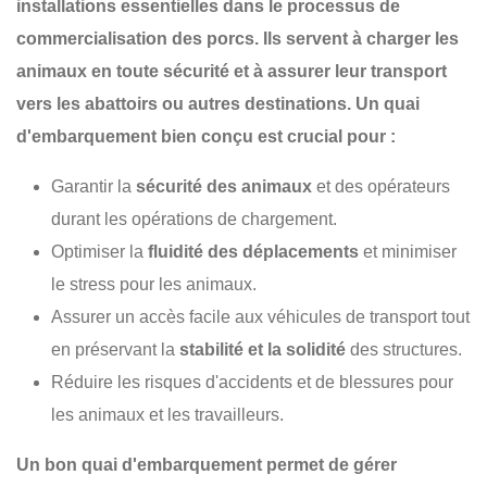
installations essentielles dans le processus de
commercialisation des porcs. Ils servent à charger les
animaux en toute sécurité et à assurer leur transport
vers les abattoirs ou autres destinations. Un quai
d'embarquement bien conçu est crucial pour :
Garantir la
sécurité des animaux
et des opérateurs
durant les opérations de chargement.
Optimiser la
fluidité des déplacements
et minimiser
le stress pour les animaux.
Assurer un accès facile aux véhicules de transport tout
en préservant la
stabilité et la solidité
des structures.
Réduire les risques d'accidents et de blessures pour
les animaux et les travailleurs.
Un bon quai d'embarquement permet de gérer