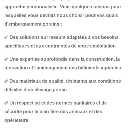
approche personnalisée. Voici quelques raisons pour
lesquelles vous devriez nous choisir pour vos
quais
d'embarquement porcins
:
✅
Des solutions sur mesure
adaptées à vos besoins
spécifiques et aux contraintes de votre exploitation
✅
Une expertise approfondie
dans la construction, la
rénovation et l'aménagement des bâtiments agricoles
✅
Des matériaux de qualité
, résistants aux conditions
difficiles d'un élevage porcin
✅
Un respect strict des normes sanitaires et de
sécurité
pour le bien-être des animaux et des
opérateurs