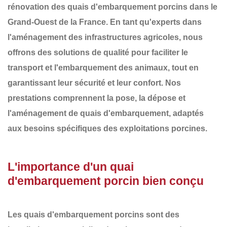
rénovation des
quais d'embarquement porcins
dans le
Grand-Ouest de la France
. En tant qu'experts dans
l'aménagement des infrastructures agricoles, nous
offrons des solutions de qualité pour faciliter le
transport et l'embarquement des animaux, tout en
garantissant leur sécurité et leur confort. Nos
prestations comprennent la
pose, la dépose et
l'aménagement
de
quais d'embarquement
, adaptés
aux besoins spécifiques des exploitations porcines.
L'importance d'un quai
d'embarquement porcin bien conçu
Les
quais d'embarquement porcins
sont des