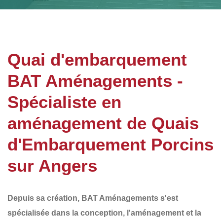
Quai d'embarquement
BAT Aménagements -
Spécialiste en
aménagement de Quais
d'Embarquement Porcins
sur Angers
Depuis sa création,
BAT Aménagements
s'est
spécialisée dans la conception, l'aménagement et la