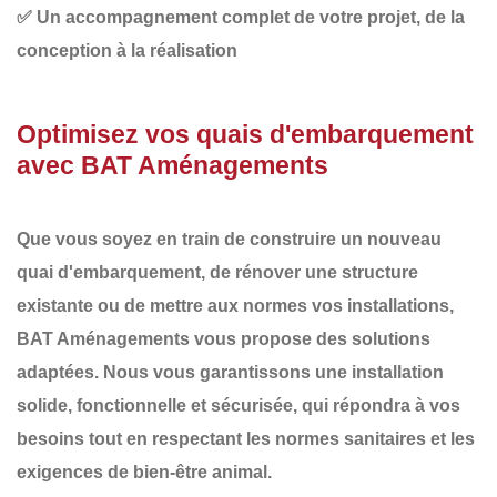
✅
Un accompagnement complet
de votre projet, de la
conception à la réalisation
Optimisez vos quais d'embarquement
avec BAT Aménagements
Que vous soyez en train de
construire un nouveau
quai d'embarquement
, de
rénover
une structure
existante ou de
mettre aux normes
vos installations,
BAT Aménagements
vous propose des solutions
adaptées. Nous vous garantissons une
installation
solide
,
fonctionnelle
et
sécurisée
, qui répondra à vos
besoins tout en respectant les normes sanitaires et les
exigences de bien-être animal.