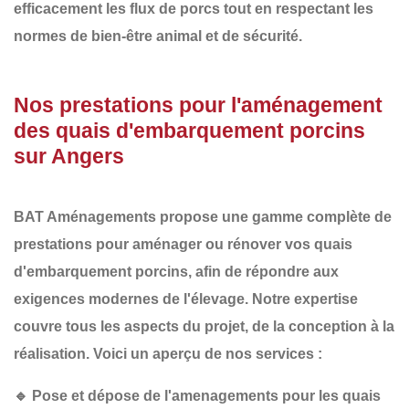
efficacement les flux de porcs tout en respectant les
normes de bien-être animal et de sécurité.
Nos prestations pour l'aménagement
des quais d'embarquement porcins
sur Angers
BAT Aménagements
propose une gamme complète de
prestations pour aménager ou rénover vos
quais
d'embarquement porcins
, afin de répondre aux
exigences modernes de l'élevage. Notre expertise
couvre tous les aspects du projet, de la conception à la
réalisation. Voici un aperçu de nos services :
🔹
Pose et dépose de l'amenagements pour les quais