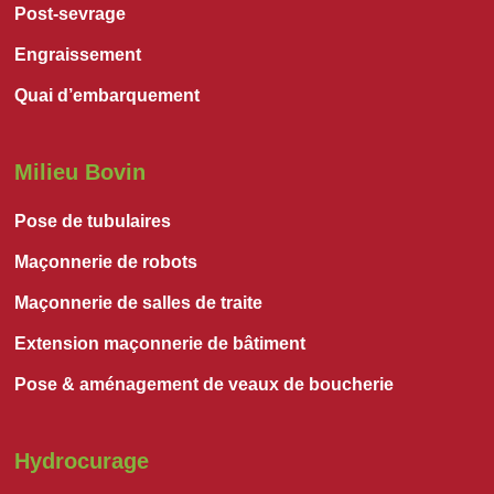
Post-sevrage
Engraissement
Quai d’embarquement
Milieu Bovin
Pose de tubulaires
Maçonnerie de robots
Maçonnerie de salles de traite
Extension maçonnerie de bâtiment
Pose & aménagement de veaux de boucherie
Hydrocurage