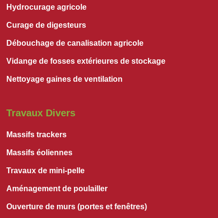
Hydrocurage agricole
Curage de digesteurs
Débouchage de canalisation agricole
Vidange de fosses extérieures de stockage
Nettoyage gaines de ventilation
Travaux Divers
Massifs trackers
Massifs éoliennes
Travaux de mini-pelle
Aménagement de poulailler
Ouverture de murs (portes et fenêtres)