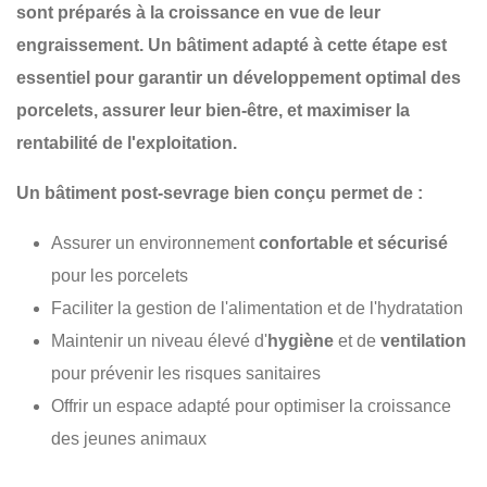
sont préparés à la croissance en vue de leur
engraissement. Un bâtiment adapté à cette étape est
essentiel pour garantir un
développement optimal des
porcelets
, assurer
leur bien-être
, et maximiser
la
rentabilité de l'exploitation
.
Un
bâtiment post-sevrage
bien conçu permet de :
Assurer un environnement
confortable et sécurisé
pour les porcelets
Faciliter la gestion de l'alimentation et de l'hydratation
Maintenir un niveau élevé d'
hygiène
et de
ventilation
pour prévenir les risques sanitaires
Offrir un espace adapté pour optimiser la croissance
des jeunes animaux