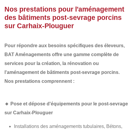
Nos prestations pour l'aménagement
des bâtiments post-sevrage porcins
sur Carhaix-Plouguer
Pour répondre aux besoins spécifiques des éleveurs,
BAT Aménagements
offre une gamme complète de
services pour la
création, la rénovation ou
l'aménagement de bâtiments post-sevrage porcins
.
Nos prestations comprennent :
🔹
Pose et dépose d'équipements pour le post-sevrage
sur Carhaix-Plouguer
Installations des aménagements tubulaires, Bétons,