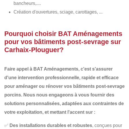
bancheurs,....
Création d'ouvertures, sciage, carottages, ...
Pourquoi choisir BAT Aménagements
pour vos bâtiments post-sevrage sur
Carhaix-Plouguer?
Faire appel à
BAT Aménagements
, c'est s'assurer
d'une intervention professionnelle, rapide et efficace
pour aménager ou rénover vos
bâtiments post-sevrage
porcins
. Nous nous engageons à vous fournir des
solutions personnalisées
, adaptées aux contraintes de
votre exploitation, et mettant l'accent sur :
✅
Des installations durables et robustes
, conçues pour