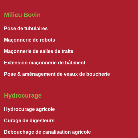
Milieu Bovin
Pose de tubulaires
Maçonnerie de robots
Maçonnerie de salles de traite
Extension maçonnerie de bâtiment
Pose & aménagement de veaux de boucherie
Hydrocurage
Hydrocurage agricole
Curage de digesteurs
Débouchage de canalisation agricole