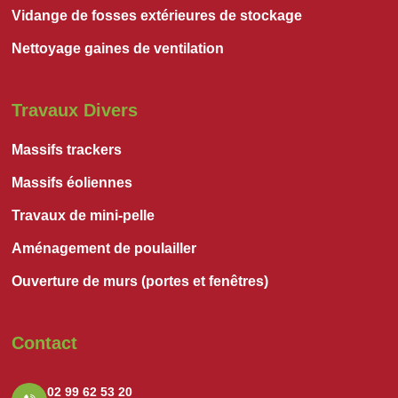
Vidange de fosses extérieures de stockage
Nettoyage gaines de ventilation
Travaux Divers
Massifs trackers
Massifs éoliennes
Travaux de mini-pelle
Aménagement de poulailler
Ouverture de murs (portes et fenêtres)
Contact
02 99 62 53 20