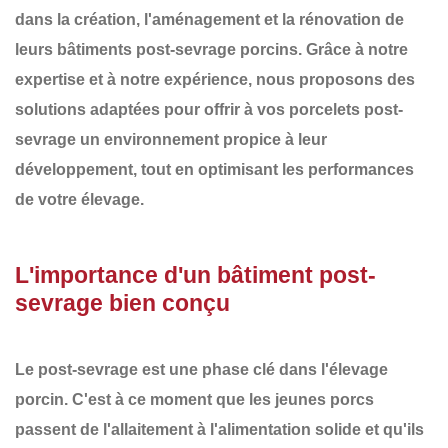
dans la création, l'aménagement et la rénovation de
leurs
bâtiments post-sevrage porcins
. Grâce à notre
expertise et à notre expérience, nous proposons des
solutions adaptées pour offrir à vos
porcelets post-
sevrage
un environnement propice à leur
développement, tout en optimisant les performances
de votre élevage.
L'importance d'un bâtiment post-
sevrage bien conçu
Le
post-sevrage
est une phase clé dans l'élevage
porcin. C'est à ce moment que les jeunes porcs
passent de l'allaitement à l'alimentation solide et qu'ils