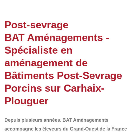
Post-sevrage
BAT Aménagements -
Spécialiste en
aménagement de
Bâtiments Post-Sevrage
Porcins sur Carhaix-
Plouguer
Depuis plusieurs années,
BAT Aménagements
accompagne les éleveurs du
Grand-Ouest de la France