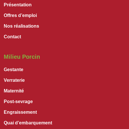
Présentation
Offres d’emploi
Nos réalisations
Contact
Milieu Porcin
Gestante
Verraterie
Maternité
Post-sevrage
Engraissement
Quai d’embarquement