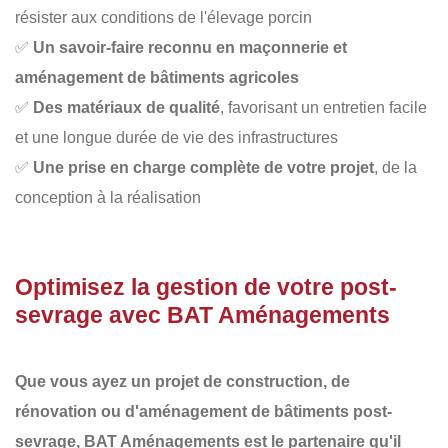
résister aux conditions de l'élevage porcin
✅
Un savoir-faire reconnu en maçonnerie et
aménagement de bâtiments agricoles
✅
Des matériaux de qualité
, favorisant un entretien facile
et une longue durée de vie des infrastructures
✅
Une prise en charge complète de votre projet
, de la
conception à la réalisation
Optimisez la gestion de votre post-
sevrage avec BAT Aménagements
Que vous ayez un projet de
construction
, de
rénovation
ou d'
aménagement de bâtiments post-
sevrage
,
BAT Aménagements
est le partenaire qu'il