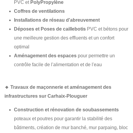
PVC et
PolyPropylène
Coffres de ventilations
Installations de réseau d'abreuvement
Déposes et Poses de caillebotis
PVC et bétons pour
une meilleure gestion des effluents et un confort
optimal
Aménagement des espaces
pour permettre un
contrôle facile de l'alimentation et de l'eau
🔹
Travaux de maçonnerie et aménagement des
infrastructures sur Carhaix-Plouguer
Construction et rénovation de soubassements
poteaux et poutres pour garantir la stabilité des
bâtiments, création de mur banché, mur parpaing, bloc