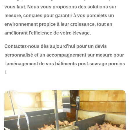
vous faut. Nous vous proposons des
solutions sur
mesure
, conçues pour garantir à vos
porcelets un
environnement propice à leur croissance
, tout en
améliorant l'efficience de votre élevage.
Contactez-nous dès aujourd'hui pour un devis
personnalisé et un accompagnement sur mesure pour
l'aménagement de vos bâtiments post-sevrage porcins
!