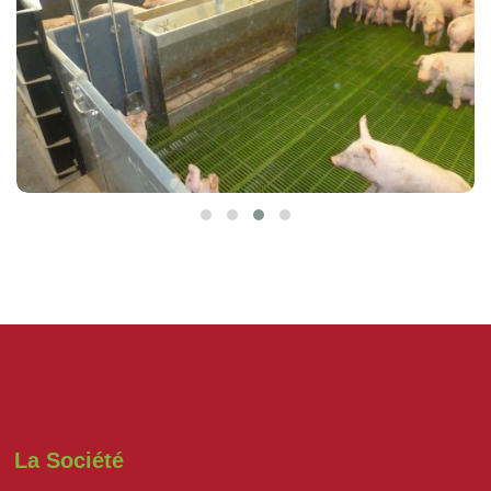
La Société