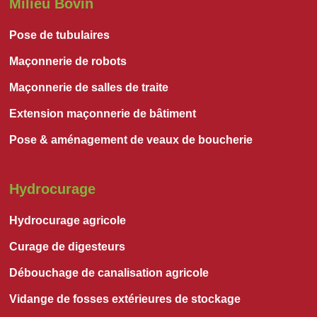
Milieu Bovin
Pose de tubulaires
Maçonnerie de robots
Maçonnerie de salles de traite
Extension maçonnerie de bâtiment
Pose & aménagement de veaux de boucherie
Hydrocurage
Hydrocurage agricole
Curage de digesteurs
Débouchage de canalisation agricole
Vidange de fosses extérieures de stockage