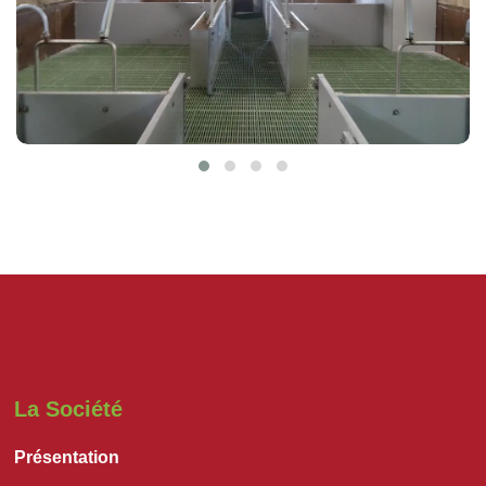
La Société
Présentation