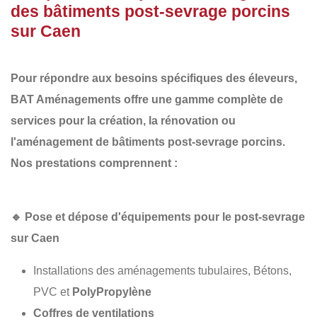
des bâtiments post-sevrage porcins
sur Caen
Pour répondre aux besoins spécifiques des éleveurs,
BAT Aménagements
offre une gamme complète de
services pour la
création, la rénovation ou
l'aménagement de bâtiments post-sevrage porcins
.
Nos prestations comprennent :
🔹
Pose et dépose d'équipements pour le post-sevrage
sur Caen
Installations des aménagements tubulaires, Bétons,
PVC et
PolyPropylène
Coffres de ventilations