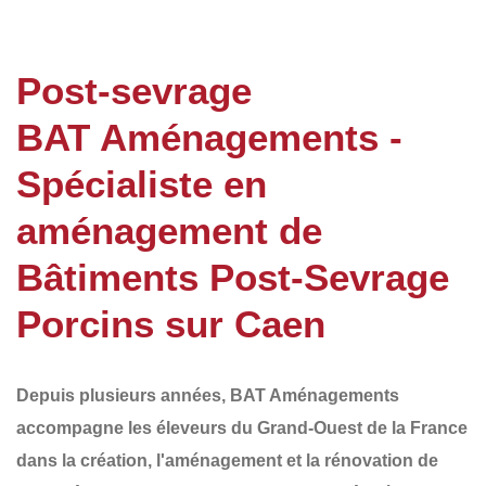
Post-sevrage
BAT Aménagements -
Spécialiste en
aménagement de
Bâtiments Post-Sevrage
Porcins sur Caen
Depuis plusieurs années,
BAT Aménagements
accompagne les éleveurs du
Grand-Ouest de la France
dans la création, l'aménagement et la rénovation de