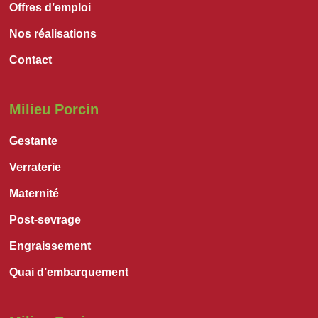
Offres d’emploi
Nos réalisations
Contact
Milieu Porcin
Gestante
Verraterie
Maternité
Post-sevrage
Engraissement
Quai d’embarquement