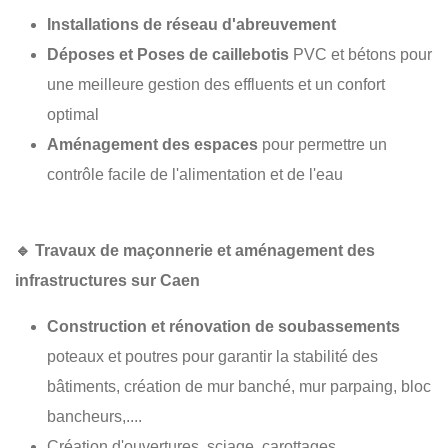
Installations de réseau d'abreuvement
Déposes et Poses de caillebotis
PVC et bétons pour
une meilleure gestion des effluents et un confort
optimal
Aménagement des espaces
pour permettre un
contrôle facile de l'alimentation et de l'eau
🔹
Travaux de maçonnerie et aménagement des
infrastructures sur Caen
Construction et rénovation de soubassements
poteaux et poutres pour garantir la stabilité des
bâtiments, création de mur banché, mur parpaing, bloc
bancheurs,....
Création d'ouvertures, sciage, carottages, ...