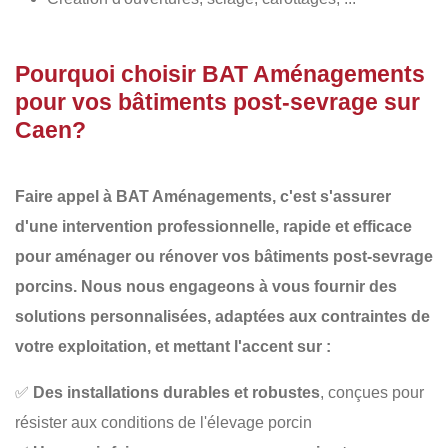
Pourquoi choisir BAT Aménagements
pour vos bâtiments post-sevrage sur
Caen?
Faire appel à
BAT Aménagements
, c'est s'assurer
d'une intervention professionnelle, rapide et efficace
pour aménager ou rénover vos
bâtiments post-sevrage
porcins
. Nous nous engageons à vous fournir des
solutions personnalisées
, adaptées aux contraintes de
votre exploitation, et mettant l'accent sur :
✅
Des installations durables et robustes
, conçues pour
résister aux conditions de l'élevage porcin