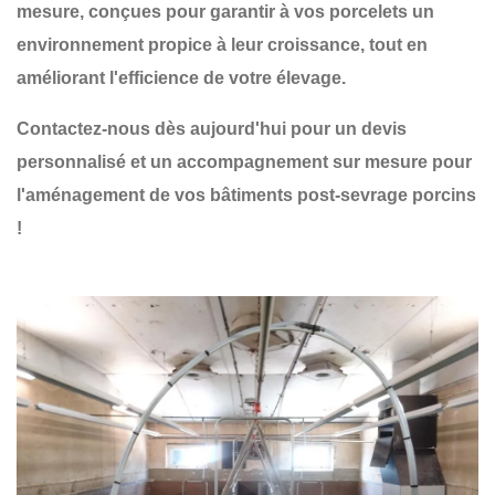
mesure
, conçues pour garantir à vos
porcelets un
environnement propice à leur croissance
, tout en
améliorant l'efficience de votre élevage.
Contactez-nous dès aujourd'hui pour un devis
personnalisé et un accompagnement sur mesure pour
l'aménagement de vos bâtiments post-sevrage porcins
!