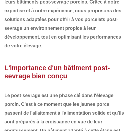
leurs
bâtiments post-sevrage porcins
. Grâce à notre
expertise et à notre expérience, nous proposons des
solutions adaptées pour offrir à vos
porcelets post-
sevrage
un environnement propice à leur
développement, tout en optimisant les performances
de votre élevage.
L'importance d'un bâtiment post-
sevrage bien conçu
Le
post-sevrage
est une phase clé dans l'élevage
porcin. C'est à ce moment que les jeunes porcs
passent de l'allaitement à l'alimentation solide et qu'ils
sont préparés à la croissance en vue de leur
engraissement. Un bâtiment adapté à cette étape est