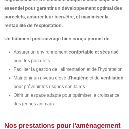
essentiel pour garantir un
développement optimal des
porcelets
, assurer
leur bien-être
, et maximiser
la
rentabilité de l'exploitation
.
Un
bâtiment post-sevrage
bien conçu permet de :
Assurer un environnement
confortable et sécurisé
pour les porcelets
Faciliter la gestion de l'alimentation et de l'hydratation
Maintenir un niveau élevé d'
hygiène
et de
ventilation
pour prévenir les risques sanitaires
Offrir un espace adapté pour optimiser la croissance
des jeunes animaux
Nos prestations pour l'aménagement