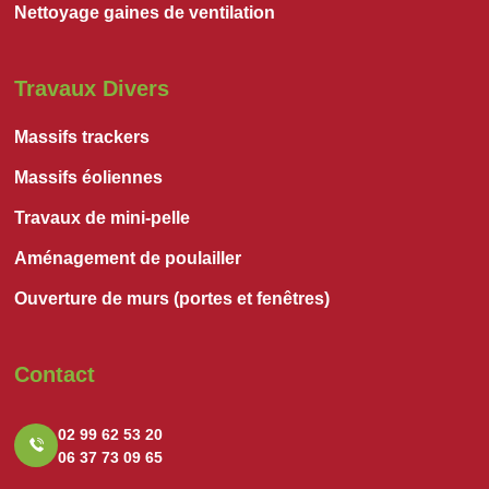
Nettoyage gaines de ventilation
Travaux Divers
Massifs trackers
Massifs éoliennes
Travaux de mini-pelle
Aménagement de poulailler
Ouverture de murs (portes et fenêtres)
Contact
02 99 62 53 20
06 37 73 09 65