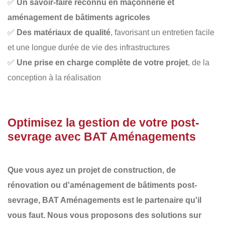
✅
Un savoir-faire reconnu en maçonnerie et
aménagement de bâtiments agricoles
✅
Des matériaux de qualité
, favorisant un entretien facile
et une longue durée de vie des infrastructures
✅
Une prise en charge complète de votre projet
, de la
conception à la réalisation
Optimisez la gestion de votre post-
sevrage avec BAT Aménagements
Que vous ayez un projet de
construction
, de
rénovation
ou d'
aménagement de bâtiments post-
sevrage
,
BAT Aménagements
est le partenaire qu'il
vous faut. Nous vous proposons des
solutions sur