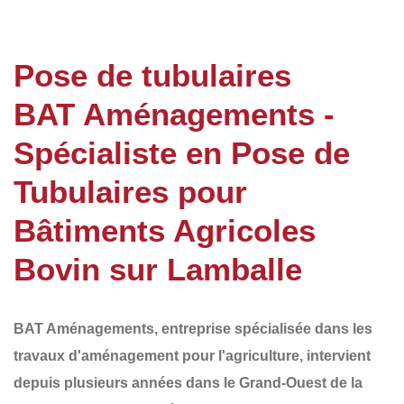
Pose de tubulaires
BAT Aménagements -
Spécialiste en Pose de
Tubulaires pour
Bâtiments Agricoles
Bovin sur Lamballe
BAT Aménagements
, entreprise spécialisée dans les
travaux d'aménagement pour l'agriculture, intervient
depuis plusieurs années dans le
Grand-Ouest de la