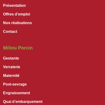
Présentation
Offres d’emploi
Nos réalisations
Contact
Milieu Porcin
Gestante
Verraterie
Maternité
Post-sevrage
Engraissement
Quai d’embarquement