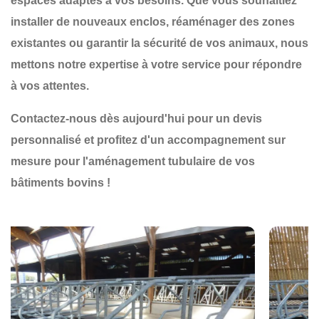
espaces adaptés à vos besoins. Que vous souhaitiez
installer de nouveaux
enclos
, réaménager des zones
existantes ou garantir la
sécurité
de vos animaux, nous
mettons notre expertise à votre service pour répondre
à vos attentes.
Contactez-nous dès aujourd'hui pour un devis
personnalisé et profitez d'un accompagnement sur
mesure pour l'aménagement tubulaire de vos
bâtiments bovins !