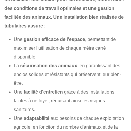
des conditions de travail optimales et une gestion
facilitée des animaux. Une installation bien réalisée de
tubulaires
assure :
Une
gestion efficace de l'espace
, permettant de
maximiser l'utilisation de chaque mètre carré
disponible.
La
sécurisation des animaux
, en garantissant des
enclos solides et résistants qui préservent leur bien-
être.
Une
facilité d'entretien
grâce à des installations
faciles à nettoyer, réduisant ainsi les risques
sanitaires.
Une
adaptabilité
aux besoins de chaque exploitation
agricole, en fonction du nombre d'animaux et de la