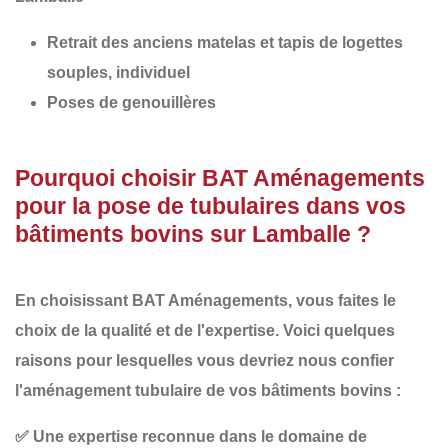
Retrait des anciens matelas et tapis de logettes
souples, individuel
Poses de genouillères
Pourquoi choisir BAT Aménagements
pour la pose de tubulaires dans vos
bâtiments bovins sur Lamballe ?
En choisissant
BAT Aménagements
, vous faites le
choix de la
qualité
et de l'
expertise
. Voici quelques
raisons pour lesquelles vous devriez nous confier
l'aménagement tubulaire de vos bâtiments bovins :
✅
Une expertise reconnue
dans le domaine de