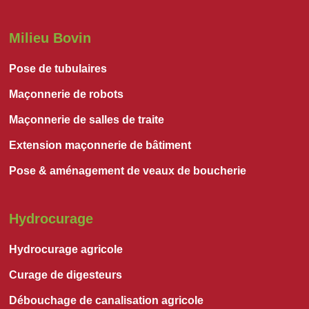
Milieu Bovin
Pose de tubulaires
Maçonnerie de robots
Maçonnerie de salles de traite
Extension maçonnerie de bâtiment
Pose & aménagement de veaux de boucherie
Hydrocurage
Hydrocurage agricole
Curage de digesteurs
Débouchage de canalisation agricole