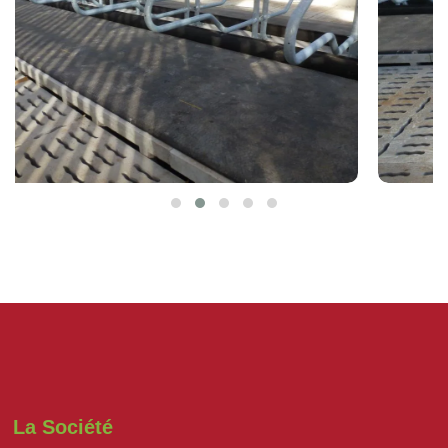
La Société