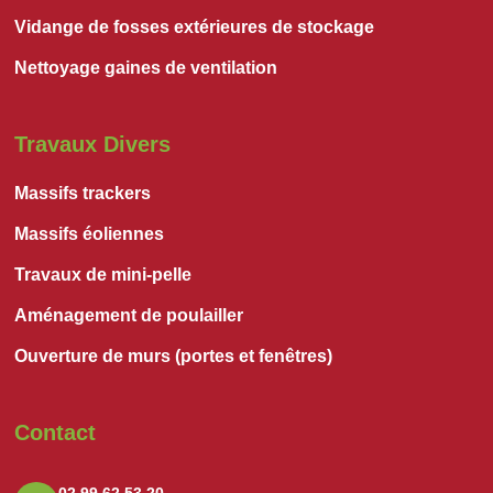
Vidange de fosses extérieures de stockage
Nettoyage gaines de ventilation
Travaux Divers
Massifs trackers
Massifs éoliennes
Travaux de mini-pelle
Aménagement de poulailler
Ouverture de murs (portes et fenêtres)
Contact
02 99 62 53 20