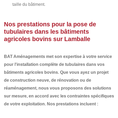
taille du bâtiment.
Nos prestations pour la pose de
tubulaires dans les bâtiments
agricoles bovins sur Lamballe
BAT Aménagements
met son expertise à votre service
pour l'installation complète de
tubulaires
dans vos
bâtiments agricoles bovins. Que vous ayez un projet
de
construction neuve
, de
rénovation
ou de
réaménagement
, nous vous proposons des solutions
sur mesure, en accord avec les contraintes spécifiques
de votre exploitation. Nos prestations incluent :