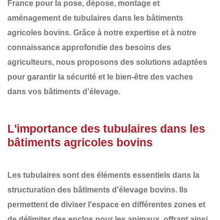
France
pour la
pose, dépose, montage et
aménagement de tubulaires
dans les
bâtiments
agricoles bovins
. Grâce à notre expertise et à notre
connaissance approfondie des besoins des
agriculteurs, nous proposons des solutions adaptées
pour garantir la sécurité et le bien-être des vaches
dans vos bâtiments d'élevage.
L'importance des tubulaires dans les
bâtiments agricoles bovins
Les tubulaires sont des éléments essentiels dans la
structuration des
bâtiments d'élevage bovins
. Ils
permettent de diviser l'espace en différentes zones et
de délimiter des enclos pour les animaux, offrant ainsi