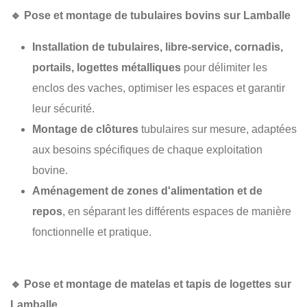
🔹
Pose et montage de tubulaires bovins sur Lamballe
Installation de tubulaires, libre-service, cornadis,
portails, logettes métalliques
pour délimiter les
enclos des vaches, optimiser les espaces et garantir
leur sécurité.
Montage de clôtures
tubulaires sur mesure, adaptées
aux besoins spécifiques de chaque exploitation
bovine.
Aménagement de zones d'alimentation et de
repos
, en séparant les différents espaces de manière
fonctionnelle et pratique.
🔹
Pose et montage de matelas et tapis de logettes sur
Lamballe