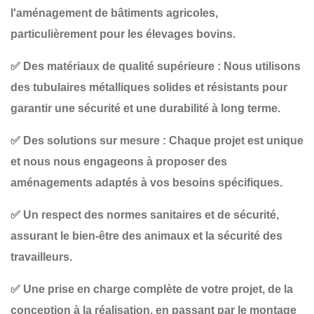
l'aménagement de bâtiments agricoles,
particulièrement pour les élevages bovins.
✅
Des matériaux de qualité supérieure
: Nous utilisons
des tubulaires métalliques solides et résistants pour
garantir une sécurité et une durabilité à long terme.
✅
Des solutions sur mesure
: Chaque projet est unique
et nous nous engageons à proposer des
aménagements adaptés à vos besoins spécifiques.
✅
Un respect des normes sanitaires et de sécurité
,
assurant le bien-être des animaux et la sécurité des
travailleurs.
✅
Une prise en charge complète
de votre projet, de la
conception à la réalisation, en passant par le montage