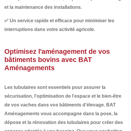
et la maintenance des installations.
✅
Un service rapide et efficace
pour minimiser les
interruptions dans votre activité agricole.
Optimisez l'aménagement de vos
bâtiments bovins avec BAT
Aménagements
Les
tubulaires
sont essentiels pour assurer la
sécurisation
, l'
optimisation de l'espace
et le
bien-être
de vos vaches dans vos bâtiments d'élevage.
BAT
Aménagements
vous accompagne dans la
pose, la
dépose et la rénovation des tubulaires
pour créer des