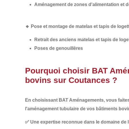
Aménagement de zones d'alimentation et d
🔹
Pose et montage de matelas et tapis de loge
Retrait des anciens matelas et tapis de loge
Poses de genouillères
Pourquoi choisir BAT Amén
bovins sur Coutances ?
En choisissant
BAT Aménagements
, vous faite
l'aménagement tubulaire de vos bâtiments bovi
✅
Une expertise reconnue
dans le domaine de l