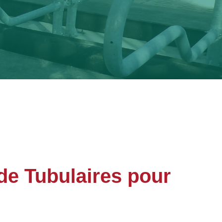
de Tubulaires pour