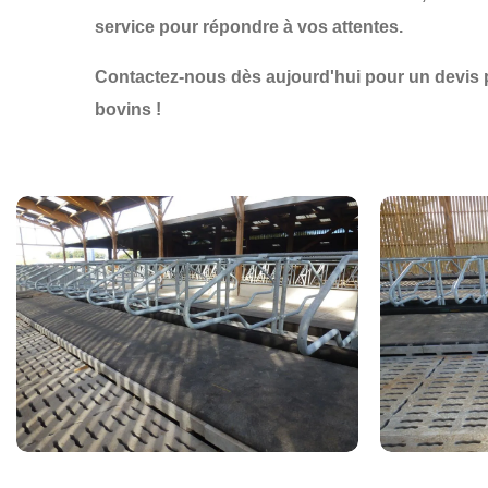
service pour répondre à vos attentes.
Contactez-nous dès aujourd'hui pour un devis 
bovins !