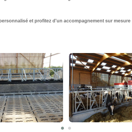
personnalisé et profitez d'un accompagnement sur mesure 