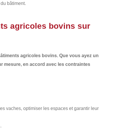
 du bâtiment.
ts agricoles bovins sur
âtiments agricoles bovins. Que vous ayez un
r mesure, en accord avec les contraintes
es vaches, optimiser les espaces et garantir leur
.