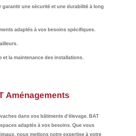
 garantir une sécurité et une durabilité à long
ents adaptés à vos besoins spécifiques.
ailleurs.
e et la maintenance des installations.
BAT Aménagements
vaches dans vos bâtiments d'élevage.
BAT
espaces adaptés à vos besoins. Que vous
imaux, nous mettons notre expertise à votre