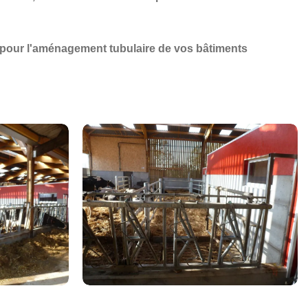
pour l'aménagement tubulaire de vos bâtiments