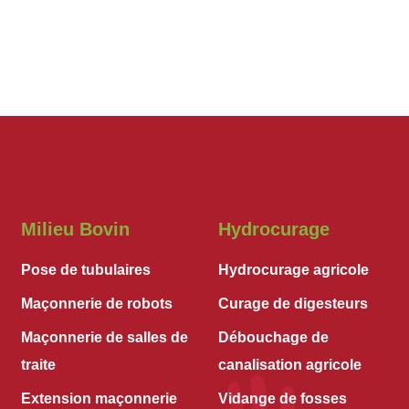
Milieu Bovin
Hydrocurage
Pose de tubulaires
Hydrocurage agricole
Maçonnerie de robots
Curage de digesteurs
Maçonnerie de salles de
Débouchage de
traite
canalisation agricole
Extension maçonnerie
Vidange de fosses