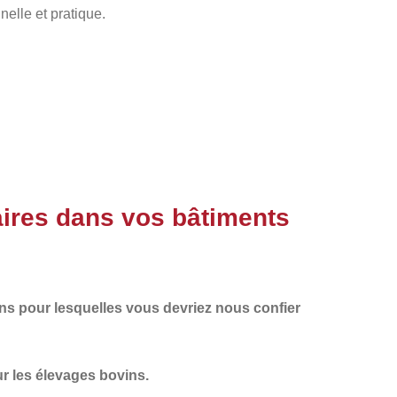
nelle et pratique.
ires dans vos bâtiments
ons pour lesquelles vous devriez nous confier
r les élevages bovins.