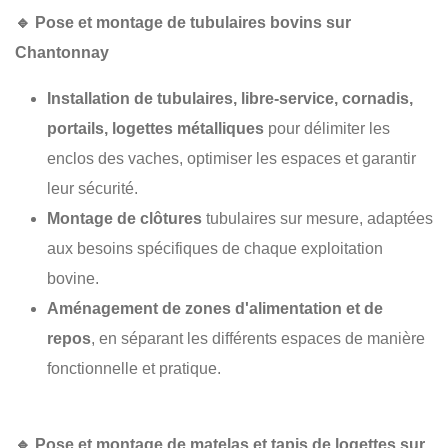
🔹
Pose et montage de tubulaires bovins sur
Chantonnay
Installation de tubulaires, libre-service, cornadis,
portails, logettes métalliques
pour délimiter les
enclos des vaches, optimiser les espaces et garantir
leur sécurité.
Montage de clôtures
tubulaires sur mesure, adaptées
aux besoins spécifiques de chaque exploitation
bovine.
Aménagement de zones d'alimentation et de
repos
, en séparant les différents espaces de manière
fonctionnelle et pratique.
🔹
Pose et montage de matelas et tapis de logettes sur