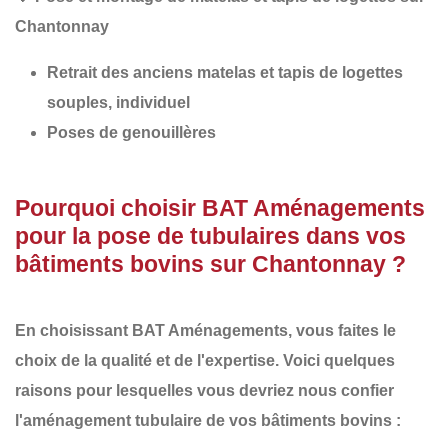
Chantonnay
Retrait des anciens matelas et tapis de logettes
souples, individuel
Poses de genouillères
Pourquoi choisir BAT Aménagements
pour la pose de tubulaires dans vos
bâtiments bovins sur Chantonnay ?
En choisissant
BAT Aménagements
, vous faites le
choix de la
qualité
et de l'
expertise
. Voici quelques
raisons pour lesquelles vous devriez nous confier
l'aménagement tubulaire de vos bâtiments bovins :