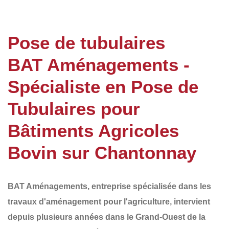
Pose de tubulaires
BAT Aménagements -
Spécialiste en Pose de
Tubulaires pour
Bâtiments Agricoles
Bovin sur Chantonnay
BAT Aménagements
, entreprise spécialisée dans les
travaux d'aménagement pour l'agriculture, intervient
depuis plusieurs années dans le
Grand-Ouest de la