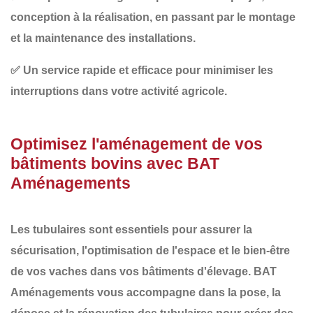
conception à la réalisation, en passant par le montage
et la maintenance des installations.
✅
Un service rapide et efficace
pour minimiser les
interruptions dans votre activité agricole.
Optimisez l'aménagement de vos
bâtiments bovins avec BAT
Aménagements
Les
tubulaires
sont essentiels pour assurer la
sécurisation
, l'
optimisation de l'espace
et le
bien-être
de vos vaches dans vos bâtiments d'élevage.
BAT
Aménagements
vous accompagne dans la
pose, la