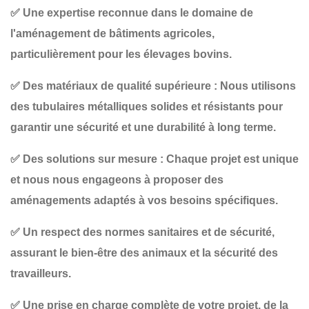
✅
Une expertise reconnue
dans le domaine de
l'aménagement de bâtiments agricoles,
particulièrement pour les élevages bovins.
✅
Des matériaux de qualité supérieure
: Nous utilisons
des tubulaires métalliques solides et résistants pour
garantir une sécurité et une durabilité à long terme.
✅
Des solutions sur mesure
: Chaque projet est unique
et nous nous engageons à proposer des
aménagements adaptés à vos besoins spécifiques.
✅
Un respect des normes sanitaires et de sécurité
,
assurant le bien-être des animaux et la sécurité des
travailleurs.
✅
Une prise en charge complète
de votre projet, de la