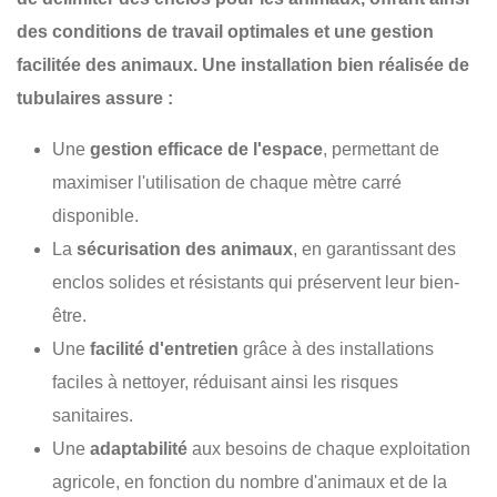
des conditions de travail optimales et une gestion
facilitée des animaux. Une installation bien réalisée de
tubulaires
assure :
Une
gestion efficace de l'espace
, permettant de
maximiser l'utilisation de chaque mètre carré
disponible.
La
sécurisation des animaux
, en garantissant des
enclos solides et résistants qui préservent leur bien-
être.
Une
facilité d'entretien
grâce à des installations
faciles à nettoyer, réduisant ainsi les risques
sanitaires.
Une
adaptabilité
aux besoins de chaque exploitation
agricole, en fonction du nombre d'animaux et de la