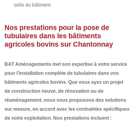
taille du bâtiment.
Nos prestations pour la pose de
tubulaires dans les bâtiments
agricoles bovins sur Chantonnay
BAT Aménagements
met son expertise à votre service
pour l'installation complète de
tubulaires
dans vos
bâtiments agricoles bovins. Que vous ayez un projet
de
construction neuve
, de
rénovation
ou de
réaménagement
, nous vous proposons des solutions
sur mesure, en accord avec les contraintes spécifiques
de votre exploitation. Nos prestations incluent :