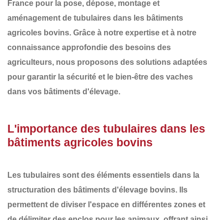
France
pour la
pose, dépose, montage et
aménagement de tubulaires
dans les
bâtiments
agricoles bovins
. Grâce à notre expertise et à notre
connaissance approfondie des besoins des
agriculteurs, nous proposons des solutions adaptées
pour garantir la sécurité et le bien-être des vaches
dans vos bâtiments d'élevage.
L'importance des tubulaires dans les
bâtiments agricoles bovins
Les tubulaires sont des éléments essentiels dans la
structuration des
bâtiments d'élevage bovins
. Ils
permettent de diviser l'espace en différentes zones et
de délimiter des enclos pour les animaux, offrant ainsi