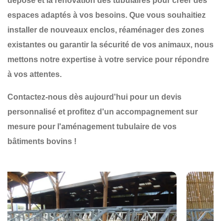
dépose et la rénovation des tubulaires
pour créer des
espaces adaptés à vos besoins. Que vous souhaitiez
installer de nouveaux
enclos
, réaménager des zones
existantes ou garantir la
sécurité
de vos animaux, nous
mettons notre expertise à votre service pour répondre
à vos attentes.
Contactez-nous dès aujourd'hui pour un devis
personnalisé et profitez d'un accompagnement sur
mesure pour l'aménagement tubulaire de vos
bâtiments bovins !