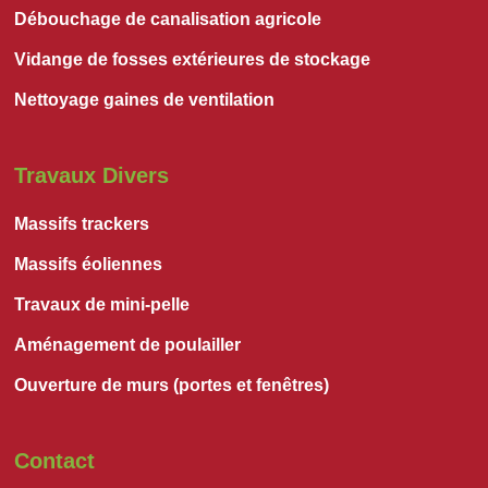
Débouchage de canalisation agricole
Vidange de fosses extérieures de stockage
Nettoyage gaines de ventilation
Travaux Divers
Massifs trackers
Massifs éoliennes
Travaux de mini-pelle
Aménagement de poulailler
Ouverture de murs (portes et fenêtres)
Contact