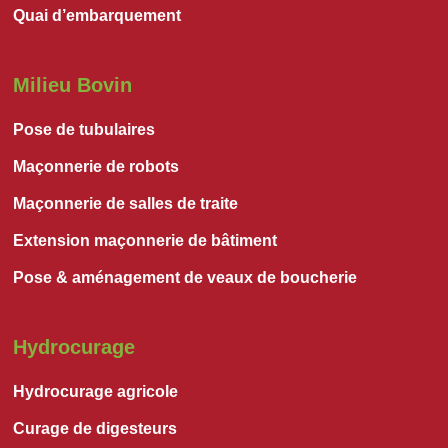
Quai d’embarquement
Milieu Bovin
Pose de tubulaires
Maçonnerie de robots
Maçonnerie de salles de traite
Extension maçonnerie de bâtiment
Pose & aménagement de veaux de boucherie
Hydrocurage
Hydrocurage agricole
Curage de digesteurs