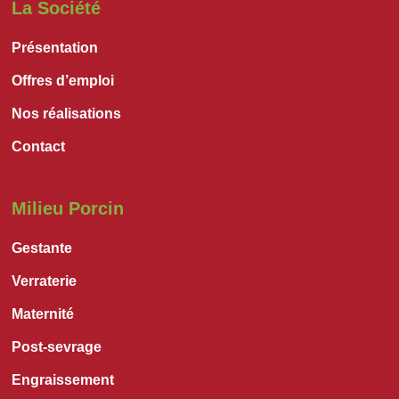
La Société
Présentation
Offres d’emploi
Nos réalisations
Contact
Milieu Porcin
Gestante
Verraterie
Maternité
Post-sevrage
Engraissement